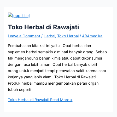
Toko Herbal di Rawajati
Leave a Comment
/
Herbal
,
Toko Herbal
/
ARAmedika
Pembahasan kita kali ini yaitu . Obat herbal dan
suplemen herbal semakin diminati banyak orang. Sebab
tak mengandung bahan kimia atau dapat dikonsumsi
dengan rasa lebih aman. Obat herbal banyak dipilih
orang untuk menjadi terapi perawatan sakit karena cara
kerjanya yang lebih alami. Toko Herbal di Rawajati
Produk herbal mampu mengembalikan peran organ
tubuh seperti
Toko Herbal di Rawajati
Read More »