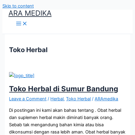
Skip to content
ARA MEDIKA
Toko Herbal
Toko Herbal di Sumur Bandung
Leave a Comment
/
Herbal
,
Toko Herbal
/
ARAmedika
Di postingan ini kami akan bahas tentang . Obat herbal
dan suplemen herbal makin diminati banyak orang.
Sebab tak mengandung bahan kimia atau bisa
dikonsumsi dengan rasa lebih aman. Obat herbal banyak