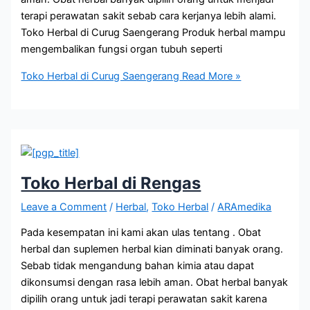
terapi perawatan sakit sebab cara kerjanya lebih alami.
Toko Herbal di Curug Saengerang Produk herbal mampu
mengembalikan fungsi organ tubuh seperti
Toko Herbal di Curug Saengerang
Read More »
Toko Herbal di Rengas
Leave a Comment
/
Herbal
,
Toko Herbal
/
ARAmedika
Pada kesempatan ini kami akan ulas tentang . Obat
herbal dan suplemen herbal kian diminati banyak orang.
Sebab tidak mengandung bahan kimia atau dapat
dikonsumsi dengan rasa lebih aman. Obat herbal banyak
dipilih orang untuk jadi terapi perawatan sakit karena