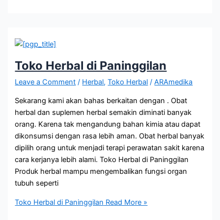
Toko Herbal di Paninggilan
Leave a Comment
/
Herbal
,
Toko Herbal
/
ARAmedika
Sekarang kami akan bahas berkaitan dengan . Obat
herbal dan suplemen herbal semakin diminati banyak
orang. Karena tak mengandung bahan kimia atau dapat
dikonsumsi dengan rasa lebih aman. Obat herbal banyak
dipilih orang untuk menjadi terapi perawatan sakit karena
cara kerjanya lebih alami. Toko Herbal di Paninggilan
Produk herbal mampu mengembalikan fungsi organ
tubuh seperti
Toko Herbal di Paninggilan
Read More »