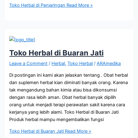
Toko Herbal di Penjaringan
Read More »
Toko Herbal di Buaran Jati
Leave a Comment
/
Herbal
,
Toko Herbal
/
ARAmedika
Di postingan ini kami akan jelaskan tentang . Obat herbal
dan suplemen herbal kian diminati banyak orang. Karena
tak mengandung bahan kimia atau bisa dikonsumsi
dengan rasa lebih aman. Obat herbal banyak dipilih
orang untuk menjadi terapi perawatan sakit karena cara
kerjanya yang lebih alami. Toko Herbal di Buaran Jati
Produk herbal mampu mengembalikan fungsi
Toko Herbal di Buaran Jati
Read More »