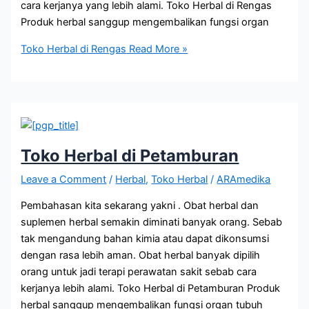
cara kerjanya yang lebih alami. Toko Herbal di Rengas
Produk herbal sanggup mengembalikan fungsi organ
Toko Herbal di Rengas
Read More »
Toko Herbal di Petamburan
Leave a Comment
/
Herbal
,
Toko Herbal
/
ARAmedika
Pembahasan kita sekarang yakni . Obat herbal dan
suplemen herbal semakin diminati banyak orang. Sebab
tak mengandung bahan kimia atau dapat dikonsumsi
dengan rasa lebih aman. Obat herbal banyak dipilih
orang untuk jadi terapi perawatan sakit sebab cara
kerjanya lebih alami. Toko Herbal di Petamburan Produk
herbal sanggup mengembalikan fungsi organ tubuh