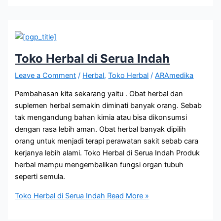
Toko Herbal di Serua Indah
Leave a Comment
/
Herbal
,
Toko Herbal
/
ARAmedika
Pembahasan kita sekarang yaitu . Obat herbal dan
suplemen herbal semakin diminati banyak orang. Sebab
tak mengandung bahan kimia atau bisa dikonsumsi
dengan rasa lebih aman. Obat herbal banyak dipilih
orang untuk menjadi terapi perawatan sakit sebab cara
kerjanya lebih alami. Toko Herbal di Serua Indah Produk
herbal mampu mengembalikan fungsi organ tubuh
seperti semula.
Toko Herbal di Serua Indah
Read More »