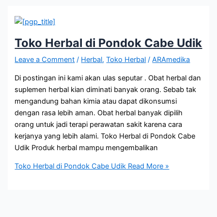
Toko Herbal di Pondok Cabe Udik
Leave a Comment
/
Herbal
,
Toko Herbal
/
ARAmedika
Di postingan ini kami akan ulas seputar . Obat herbal dan
suplemen herbal kian diminati banyak orang. Sebab tak
mengandung bahan kimia atau dapat dikonsumsi
dengan rasa lebih aman. Obat herbal banyak dipilih
orang untuk jadi terapi perawatan sakit karena cara
kerjanya yang lebih alami. Toko Herbal di Pondok Cabe
Udik Produk herbal mampu mengembalikan
Toko Herbal di Pondok Cabe Udik
Read More »