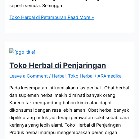
seperti semula. Sehingga
Toko Herbal di Petamburan
Read More »
Toko Herbal di Penjaringan
Leave a Comment
/
Herbal
,
Toko Herbal
/
ARAmedika
Pada kesempatan ini kami akan ulas perihal . Obat herbal
dan suplemen herbal makin diminati banyak orang.
Karena tak mengandung bahan kimia atau dapat
dikonsumsi dengan rasa lebih aman. Obat herbal banyak
dipilih orang untuk jadi terapi perawatan sakit sebab cara
kerjanya yang lebih alami. Toko Herbal di Penjaringan
Produk herbal mampu mengembalikan peran organ