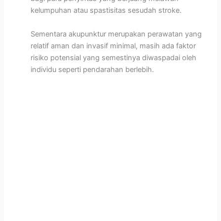
kelumpuhan atau spastisitas sesudah stroke.
Sementara akupunktur merupakan perawatan yang
relatif aman dan invasif minimal, masih ada faktor
risiko potensial yang semestinya diwaspadai oleh
individu seperti pendarahan berlebih.