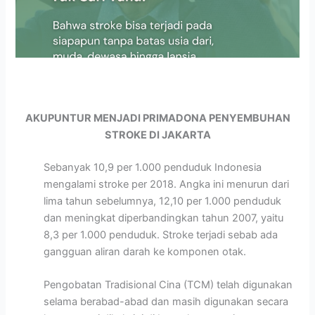
AKUPUNTUR MENJADI PRIMADONA PENYEMBUHAN
STROKE DI JAKARTA
Sebanyak 10,9 per 1.000 penduduk Indonesia
mengalami stroke per 2018. Angka ini menurun dari
lima tahun sebelumnya, 12,10 per 1.000 penduduk
dan meningkat diperbandingkan tahun 2007, yaitu
8,3 per 1.000 penduduk. Stroke terjadi sebab ada
gangguan aliran darah ke komponen otak.
Pengobatan Tradisional Cina (TCM) telah digunakan
selama berabad-abad dan masih digunakan secara