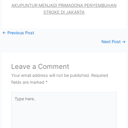
AKUPUNTUR MENJADI PRIMADONA PENYEMBUHAN
STROKE DI JAKARTA
←
Previous Post
Next Post
→
Leave a Comment
Your email address will not be published.
Required
fields are marked
*
Type
here..