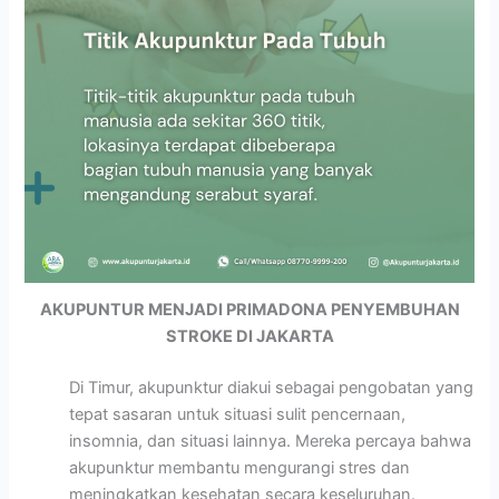
AKUPUNTUR MENJADI PRIMADONA PENYEMBUHAN
STROKE DI JAKARTA
Di Timur, akupunktur diakui sebagai pengobatan yang
tepat sasaran untuk situasi sulit pencernaan,
insomnia, dan situasi lainnya. Mereka percaya bahwa
akupunktur membantu mengurangi stres dan
meningkatkan kesehatan secara keseluruhan.