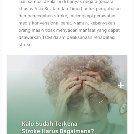
luas sampai dikala ini di banyak negara (secara
khusus Asia Selatan dan Timur) untuk pengobatan
dan pencegahan stroke, melengkapi perawatan
medis konvensional barat. Namun, kebanyakan
orang masih tidak menyadari manfaat yang dapat
ditawarkan TCM dalam pelaksanaan rehabilitasi
stroke.