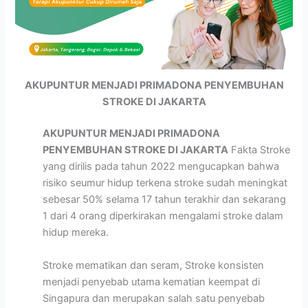
AKUPUNTUR MENJADI PRIMADONA PENYEMBUHAN
STROKE DI JAKARTA
AKUPUNTUR MENJADI PRIMADONA
PENYEMBUHAN STROKE DI JAKARTA
Fakta Stroke
yang dirilis pada tahun 2022 mengucapkan bahwa
risiko seumur hidup terkena stroke sudah meningkat
sebesar 50% selama 17 tahun terakhir dan sekarang
1 dari 4 orang diperkirakan mengalami stroke dalam
hidup mereka.
Stroke mematikan dan seram, Stroke konsisten
menjadi penyebab utama kematian keempat di
Singapura dan merupakan salah satu penyebab