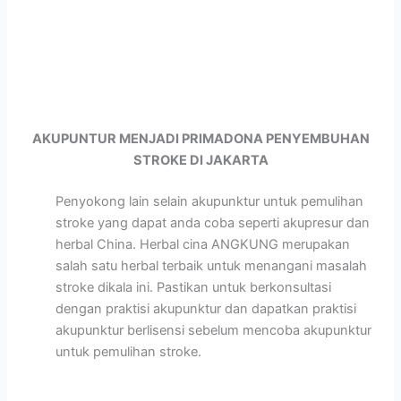
AKUPUNTUR MENJADI PRIMADONA PENYEMBUHAN
STROKE DI JAKARTA
Penyokong lain selain akupunktur untuk pemulihan
stroke yang dapat anda coba seperti akupresur dan
herbal China. Herbal cina ANGKUNG merupakan
salah satu herbal terbaik untuk menangani masalah
stroke dikala ini. Pastikan untuk berkonsultasi
dengan praktisi akupunktur dan dapatkan praktisi
akupunktur berlisensi sebelum mencoba akupunktur
untuk pemulihan stroke.