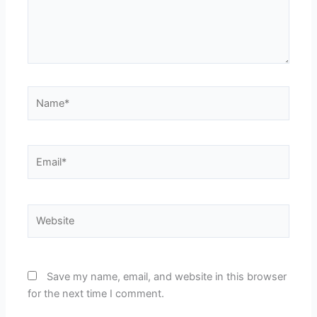
Name*
Email*
Website
Save my name, email, and website in this browser
for the next time I comment.