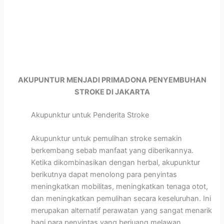
AKUPUNTUR MENJADI PRIMADONA PENYEMBUHAN
STROKE DI JAKARTA
Akupunktur untuk Penderita Stroke
Akupunktur untuk pemulihan stroke semakin
berkembang sebab manfaat yang diberikannya.
Ketika dikombinasikan dengan herbal, akupunktur
berikutnya dapat menolong para penyintas
meningkatkan mobilitas, meningkatkan tenaga otot,
dan meningkatkan pemulihan secara keseluruhan. Ini
merupakan alternatif perawatan yang sangat menarik
bagi para penyintas yang berjuang melawan