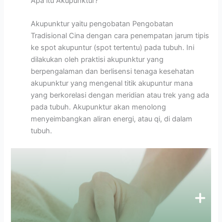
Apa itu Akupunktur?
Akupunktur yaitu pengobatan Pengobatan
Tradisional Cina dengan cara penempatan jarum tipis
ke spot akupuntur (spot tertentu) pada tubuh. Ini
dilakukan oleh praktisi akupunktur yang
berpengalaman dan berlisensi tenaga kesehatan
akupunktur yang mengenal titik akupuntur mana
yang berkorelasi dengan meridian atau trek yang ada
pada tubuh. Akupunktur akan menolong
menyeimbangkan aliran energi, atau qi, di dalam
tubuh.