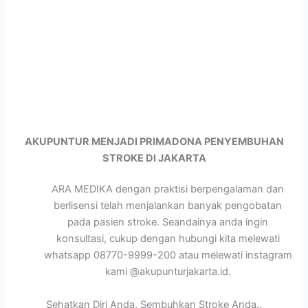
AKUPUNTUR MENJADI PRIMADONA PENYEMBUHAN
STROKE DI JAKARTA
ARA MEDIKA dengan praktisi berpengalaman dan
berlisensi telah menjalankan banyak pengobatan
pada pasien stroke. Seandainya anda ingin
konsultasi, cukup dengan hubungi kita melewati
whatsapp 08770-9999-200 atau melewati instagram
kami @akupunturjakarta.id.
Sehatkan Diri Anda, Sembuhkan Stroke Anda..