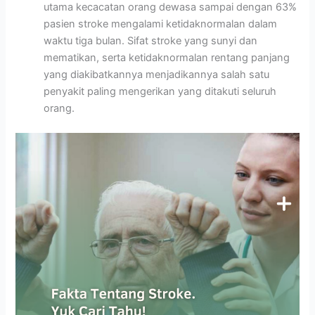
utama kecacatan orang dewasa sampai dengan 63%
pasien stroke mengalami ketidaknormalan dalam
waktu tiga bulan. Sifat stroke yang sunyi dan
mematikan, serta ketidaknormalan rentang panjang
yang diakibatkannya menjadikannya salah satu
penyakit paling mengerikan yang ditakuti seluruh
orang.