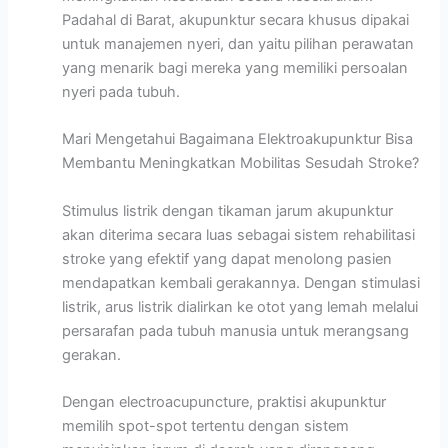
Padahal di Barat, akupunktur secara khusus dipakai
untuk manajemen nyeri, dan yaitu pilihan perawatan
yang menarik bagi mereka yang memiliki persoalan
nyeri pada tubuh.
Mari Mengetahui Bagaimana Elektroakupunktur Bisa
Membantu Meningkatkan Mobilitas Sesudah Stroke?
Stimulus listrik dengan tikaman jarum akupunktur
akan diterima secara luas sebagai sistem rehabilitasi
stroke yang efektif yang dapat menolong pasien
mendapatkan kembali gerakannya. Dengan stimulasi
listrik, arus listrik dialirkan ke otot yang lemah melalui
persarafan pada tubuh manusia untuk merangsang
gerakan.
Dengan electroacupuncture, praktisi akupunktur
memilih spot-spot tertentu dengan sistem