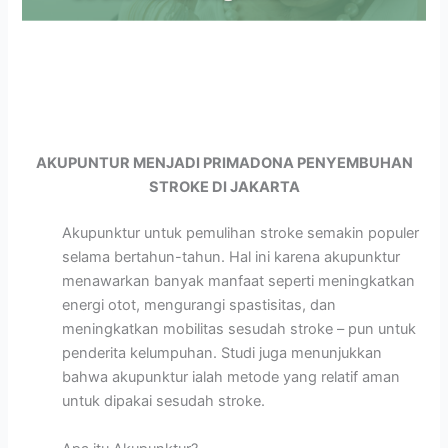
AKUPUNTUR MENJADI PRIMADONA PENYEMBUHAN
STROKE DI JAKARTA
Akupunktur untuk pemulihan stroke semakin populer
selama bertahun-tahun. Hal ini karena akupunktur
menawarkan banyak manfaat seperti meningkatkan
energi otot, mengurangi spastisitas, dan
meningkatkan mobilitas sesudah stroke – pun untuk
penderita kelumpuhan. Studi juga menunjukkan
bahwa akupunktur ialah metode yang relatif aman
untuk dipakai sesudah stroke.