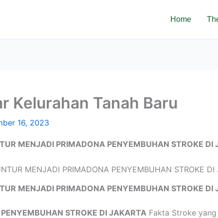
Home
Th
ar Kelurahan Tanah Baru
ber 16, 2023
TUR MENJADI PRIMADONA PENYEMBUHAN STROKE DI 
TUR MENJADI PRIMADONA PENYEMBUHAN STROKE DI 
 PENYEMBUHAN STROKE DI JAKARTA
Fakta Stroke yang 