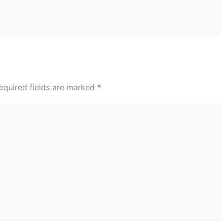
equired fields are marked
*