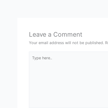
Leave a Comment
Your email address will not be published.
R
Type
here..