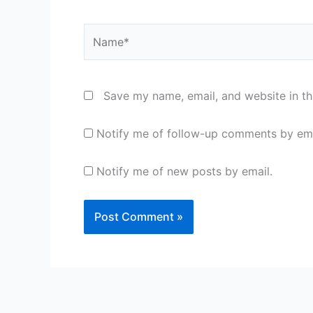
Name*
Save my name, email, and website in th
Notify me of follow-up comments by ema
Notify me of new posts by email.