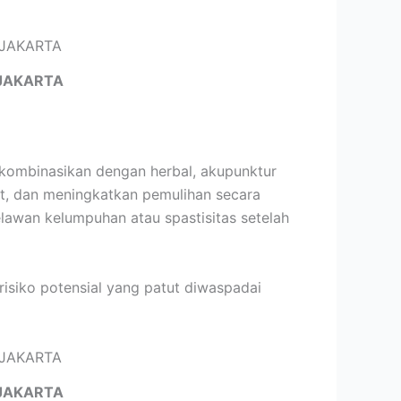
JAKARTA
ikombinasikan dengan herbal, akupunktur
t, dan meningkatkan pemulihan secara
elawan kelumpuhan atau spastisitas setelah
risiko potensial yang patut diwaspadai
JAKARTA