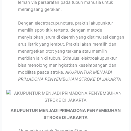
lemah via persarafan pada tubuh manusia untuk
merangsang gerakan.
Dengan electroacupuncture, praktisi akupunktur
memilih spot-titik tertentu dengan metode
menyisipkan jarum di daerah yang distimulasi dengan
arus listrik yang lembut. Praktisi akan memilih dan
menargetkan otot yang terkena atau memilih
meridian lain di tubuh. Stimulus lelektroakupunktur
bisa menolong meningkatkan keseimbangan dan
mobilitas pasca stroke.
AKUPUNTUR MENJADI
PRIMADONA PENYEMBUHAN STROKE DI JAKARTA
AKUPUNTUR MENJADI PRIMADONA PENYEMBUHAN
STROKE DI JAKARTA