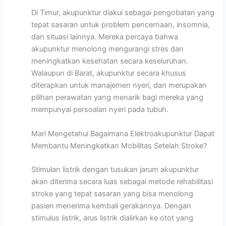
Di Timur, akupunktur diakui sebagai pengobatan yang
tepat sasaran untuk problem pencernaan, insomnia,
dan situasi lainnya. Mereka percaya bahwa
akupunktur menolong mengurangi stres dan
meningkatkan kesehatan secara keseluruhan.
Walaupun di Barat, akupunktur secara khusus
diterapkan untuk manajemen nyeri, dan merupakan
pilihan perawatan yang menarik bagi mereka yang
mempunyai persoalan nyeri pada tubuh.
Mari Mengetahui Bagaimana Elektroakupunktur Dapat
Membantu Meningkatkan Mobilitas Setelah Stroke?
Stimulan listrik dengan tusukan jarum akupunktur
akan diterima secara luas sebagai metode rehabilitasi
stroke yang tepat sasaran yang bisa menolong
pasien menerima kembali gerakannya. Dengan
stimulus listrik, arus listrik dialirkan ke otot yang