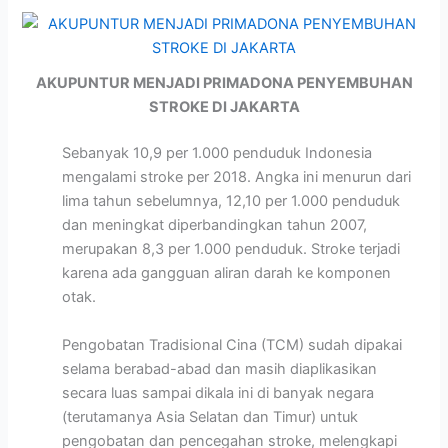
AKUPUNTUR MENJADI PRIMADONA PENYEMBUHAN
STROKE DI JAKARTA
Sebanyak 10,9 per 1.000 penduduk Indonesia
mengalami stroke per 2018. Angka ini menurun dari
lima tahun sebelumnya, 12,10 per 1.000 penduduk
dan meningkat diperbandingkan tahun 2007,
merupakan 8,3 per 1.000 penduduk. Stroke terjadi
karena ada gangguan aliran darah ke komponen
otak.
Pengobatan Tradisional Cina (TCM) sudah dipakai
selama berabad-abad dan masih diaplikasikan
secara luas sampai dikala ini di banyak negara
(terutamanya Asia Selatan dan Timur) untuk
pengobatan dan pencegahan stroke, melengkapi