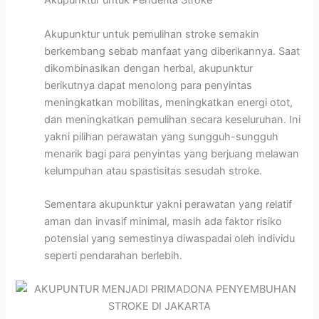
Akupunktur untuk Penderita Stroke
Akupunktur untuk pemulihan stroke semakin
berkembang sebab manfaat yang diberikannya. Saat
dikombinasikan dengan herbal, akupunktur
berikutnya dapat menolong para penyintas
meningkatkan mobilitas, meningkatkan energi otot,
dan meningkatkan pemulihan secara keseluruhan. Ini
yakni pilihan perawatan yang sungguh-sungguh
menarik bagi para penyintas yang berjuang melawan
kelumpuhan atau spastisitas sesudah stroke.
Sementara akupunktur yakni perawatan yang relatif
aman dan invasif minimal, masih ada faktor risiko
potensial yang semestinya diwaspadai oleh individu
seperti pendarahan berlebih.