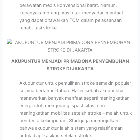
perawatan medis konvensional barat. Namun,
kebanyakan orang masih tak menyadari manfaat
yang dapat ditawarkan TCM dalam pelaksanaan
rehabilitasi stroke.
AKUPUNTUR MENJADI PRIMADONA PENYEMBUHAN
STROKE DI JAKARTA
Akupunktur untuk pemulihan stroke semakin populer
selama bertahun-tahun. Hal ini sebab akupunktur
menawarkan banyak manfaat seperti meningkatkan
energi otot, mengurangi spastisitas, dan
meningkatkan mobilitas setelah stroke – malah untuk
penderita kelumpuhan. Studi juga menonjolkan
bahwa akupunktur ialah sistem yang relatif aman
untuk diaplikasikan setelah stroke.