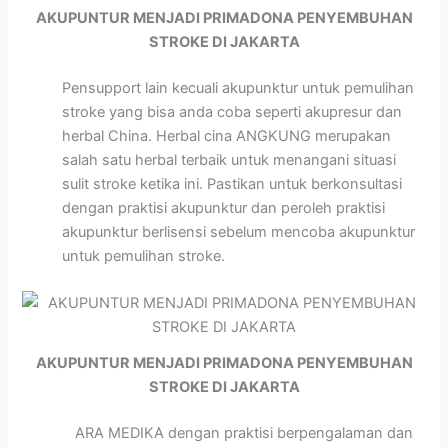
AKUPUNTUR MENJADI PRIMADONA PENYEMBUHAN
STROKE DI JAKARTA
Pensupport lain kecuali akupunktur untuk pemulihan
stroke yang bisa anda coba seperti akupresur dan
herbal China. Herbal cina ANGKUNG merupakan
salah satu herbal terbaik untuk menangani situasi
sulit stroke ketika ini. Pastikan untuk berkonsultasi
dengan praktisi akupunktur dan peroleh praktisi
akupunktur berlisensi sebelum mencoba akupunktur
untuk pemulihan stroke.
AKUPUNTUR MENJADI PRIMADONA PENYEMBUHAN
STROKE DI JAKARTA
ARA MEDIKA dengan praktisi berpengalaman dan