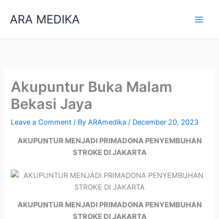
Skip
ARA MEDIKA
to
content
Akupuntur Buka Malam
Bekasi Jaya
Leave a Comment
/ By
ARAmedika
/
December 20, 2023
AKUPUNTUR MENJADI PRIMADONA PENYEMBUHAN
STROKE DI JAKARTA
AKUPUNTUR MENJADI PRIMADONA PENYEMBUHAN
STROKE DI JAKARTA