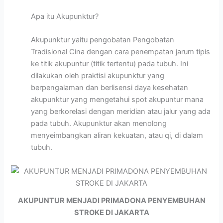
Apa itu Akupunktur?
Akupunktur yaitu pengobatan Pengobatan
Tradisional Cina dengan cara penempatan jarum tipis
ke titik akupuntur (titik tertentu) pada tubuh. Ini
dilakukan oleh praktisi akupunktur yang
berpengalaman dan berlisensi daya kesehatan
akupunktur yang mengetahui spot akupuntur mana
yang berkorelasi dengan meridian atau jalur yang ada
pada tubuh. Akupunktur akan menolong
menyeimbangkan aliran kekuatan, atau qi, di dalam
tubuh.
AKUPUNTUR MENJADI PRIMADONA PENYEMBUHAN
STROKE DI JAKARTA