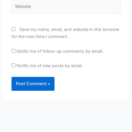
Website
Save my name, email, and website in this browser
for the next time I comment.
Notify me of follow-up comments by email.
Notify me of new posts by email.