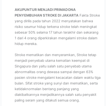
AKUPUNTUR MENJADI PRIMADONA
PENYEMBUHAN STROKE DI JAKARTA
Fakta Stroke
yang dirilis pada tahun 2022 menyatakan bahwa
risiko seumur hidup terkena stroke telah meningkat
sebesar 50% selama 17 tahun terakhir dan sekarang
1 dari 4 orang diperkirakan mengalami stroke dalam
hidup mereka.
Stroke mematikan dan menyeramkan, Stroke tetap
menjadi penyebab utama kematian keempat di
Singapura dan yaitu salah satu penyebab utama
abnormalitas orang dewasa sampai dengan 63%
pasien stroke mengalami kecacatan dalam waktu tiga
bulan. Sifat stroke yang sunyi dan mematikan, serta
ketidaknormalan bentang panjang yang
diakibatkannya menjadikannya salah satu penyakit
paling seram yang ditakuti semua orang.