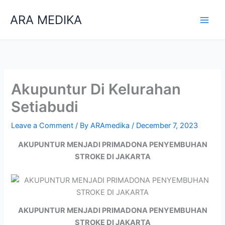
Skip
ARA MEDIKA
to
content
Akupuntur Di Kelurahan
Setiabudi
Leave a Comment
/ By
ARAmedika
/
December 7, 2023
AKUPUNTUR MENJADI PRIMADONA PENYEMBUHAN
STROKE DI JAKARTA
AKUPUNTUR MENJADI PRIMADONA PENYEMBUHAN
STROKE DI JAKARTA