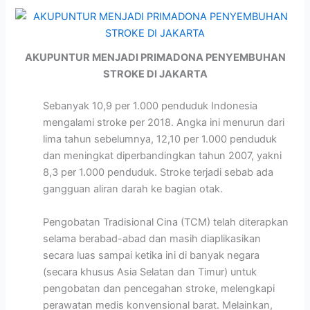
AKUPUNTUR MENJADI PRIMADONA PENYEMBUHAN
STROKE DI JAKARTA
Sebanyak 10,9 per 1.000 penduduk Indonesia
mengalami stroke per 2018. Angka ini menurun dari
lima tahun sebelumnya, 12,10 per 1.000 penduduk
dan meningkat diperbandingkan tahun 2007, yakni
8,3 per 1.000 penduduk. Stroke terjadi sebab ada
gangguan aliran darah ke bagian otak.
Pengobatan Tradisional Cina (TCM) telah diterapkan
selama berabad-abad dan masih diaplikasikan
secara luas sampai ketika ini di banyak negara
(secara khusus Asia Selatan dan Timur) untuk
pengobatan dan pencegahan stroke, melengkapi
perawatan medis konvensional barat. Melainkan,