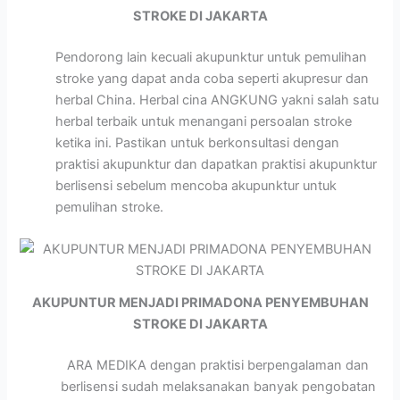
STROKE DI JAKARTA
Pendorong lain kecuali akupunktur untuk pemulihan
stroke yang dapat anda coba seperti akupresur dan
herbal China. Herbal cina ANGKUNG yakni salah satu
herbal terbaik untuk menangani persoalan stroke
ketika ini. Pastikan untuk berkonsultasi dengan
praktisi akupunktur dan dapatkan praktisi akupunktur
berlisensi sebelum mencoba akupunktur untuk
pemulihan stroke.
AKUPUNTUR MENJADI PRIMADONA PENYEMBUHAN
STROKE DI JAKARTA
ARA MEDIKA dengan praktisi berpengalaman dan
berlisensi sudah melaksanakan banyak pengobatan