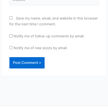
Save my name, email, and website in this browser
for the next time I comment.
Notify me of follow-up comments by email.
Notify me of new posts by email.