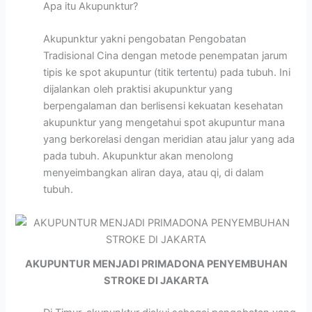
Apa itu Akupunktur?
Akupunktur yakni pengobatan Pengobatan
Tradisional Cina dengan metode penempatan jarum
tipis ke spot akupuntur (titik tertentu) pada tubuh. Ini
dijalankan oleh praktisi akupunktur yang
berpengalaman dan berlisensi kekuatan kesehatan
akupunktur yang mengetahui spot akupuntur mana
yang berkorelasi dengan meridian atau jalur yang ada
pada tubuh. Akupunktur akan menolong
menyeimbangkan aliran daya, atau qi, di dalam
tubuh.
AKUPUNTUR MENJADI PRIMADONA PENYEMBUHAN
STROKE DI JAKARTA