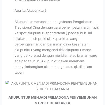
Apa itu Akupunktur?
Akupunktur merupakan pengobatan Pengobatan
Tradisional Cina dengan cara penempatan jarum tipis
ke spot akupuntur (spot tertentu) pada tubuh. Ini
dilakukan oleh praktisi akupunktur yang
berpengalaman dan berlisensi daya kesehatan
akupunktur yang mengenal titik akupuntur mana
yang berkorelasi dengan meridian atau jalanan yang
ada pada tubuh. Akupunktur akan membantu
menyeimbangkan aliran tenaga, atau qi, di dalam
tubuh.
AKUPUNTUR MENJADI PRIMADONA PENYEMBUHAN
STROKE DI JAKARTA