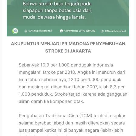
AKUPUNTUR MENJADI PRIMADONA PENYEMBUHAN
STROKE DI JAKARTA
Sebanyak 10,9 per 1.000 penduduk Indonesia
mengalami stroke per 2018. Angka ini menurun dari
lima tahun sebelumnya, 12,10 per 1.000 penduduk
dan meningkat dibandingi tahun 2007, ialah 8,3 per
1.000 penduduk. Stroke terjadi karena ada gangguan
aliran darah ke komponen otak.
Pengobatan Tradisional Cina (TCM) telah diterapkan
selama berabad-abad dan masih diterapkan secara
luas sampai ketika ini di banyak negara (lebih-lebih