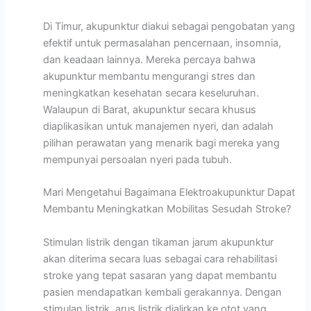
Di Timur, akupunktur diakui sebagai pengobatan yang
efektif untuk permasalahan pencernaan, insomnia,
dan keadaan lainnya. Mereka percaya bahwa
akupunktur membantu mengurangi stres dan
meningkatkan kesehatan secara keseluruhan.
Walaupun di Barat, akupunktur secara khusus
diaplikasikan untuk manajemen nyeri, dan adalah
pilihan perawatan yang menarik bagi mereka yang
mempunyai persoalan nyeri pada tubuh.
Mari Mengetahui Bagaimana Elektroakupunktur Dapat
Membantu Meningkatkan Mobilitas Sesudah Stroke?
Stimulan listrik dengan tikaman jarum akupunktur
akan diterima secara luas sebagai cara rehabilitasi
stroke yang tepat sasaran yang dapat membantu
pasien mendapatkan kembali gerakannya. Dengan
stimulan listrik, arus listrik dialirkan ke otot yang