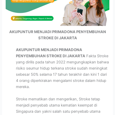
AKUPUNTUR MENJADI PRIMADONA PENYEMBUHAN
STROKE DI JAKARTA
AKUPUNTUR MENJADI PRIMADONA
PENYEMBUHAN STROKE DI JAKARTA
Fakta Stroke
yang dirilis pada tahun 2022 mengungkapkan bahwa
risiko seumur hidup terkena stroke sudah meningkat
sebesar 50% selama 17 tahun terakhir dan kini 1 dari
4 orang diperkirakan mengalami stroke dalam hidup
mereka.
Stroke mematikan dan mengerikan, Stroke tetap
menjadi penyebab utama kematian keempat di
Singapura dan yakni salah satu penyebab utama