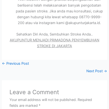
berlisensi telah melaksanakan banyak pengobatan
pada pasien stroke. Jika anda mau konsultasi, cukup
dengan hubungi kita lewat whatsapp 08770-9999-
200 atau via instagram kami @akupunturjakarta.id.
Sehatkan Diri Anda, Sembuhkan Stroke Anda..
AKUPUNTUR MENJADI PRIMADONA PENYEMBUHAN
STROKE DI JAKARTA
←
Previous Post
Next Post
→
Leave a Comment
Your email address will not be published.
Required
fields are marked
*