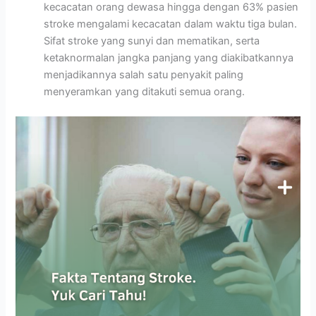
kecacatan orang dewasa hingga dengan 63% pasien
stroke mengalami kecacatan dalam waktu tiga bulan.
Sifat stroke yang sunyi dan mematikan, serta
ketaknormalan jangka panjang yang diakibatkannya
menjadikannya salah satu penyakit paling
menyeramkan yang ditakuti semua orang.