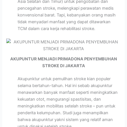
Asia Selatan dan Timur) untuk pengobatan dan
pencegahan stroke, melengkapi perawatan medis
konvensional barat. Tapi, kebanyakan orang masih
tidak menyadari manfaat yang dapat ditawarkan
TCM dalam cara kerja rehabilitasi stroke.
AKUPUNTUR MENJADI PRIMADONA PENYEMBUHAN
STROKE DI JAKARTA
Akupunktur untuk pemulihan stroke kian populer
selama bertahun-tahun. Hal ini sebab akupunktur
menawarkan banyak manfaat seperti meningkatkan
kekuatan otot, mengurangi spastisitas, dan
meningkatkan mobilitas setelah stroke – pun untuk
penderita kelumpuhan. Studi juga menampilkan
bahwa akupunktur yakni sistem yang relatif aman
untuk dipakai setelah stroke.