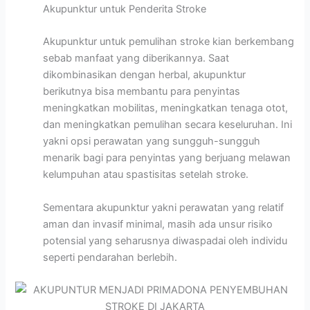
Akupunktur untuk Penderita Stroke
Akupunktur untuk pemulihan stroke kian berkembang
sebab manfaat yang diberikannya. Saat
dikombinasikan dengan herbal, akupunktur
berikutnya bisa membantu para penyintas
meningkatkan mobilitas, meningkatkan tenaga otot,
dan meningkatkan pemulihan secara keseluruhan. Ini
yakni opsi perawatan yang sungguh-sungguh
menarik bagi para penyintas yang berjuang melawan
kelumpuhan atau spastisitas setelah stroke.
Sementara akupunktur yakni perawatan yang relatif
aman dan invasif minimal, masih ada unsur risiko
potensial yang seharusnya diwaspadai oleh individu
seperti pendarahan berlebih.