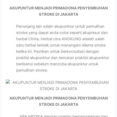
AKUPUNTUR MENJADI PRIMADONA PENYEMBUHAN
STROKE DI JAKARTA
Penunjang lain selain akupunktur untuk pemulihan
stroke yang dapat anda coba seperti akupresur dan
herbal China. Herbal cina ANGKUNG adalah salah
satu herbal terbaik untuk menangani dilema stroke
ketika ini. Pastikan untuk berkonsultasi dengan
praktisi akupunktur dan temukan praktisi akupunktur
berlisensi sebelum mencoba akupunktur untuk
pemulihan stroke.
AKUPUNTUR MENJADI PRIMADONA PENYEMBUHAN
STROKE DI JAKARTA
ARA MEDIKA dengan praktisi berpengalaman dan