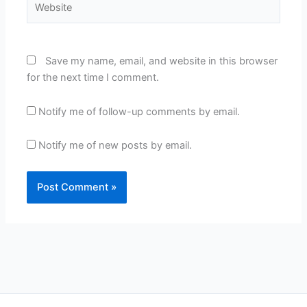
Save my name, email, and website in this browser
for the next time I comment.
Notify me of follow-up comments by email.
Notify me of new posts by email.