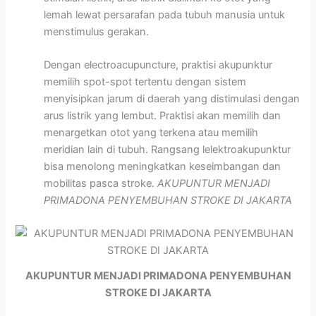
lemah lewat persarafan pada tubuh manusia untuk
menstimulus gerakan.
Dengan electroacupuncture, praktisi akupunktur
memilih spot-spot tertentu dengan sistem
menyisipkan jarum di daerah yang distimulasi dengan
arus listrik yang lembut. Praktisi akan memilih dan
menargetkan otot yang terkena atau memilih
meridian lain di tubuh. Rangsang lelektroakupunktur
bisa menolong meningkatkan keseimbangan dan
mobilitas pasca stroke.
AKUPUNTUR MENJADI
PRIMADONA PENYEMBUHAN STROKE DI JAKARTA
AKUPUNTUR MENJADI PRIMADONA PENYEMBUHAN
STROKE DI JAKARTA