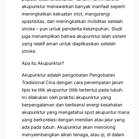
akupunktur menawarkan banyak manfaat seperti
meningkatkan kekuatan otot, mengurangi
spastisitas, dan meningkatkan mobilitas setelah
stroke – pun untuk penderita kelumpuhan. Studi
juga menampilkan bahwa akupunktur ialah sistem
yang relatif aman untuk diaplikasikan setelah
stroke.
Apa itu Akupunktur?
Akupunktur adalah pengobatan Pengobatan
Tradisional Cina dengan cara penempatan jarum
tipis ke titik akupuntur (titik tertentu) pada tubuh.
Ini dilakukan oleh praktisi akupunktur yang
berpengalaman dan berlisensi energi kesehatan
akupunktur yang mengetahui spot akupuntur mana
yang berkorelasi dengan meridian atau jalur yang
ada pada tubuh. Akupunktur akan menolong
menyeimbangkan aliran tenaga, atau qi, di dalam