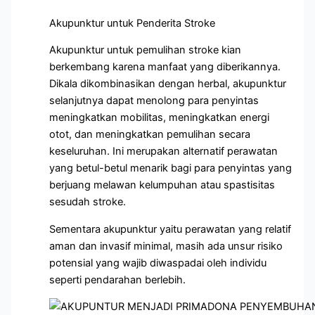
Akupunktur untuk Penderita Stroke
Akupunktur untuk pemulihan stroke kian
berkembang karena manfaat yang diberikannya.
Dikala dikombinasikan dengan herbal, akupunktur
selanjutnya dapat menolong para penyintas
meningkatkan mobilitas, meningkatkan energi
otot, dan meningkatkan pemulihan secara
keseluruhan. Ini merupakan alternatif perawatan
yang betul-betul menarik bagi para penyintas yang
berjuang melawan kelumpuhan atau spastisitas
sesudah stroke.
Sementara akupunktur yaitu perawatan yang relatif
aman dan invasif minimal, masih ada unsur risiko
potensial yang wajib diwaspadai oleh individu
seperti pendarahan berlebih.