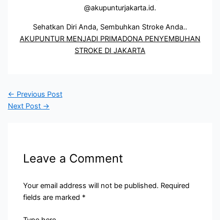
@akupunturjakarta.id.
Sehatkan Diri Anda, Sembuhkan Stroke Anda..
AKUPUNTUR MENJADI PRIMADONA PENYEMBUHAN
STROKE DI JAKARTA
←
Previous Post
Next Post
→
Leave a Comment
Your email address will not be published.
Required
fields are marked
*
Type here..