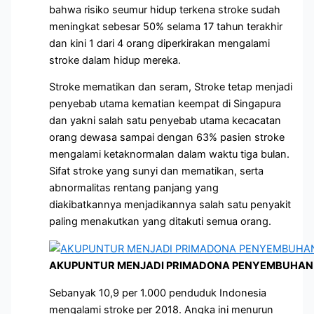
bahwa risiko seumur hidup terkena stroke sudah
meningkat sebesar 50% selama 17 tahun terakhir
dan kini 1 dari 4 orang diperkirakan mengalami
stroke dalam hidup mereka.
Stroke mematikan dan seram, Stroke tetap menjadi
penyebab utama kematian keempat di Singapura
dan yakni salah satu penyebab utama kecacatan
orang dewasa sampai dengan 63% pasien stroke
mengalami ketaknormalan dalam waktu tiga bulan.
Sifat stroke yang sunyi dan mematikan, serta
abnormalitas rentang panjang yang
diakibatkannya menjadikannya salah satu penyakit
paling menakutkan yang ditakuti semua orang.
AKUPUNTUR MENJADI PRIMADONA PENYEMBUHAN 
Sebanyak 10,9 per 1.000 penduduk Indonesia
mengalami stroke per 2018. Angka ini menurun