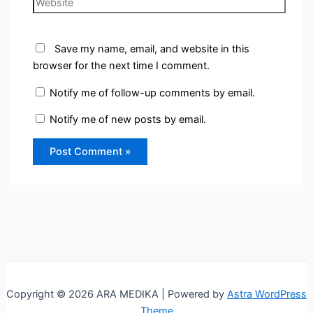
Save my name, email, and website in this
browser for the next time I comment.
Notify me of follow-up comments by email.
Notify me of new posts by email.
Copyright © 2026 ARA MEDIKA | Powered by
Astra WordPress
Theme