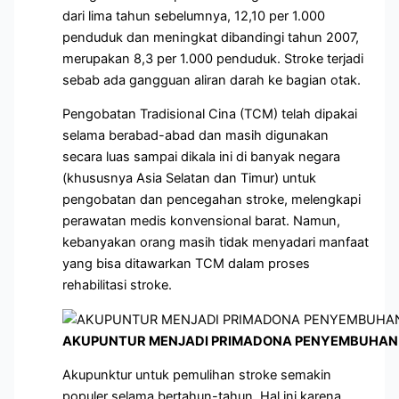
dari lima tahun sebelumnya, 12,10 per 1.000
penduduk dan meningkat dibandingi tahun 2007,
merupakan 8,3 per 1.000 penduduk. Stroke terjadi
sebab ada gangguan aliran darah ke bagian otak.
Pengobatan Tradisional Cina (TCM) telah dipakai
selama berabad-abad dan masih digunakan
secara luas sampai dikala ini di banyak negara
(khususnya Asia Selatan dan Timur) untuk
pengobatan dan pencegahan stroke, melengkapi
perawatan medis konvensional barat. Namun,
kebanyakan orang masih tidak menyadari manfaat
yang bisa ditawarkan TCM dalam proses
rehabilitasi stroke.
AKUPUNTUR MENJADI PRIMADONA PENYEMBUHAN 
Akupunktur untuk pemulihan stroke semakin
populer selama bertahun-tahun. Hal ini karena