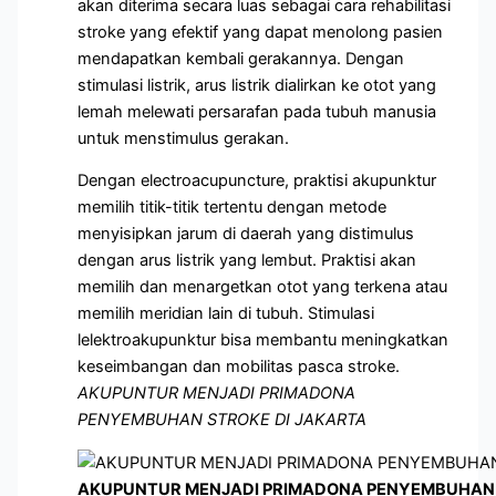
akan diterima secara luas sebagai cara rehabilitasi
stroke yang efektif yang dapat menolong pasien
mendapatkan kembali gerakannya. Dengan
stimulasi listrik, arus listrik dialirkan ke otot yang
lemah melewati persarafan pada tubuh manusia
untuk menstimulus gerakan.
Dengan electroacupuncture, praktisi akupunktur
memilih titik-titik tertentu dengan metode
menyisipkan jarum di daerah yang distimulus
dengan arus listrik yang lembut. Praktisi akan
memilih dan menargetkan otot yang terkena atau
memilih meridian lain di tubuh. Stimulasi
lelektroakupunktur bisa membantu meningkatkan
keseimbangan dan mobilitas pasca stroke.
AKUPUNTUR MENJADI PRIMADONA
PENYEMBUHAN STROKE DI JAKARTA
AKUPUNTUR MENJADI PRIMADONA PENYEMBUHAN 