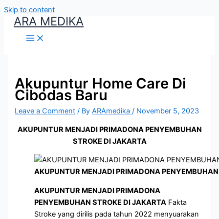
Skip to content
ARA MEDIKA
Akupuntur Home Care Di
Cibodas Baru
Leave a Comment
/ By
ARAmedika
/
November 5, 2023
AKUPUNTUR MENJADI PRIMADONA PENYEMBUHAN
STROKE DI JAKARTA
AKUPUNTUR MENJADI PRIMADONA PENYEMBUHAN 
AKUPUNTUR MENJADI PRIMADONA
PENYEMBUHAN STROKE DI JAKARTA
Fakta
Stroke yang dirilis pada tahun 2022 menyuarakan