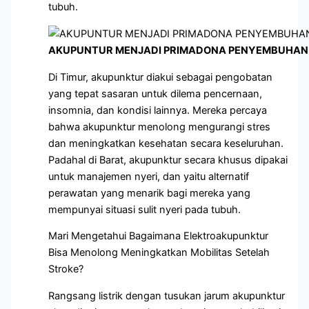
tubuh.
AKUPUNTUR MENJADI PRIMADONA PENYEMBUHAN 
Di Timur, akupunktur diakui sebagai pengobatan
yang tepat sasaran untuk dilema pencernaan,
insomnia, dan kondisi lainnya. Mereka percaya
bahwa akupunktur menolong mengurangi stres
dan meningkatkan kesehatan secara keseluruhan.
Padahal di Barat, akupunktur secara khusus dipakai
untuk manajemen nyeri, dan yaitu alternatif
perawatan yang menarik bagi mereka yang
mempunyai situasi sulit nyeri pada tubuh.
Mari Mengetahui Bagaimana Elektroakupunktur
Bisa Menolong Meningkatkan Mobilitas Setelah
Stroke?
Rangsang listrik dengan tusukan jarum akupunktur