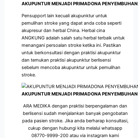
AKUPUNTUR MENJADI PRIMADONA PENYEMBUHAN 
Pensupport lain kecuali akupunktur untuk
pemulihan stroke yang dapat anda coba seperti
akupresur dan herbal China. Herbal cina
ANGKUNG adalah salah satu herbal terbaik untuk
menangani persoalan stroke ketika ini. Pastikan
untuk berkonsultasi dengan praktisi akupunktur
dan temukan praktisi akupunktur berlisensi
sebelum mencoba akupunktur untuk pemulihan
stroke.
AKUPUNTUR MENJADI PRIMADONA PENYEMBUHAN 
ARA MEDIKA dengan praktisi berpengalaman dan
berlisensi sudah menjalankan banyak pengobatan
pada pasien stroke. Jika anda berharap konsultasi,
cukup dengan hubungi kita melalui whatsapp
08770-9999-200 atau via instagram kami