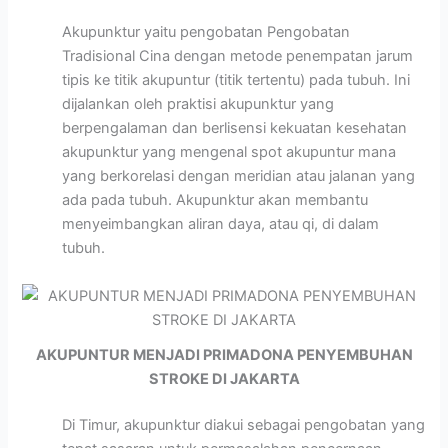
Akupunktur yaitu pengobatan Pengobatan
Tradisional Cina dengan metode penempatan jarum
tipis ke titik akupuntur (titik tertentu) pada tubuh. Ini
dijalankan oleh praktisi akupunktur yang
berpengalaman dan berlisensi kekuatan kesehatan
akupunktur yang mengenal spot akupuntur mana
yang berkorelasi dengan meridian atau jalanan yang
ada pada tubuh. Akupunktur akan membantu
menyeimbangkan aliran daya, atau qi, di dalam
tubuh.
AKUPUNTUR MENJADI PRIMADONA PENYEMBUHAN
STROKE DI JAKARTA
Di Timur, akupunktur diakui sebagai pengobatan yang