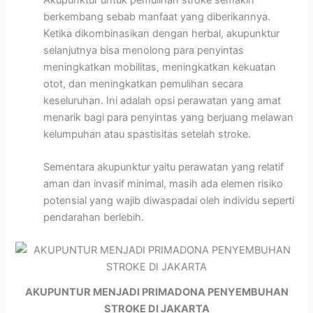
berkembang sebab manfaat yang diberikannya.
Ketika dikombinasikan dengan herbal, akupunktur
selanjutnya bisa menolong para penyintas
meningkatkan mobilitas, meningkatkan kekuatan
otot, dan meningkatkan pemulihan secara
keseluruhan. Ini adalah opsi perawatan yang amat
menarik bagi para penyintas yang berjuang melawan
kelumpuhan atau spastisitas setelah stroke.
Sementara akupunktur yaitu perawatan yang relatif
aman dan invasif minimal, masih ada elemen risiko
potensial yang wajib diwaspadai oleh individu seperti
pendarahan berlebih.
AKUPUNTUR MENJADI PRIMADONA PENYEMBUHAN
STROKE DI JAKARTA