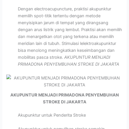
Dengan electroacupuncture, praktisi akupunktur
memilih spot-titik tertentu dengan metode
menyisipkan jarum di tempat yang dirangsang
dengan arus listrik yang lembut. Praktisi akan memilih
dan menargetkan otot yang terkena atau memilih
meridian lain di tubuh. Stimulasi lelektroakupunktur
bisa menolong meningkatkan keseimbangan dan
mobilitas pasca stroke.
AKUPUNTUR MENJADI
PRIMADONA PENYEMBUHAN STROKE DI JAKARTA
AKUPUNTUR MENJADI PRIMADONA PENYEMBUHAN
STROKE DI JAKARTA
Akupunktur untuk Penderita Stroke
Akupunktur untuk pemulihan stroke semakin