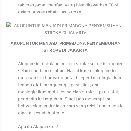
tak menyadari manfaat yang bisa ditawarkan TCM
dalam proses rehabilitasi stroke.
AKUPUNTUR MENJADI PRIMADONA PENYEMBUHAN
STROKE DI JAKARTA
Akupunktur untuk pemulihan stroke semakin populer
selama bertahun-tahun. Hal ini karena akupunktur
menawarkan banyak manfaat seperti meningkatkan
tenaga otot, mengurangi spastisitas, dan
meningkatkan mobilitas setelah stroke – pun untuk
penderita kelumpuhan. Studi juga menampilkan
bahwa akupunktur ialah cara yang relatif aman untuk
dipakai sesudah stroke.
Apa itu Akupunktur?