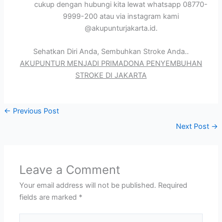
cukup dengan hubungi kita lewat whatsapp 08770-
9999-200 atau via instagram kami
@akupunturjakarta.id.
Sehatkan Diri Anda, Sembuhkan Stroke Anda..
AKUPUNTUR MENJADI PRIMADONA PENYEMBUHAN
STROKE DI JAKARTA
←
Previous Post
Next Post
→
Leave a Comment
Your email address will not be published.
Required
fields are marked
*
Type