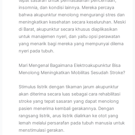
tepat sasaran untuk permasalahan pencernaan,
insomnia, dan kondisi lainnya. Mereka percaya
bahwa akupunktur menolong mengurangi stres dan
meningkatkan kesehatan secara keseluruhan. Meski
di Barat, akupunktur secara khusus diaplikasikan
untuk manajemen nyeri, dan yaitu opsi perawatan
yang menarik bagi mereka yang mempunyai dilema
nyeri pada tubuh.
Mari Mengenal Bagaimana Elektroakupunktur Bisa
Menolong Meningkatkan Mobilitas Sesudah Stroke?
Stimulus listrik dengan tikaman jarum akupunktur
akan diterima secara luas sebagai cara rehabilitasi
stroke yang tepat sasaran yang dapat menolong
pasien menerima kembali gerakannya. Dengan
rangsang listrik, arus listrik dialirkan ke otot yang
lemah melalui persarafan pada tubuh manusia untuk
menstimulasi gerakan.