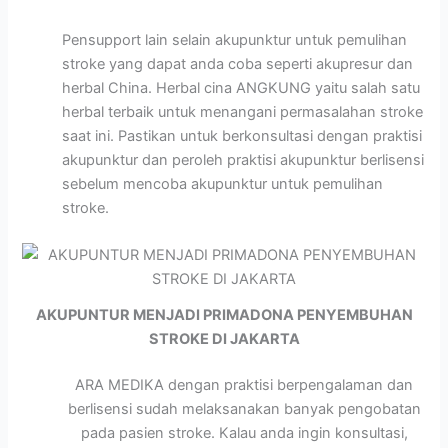
Pensupport lain selain akupunktur untuk pemulihan
stroke yang dapat anda coba seperti akupresur dan
herbal China. Herbal cina ANGKUNG yaitu salah satu
herbal terbaik untuk menangani permasalahan stroke
saat ini. Pastikan untuk berkonsultasi dengan praktisi
akupunktur dan peroleh praktisi akupunktur berlisensi
sebelum mencoba akupunktur untuk pemulihan
stroke.
AKUPUNTUR MENJADI PRIMADONA PENYEMBUHAN
STROKE DI JAKARTA
ARA MEDIKA dengan praktisi berpengalaman dan
berlisensi sudah melaksanakan banyak pengobatan
pada pasien stroke. Kalau anda ingin konsultasi,