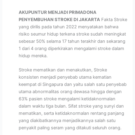
AKUPUNTUR MENJADI PRIMADONA
PENYEMBUHAN STROKE DI JAKARTA
Fakta Stroke
yang dirilis pada tahun 2022 menyatakan bahwa
risiko seumur hidup terkena stroke sudah meningkat
sebesar 50% selama 17 tahun terakhir dan sekarang
1 dari 4 orang diperkirakan mengalami stroke dalam
hidup mereka.
Stroke mematikan dan menakutkan, Stroke
konsisten menjadi penyebab utama kematian
keempat di Singapura dan yaitu salah satu penyebab
utama abnormalitas orang dewasa hingga dengan
63% pasien stroke mengalami ketidaknormalan
dalam waktu tiga bulan. Sifat stroke yang sunyi dan
mematikan, serta ketidaknormalan rentang panjang
yang diakibatkannya menjadikannya salah satu
penyakit paling seram yang ditakuti seluruh orang.