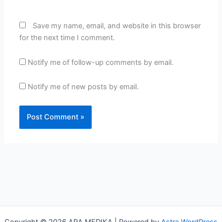
Save my name, email, and website in this browser
for the next time I comment.
Notify me of follow-up comments by email.
Notify me of new posts by email.