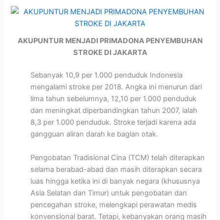
AKUPUNTUR MENJADI PRIMADONA PENYEMBUHAN
STROKE DI JAKARTA
Sebanyak 10,9 per 1.000 penduduk Indonesia
mengalami stroke per 2018. Angka ini menurun dari
lima tahun sebelumnya, 12,10 per 1.000 penduduk
dan meningkat diperbandingkan tahun 2007, ialah
8,3 per 1.000 penduduk. Stroke terjadi karena ada
gangguan aliran darah ke bagian otak.
Pengobatan Tradisional Cina (TCM) telah diterapkan
selama berabad-abad dan masih diterapkan secara
luas hingga ketika ini di banyak negara (khususnya
Asia Selatan dan Timur) untuk pengobatan dan
pencegahan stroke, melengkapi perawatan medis
konvensional barat. Tetapi, kebanyakan orang masih