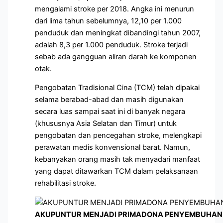
mengalami stroke per 2018. Angka ini menurun
dari lima tahun sebelumnya, 12,10 per 1.000
penduduk dan meningkat dibandingi tahun 2007,
adalah 8,3 per 1.000 penduduk. Stroke terjadi
sebab ada gangguan aliran darah ke komponen
otak.
Pengobatan Tradisional Cina (TCM) telah dipakai
selama berabad-abad dan masih digunakan
secara luas sampai saat ini di banyak negara
(khususnya Asia Selatan dan Timur) untuk
pengobatan dan pencegahan stroke, melengkapi
perawatan medis konvensional barat. Namun,
kebanyakan orang masih tak menyadari manfaat
yang dapat ditawarkan TCM dalam pelaksanaan
rehabilitasi stroke.
AKUPUNTUR MENJADI PRIMADONA PENYEMBUHAN 