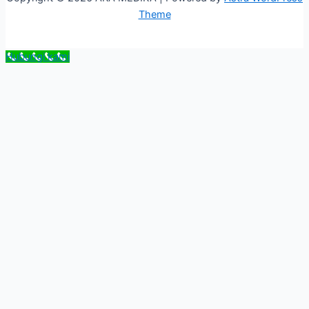
Theme
Hubungi kami