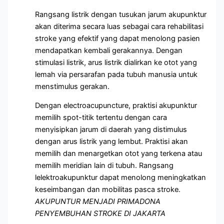
Rangsang listrik dengan tusukan jarum akupunktur
akan diterima secara luas sebagai cara rehabilitasi
stroke yang efektif yang dapat menolong pasien
mendapatkan kembali gerakannya. Dengan
stimulasi listrik, arus listrik dialirkan ke otot yang
lemah via persarafan pada tubuh manusia untuk
menstimulus gerakan.
Dengan electroacupuncture, praktisi akupunktur
memilih spot-titik tertentu dengan cara
menyisipkan jarum di daerah yang distimulus
dengan arus listrik yang lembut. Praktisi akan
memilih dan menargetkan otot yang terkena atau
memilih meridian lain di tubuh. Rangsang
lelektroakupunktur dapat menolong meningkatkan
keseimbangan dan mobilitas pasca stroke.
AKUPUNTUR MENJADI PRIMADONA
PENYEMBUHAN STROKE DI JAKARTA