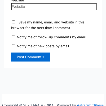
Website
Save my name, email, and website in this
browser for the next time I comment.
Notify me of follow-up comments by email.
Notify me of new posts by email.
Copyright © 2026 ARA MEDIKA | Powered by
Astra WordPress