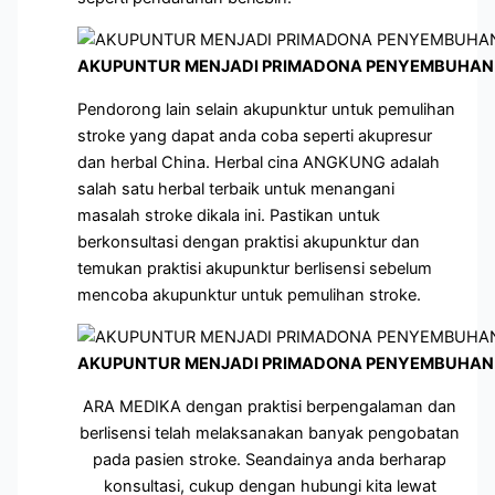
AKUPUNTUR MENJADI PRIMADONA PENYEMBUHAN 
Pendorong lain selain akupunktur untuk pemulihan
stroke yang dapat anda coba seperti akupresur
dan herbal China. Herbal cina ANGKUNG adalah
salah satu herbal terbaik untuk menangani
masalah stroke dikala ini. Pastikan untuk
berkonsultasi dengan praktisi akupunktur dan
temukan praktisi akupunktur berlisensi sebelum
mencoba akupunktur untuk pemulihan stroke.
AKUPUNTUR MENJADI PRIMADONA PENYEMBUHAN 
ARA MEDIKA dengan praktisi berpengalaman dan
berlisensi telah melaksanakan banyak pengobatan
pada pasien stroke. Seandainya anda berharap
konsultasi, cukup dengan hubungi kita lewat