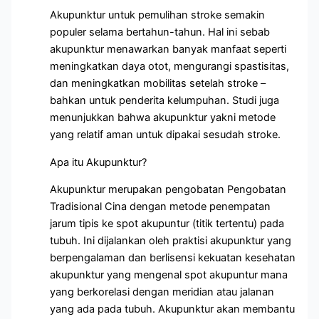
Akupunktur untuk pemulihan stroke semakin
populer selama bertahun-tahun. Hal ini sebab
akupunktur menawarkan banyak manfaat seperti
meningkatkan daya otot, mengurangi spastisitas,
dan meningkatkan mobilitas setelah stroke –
bahkan untuk penderita kelumpuhan. Studi juga
menunjukkan bahwa akupunktur yakni metode
yang relatif aman untuk dipakai sesudah stroke.
Apa itu Akupunktur?
Akupunktur merupakan pengobatan Pengobatan
Tradisional Cina dengan metode penempatan
jarum tipis ke spot akupuntur (titik tertentu) pada
tubuh. Ini dijalankan oleh praktisi akupunktur yang
berpengalaman dan berlisensi kekuatan kesehatan
akupunktur yang mengenal spot akupuntur mana
yang berkorelasi dengan meridian atau jalanan
yang ada pada tubuh. Akupunktur akan membantu