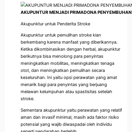
AKUPUNTUR MENJADI PRIMADONA PENYEMBUHAN 
Akupunktur untuk Penderita Stroke
Akupunktur untuk pemulihan stroke kian
berkembang karena manfaat yang diberikannya.
Ketika dikombinasikan dengan herbal, akupunktur
berikutnya bisa menolong para penyintas
meningkatkan mobilitas, meningkatkan tenaga
otot, dan meningkatkan pemulihan secara
keseluruhan. Ini yaitu opsi perawatan yang amat
menarik bagi para penyintas yang berjuang
melawan kelumpuhan atau spastisitas setelah
stroke.
Sementara akupunktur yaitu perawatan yang relatif
aman dan invasif minimal, masih ada faktor risiko
potensial yang wajib diwaspadai oleh individu
seperti pendarahan berlebih.