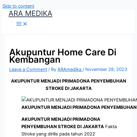
Skip to content
ARA MEDIKA
Akupuntur Home Care Di
Kembangan
Leave a Comment
/ By
ARAmedika
/
November 28, 2023
AKUPUNTUR MENJADI PRIMADONA PENYEMBUHAN
STROKE DI JAKARTA
AKUPUNTUR MENJADI PRIMADONA PENYEMBUHAN 
AKUPUNTUR MENJADI PRIMADONA
PENYEMBUHAN STROKE DI JAKARTA
Fakta
Stroke yang dirilis pada tahun 2022