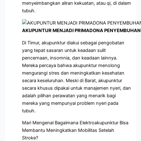
menyeimbangkan aliran kekuatan, atau qi, di dalam
tubuh.
AKUPUNTUR MENJADI PRIMADONA PENYEMBUHAN 
Di Timur, akupunktur diakui sebagai pengobatan
yang tepat sasaran untuk keadaan sulit
pencernaan, insomnia, dan keadaan lainnya.
Mereka percaya bahwa akupunktur menolong
mengurangi stres dan meningkatkan kesehatan
secara keseluruhan. Meski di Barat, akupunktur
secara khusus dipakai untuk manajemen nyeri, dan
adalah pilihan perawatan yang menarik bagi
mereka yang mempunyai problem nyeri pada
tubuh.
Mari Mengenal Bagaimana Elektroakupunktur Bisa
Membantu Meningkatkan Mobilitas Setelah
Stroke?