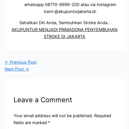
whatsapp 08770-9999-200 atau via instagram
kami @akupunturjakarta.id.
Sehatkan Diri Anda, Sembuhkan Stroke Anda..
AKUPUNTUR MENJADI PRIMADONA PENYEMBUHAN
STROKE DI JAKARTA
←
Previous Post
Next Post
→
Leave a Comment
Your email address will not be published.
Required
fields are marked
*