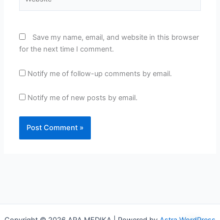
Save my name, email, and website in this browser
for the next time I comment.
Notify me of follow-up comments by email.
Notify me of new posts by email.