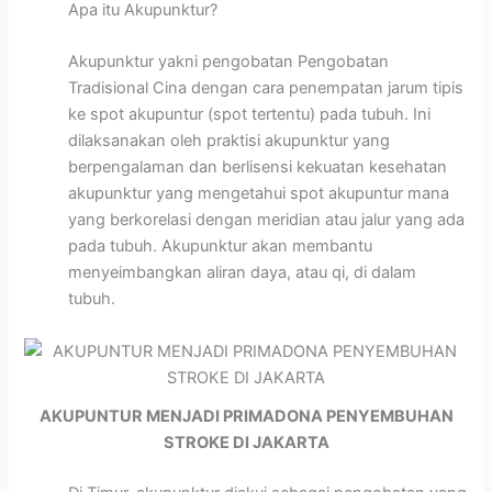
Apa itu Akupunktur?
Akupunktur yakni pengobatan Pengobatan
Tradisional Cina dengan cara penempatan jarum tipis
ke spot akupuntur (spot tertentu) pada tubuh. Ini
dilaksanakan oleh praktisi akupunktur yang
berpengalaman dan berlisensi kekuatan kesehatan
akupunktur yang mengetahui spot akupuntur mana
yang berkorelasi dengan meridian atau jalur yang ada
pada tubuh. Akupunktur akan membantu
menyeimbangkan aliran daya, atau qi, di dalam
tubuh.
AKUPUNTUR MENJADI PRIMADONA PENYEMBUHAN
STROKE DI JAKARTA