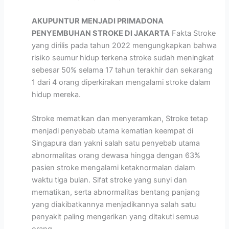
AKUPUNTUR MENJADI PRIMADONA
PENYEMBUHAN STROKE DI JAKARTA
Fakta Stroke
yang dirilis pada tahun 2022 mengungkapkan bahwa
risiko seumur hidup terkena stroke sudah meningkat
sebesar 50% selama 17 tahun terakhir dan sekarang
1 dari 4 orang diperkirakan mengalami stroke dalam
hidup mereka.
Stroke mematikan dan menyeramkan, Stroke tetap
menjadi penyebab utama kematian keempat di
Singapura dan yakni salah satu penyebab utama
abnormalitas orang dewasa hingga dengan 63%
pasien stroke mengalami ketaknormalan dalam
waktu tiga bulan. Sifat stroke yang sunyi dan
mematikan, serta abnormalitas bentang panjang
yang diakibatkannya menjadikannya salah satu
penyakit paling mengerikan yang ditakuti semua