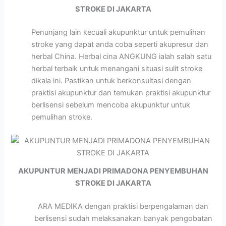
STROKE DI JAKARTA
Penunjang lain kecuali akupunktur untuk pemulihan
stroke yang dapat anda coba seperti akupresur dan
herbal China. Herbal cina ANGKUNG ialah salah satu
herbal terbaik untuk menangani situasi sulit stroke
dikala ini. Pastikan untuk berkonsultasi dengan
praktisi akupunktur dan temukan praktisi akupunktur
berlisensi sebelum mencoba akupunktur untuk
pemulihan stroke.
AKUPUNTUR MENJADI PRIMADONA PENYEMBUHAN
STROKE DI JAKARTA
ARA MEDIKA dengan praktisi berpengalaman dan
berlisensi sudah melaksanakan banyak pengobatan