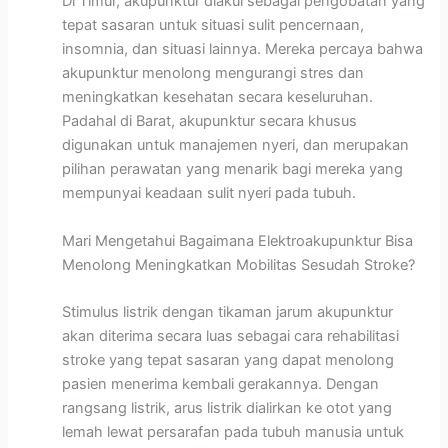
Di Timur, akupunktur diakui sebagai pengobatan yang
tepat sasaran untuk situasi sulit pencernaan,
insomnia, dan situasi lainnya. Mereka percaya bahwa
akupunktur menolong mengurangi stres dan
meningkatkan kesehatan secara keseluruhan.
Padahal di Barat, akupunktur secara khusus
digunakan untuk manajemen nyeri, dan merupakan
pilihan perawatan yang menarik bagi mereka yang
mempunyai keadaan sulit nyeri pada tubuh.
Mari Mengetahui Bagaimana Elektroakupunktur Bisa
Menolong Meningkatkan Mobilitas Sesudah Stroke?
Stimulus listrik dengan tikaman jarum akupunktur
akan diterima secara luas sebagai cara rehabilitasi
stroke yang tepat sasaran yang dapat menolong
pasien menerima kembali gerakannya. Dengan
rangsang listrik, arus listrik dialirkan ke otot yang
lemah lewat persarafan pada tubuh manusia untuk