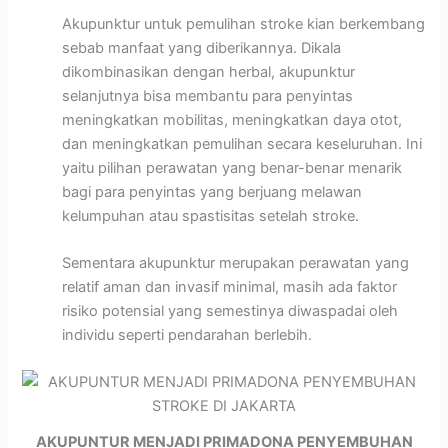
Akupunktur untuk pemulihan stroke kian berkembang
sebab manfaat yang diberikannya. Dikala
dikombinasikan dengan herbal, akupunktur
selanjutnya bisa membantu para penyintas
meningkatkan mobilitas, meningkatkan daya otot,
dan meningkatkan pemulihan secara keseluruhan. Ini
yaitu pilihan perawatan yang benar-benar menarik
bagi para penyintas yang berjuang melawan
kelumpuhan atau spastisitas setelah stroke.
Sementara akupunktur merupakan perawatan yang
relatif aman dan invasif minimal, masih ada faktor
risiko potensial yang semestinya diwaspadai oleh
individu seperti pendarahan berlebih.
AKUPUNTUR MENJADI PRIMADONA PENYEMBUHAN