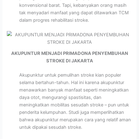
konvensional barat. Tapi, kebanyakan orang masih
tak menyadari manfaat yang dapat ditawarkan TCM
dalam progres rehabilitasi stroke.
AKUPUNTUR MENJADI PRIMADONA PENYEMBUHAN
STROKE DI JAKARTA
Akupunktur untuk pemulihan stroke kian populer
selama bertahun-tahun. Hal ini karena akupunktur
menawarkan banyak manfaat seperti meningkatkan
daya otot, mengurangi spastisitas, dan
meningkatkan mobilitas sesudah stroke – pun untuk
penderita kelumpuhan. Studi juga memperlihatkan
bahwa akupunktur merupakan cara yang relatif aman
untuk dipakai sesudah stroke.