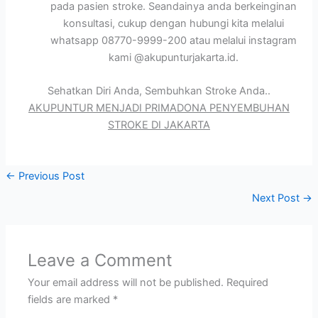
pada pasien stroke. Seandainya anda berkeinginan
konsultasi, cukup dengan hubungi kita melalui
whatsapp 08770-9999-200 atau melalui instagram
kami @akupunturjakarta.id.
Sehatkan Diri Anda, Sembuhkan Stroke Anda..
AKUPUNTUR MENJADI PRIMADONA PENYEMBUHAN
STROKE DI JAKARTA
←
Previous Post
Next Post
→
Leave a Comment
Your email address will not be published.
Required
fields are marked
*