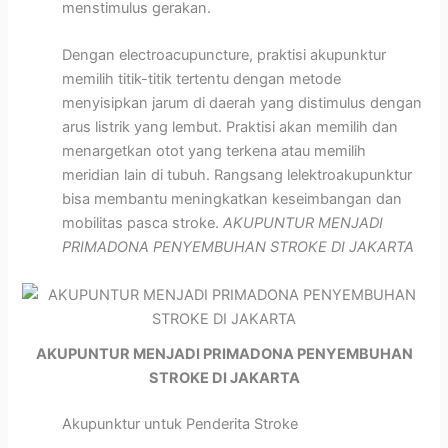
menstimulus gerakan.
Dengan electroacupuncture, praktisi akupunktur
memilih titik-titik tertentu dengan metode
menyisipkan jarum di daerah yang distimulus dengan
arus listrik yang lembut. Praktisi akan memilih dan
menargetkan otot yang terkena atau memilih
meridian lain di tubuh. Rangsang lelektroakupunktur
bisa membantu meningkatkan keseimbangan dan
mobilitas pasca stroke.
AKUPUNTUR MENJADI
PRIMADONA PENYEMBUHAN STROKE DI JAKARTA
AKUPUNTUR MENJADI PRIMADONA PENYEMBUHAN
STROKE DI JAKARTA
Akupunktur untuk Penderita Stroke