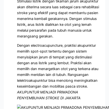
Stimulasi listrik dengan tikaman jarum akupunktur
akan diterima secara luas sebagai cara rehabilitasi
stroke yang efektif yang dapat membantu pasien
menerima kembali gerakannya. Dengan stimulus
listrik, arus listrik dialirkan ke otot yang lemah
melalui persarafan pada tubuh manusia untuk
merangsang gerakan.
Dengan electroacupuncture, praktisi akupunktur
memilih spot-spot tertentu dengan sistem
menyisipkan jarum di tempat yang distimulasi
dengan arus listrik yang lembut. Praktisi akan
memilih dan menargetkan otot yang terkena atau
memilih meridian lain di tubuh. Rangsangan
lelektroakupunktur bisa menolong meningkatkan
keseimbangan dan mobilitas pasca stroke.
AKUPUNTUR MENJADI PRIMADONA
PENYEMBUHAN STROKE DI JAKARTA