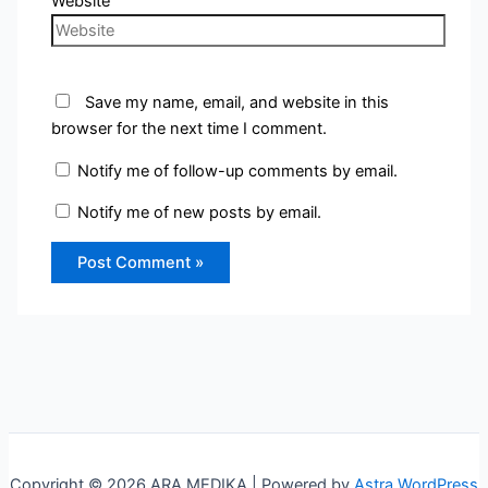
Website
Save my name, email, and website in this
browser for the next time I comment.
Notify me of follow-up comments by email.
Notify me of new posts by email.
Copyright © 2026 ARA MEDIKA | Powered by
Astra WordPress