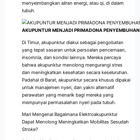
menyeimbangkan aliran energi, atau qi, di dalam
tubuh.
AKUPUNTUR MENJADI PRIMADONA PENYEMBUHAN 
Di Timur, akupunktur diakui sebagai pengobatan
yang tepat sasaran untuk persoalan pencernaan,
insomnia, dan kondisi lainnya. Mereka percaya
bahwa akupunktur menolong mengurangi stres
dan meningkatkan kesehatan secara keseluruhan.
Padahal di Barat, akupunktur secara khusus dipakai
untuk manajemen nyeri, dan yakni alternatif
perawatan yang menarik bagi mereka yang
mempunyai permasalahan nyeri pada tubuh.
Mari Mengenal Bagaimana Elektroakupunktur
Dapat Menolong Meningkatkan Mobilitas Sesudah
Stroke?