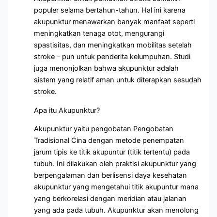
populer selama bertahun-tahun. Hal ini karena
akupunktur menawarkan banyak manfaat seperti
meningkatkan tenaga otot, mengurangi
spastisitas, dan meningkatkan mobilitas setelah
stroke – pun untuk penderita kelumpuhan. Studi
juga menonjolkan bahwa akupunktur adalah
sistem yang relatif aman untuk diterapkan sesudah
stroke.
Apa itu Akupunktur?
Akupunktur yaitu pengobatan Pengobatan
Tradisional Cina dengan metode penempatan
jarum tipis ke titik akupuntur (titik tertentu) pada
tubuh. Ini dilakukan oleh praktisi akupunktur yang
berpengalaman dan berlisensi daya kesehatan
akupunktur yang mengetahui titik akupuntur mana
yang berkorelasi dengan meridian atau jalanan
yang ada pada tubuh. Akupunktur akan menolong