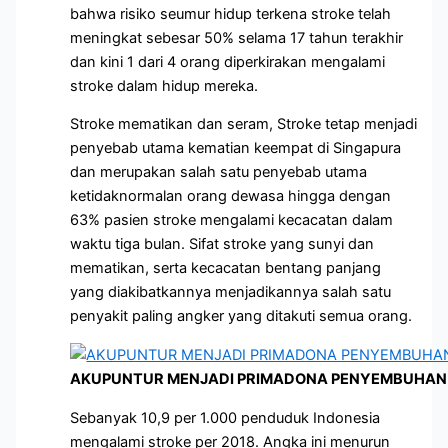
bahwa risiko seumur hidup terkena stroke telah
meningkat sebesar 50% selama 17 tahun terakhir
dan kini 1 dari 4 orang diperkirakan mengalami
stroke dalam hidup mereka.
Stroke mematikan dan seram, Stroke tetap menjadi
penyebab utama kematian keempat di Singapura
dan merupakan salah satu penyebab utama
ketidaknormalan orang dewasa hingga dengan
63% pasien stroke mengalami kecacatan dalam
waktu tiga bulan. Sifat stroke yang sunyi dan
mematikan, serta kecacatan bentang panjang
yang diakibatkannya menjadikannya salah satu
penyakit paling angker yang ditakuti semua orang.
AKUPUNTUR MENJADI PRIMADONA PENYEMBUHAN 
Sebanyak 10,9 per 1.000 penduduk Indonesia
mengalami stroke per 2018. Angka ini menurun