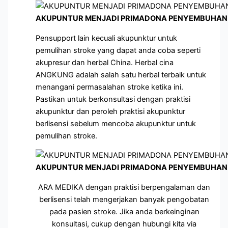
AKUPUNTUR MENJADI PRIMADONA PENYEMBUHAN 
Pensupport lain kecuali akupunktur untuk
pemulihan stroke yang dapat anda coba seperti
akupresur dan herbal China. Herbal cina
ANGKUNG adalah salah satu herbal terbaik untuk
menangani permasalahan stroke ketika ini.
Pastikan untuk berkonsultasi dengan praktisi
akupunktur dan peroleh praktisi akupunktur
berlisensi sebelum mencoba akupunktur untuk
pemulihan stroke.
AKUPUNTUR MENJADI PRIMADONA PENYEMBUHAN 
ARA MEDIKA dengan praktisi berpengalaman dan
berlisensi telah mengerjakan banyak pengobatan
pada pasien stroke. Jika anda berkeinginan
konsultasi, cukup dengan hubungi kita via