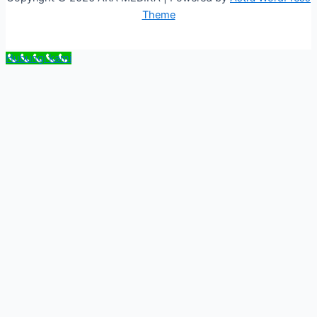
Theme
Hubungi kami