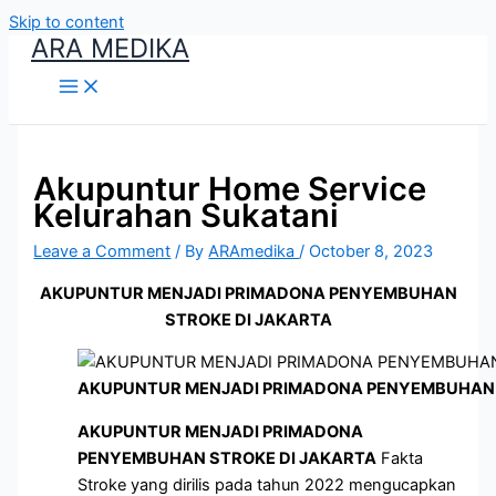
Skip to content
ARA MEDIKA
Akupuntur Home Service
Kelurahan Sukatani
Leave a Comment
/ By
ARAmedika
/
October 8, 2023
AKUPUNTUR MENJADI PRIMADONA PENYEMBUHAN
STROKE DI JAKARTA
AKUPUNTUR MENJADI PRIMADONA PENYEMBUHAN 
AKUPUNTUR MENJADI PRIMADONA
PENYEMBUHAN STROKE DI JAKARTA
Fakta
Stroke yang dirilis pada tahun 2022 mengucapkan