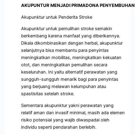
AKUPUNTUR MENJADI PRIMADONA PENYEMBUHAN 
Akupunktur untuk Penderita Stroke
Akupunktur untuk pemulihan stroke semakin
berkembang karena manfaat yang diberikannya.
Dikala dikombinasikan dengan herbal, akupunktur
selanjutnya bisa membantu para penyintas
meningkatkan mobilitas, meningkatkan kekuatan
otot, dan meningkatkan pemulihan secara
keseluruhan. Ini yaitu alternatif perawatan yang
sungguh-sungguh menarik bagi para penyintas
yang berjuang melawan kelumpuhan atau
spastisitas setelah stroke.
Sementara akupunktur yakni perawatan yang
relatif aman dan invasif minimal, masih ada elemen
risiko potensial yang wajib diwaspadai oleh
individu seperti pendarahan berlebih.