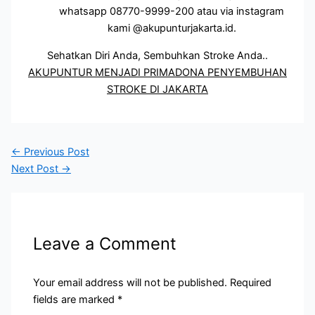
whatsapp 08770-9999-200 atau via instagram
kami @akupunturjakarta.id.
Sehatkan Diri Anda, Sembuhkan Stroke Anda..
AKUPUNTUR MENJADI PRIMADONA PENYEMBUHAN
STROKE DI JAKARTA
←
Previous Post
Next Post
→
Leave a Comment
Your email address will not be published.
Required
fields are marked
*