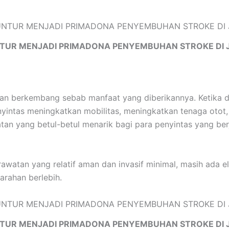
TUR MENJADI PRIMADONA PENYEMBUHAN STROKE DI 
ian berkembang sebab manfaat yang diberikannya. Ketika 
yintas meningkatkan mobilitas, meningkatkan tenaga otot
rawatan yang betul-betul menarik bagi para penyintas yang 
atan yang relatif aman dan invasif minimal, masih ada el
arahan berlebih.
TUR MENJADI PRIMADONA PENYEMBUHAN STROKE DI 