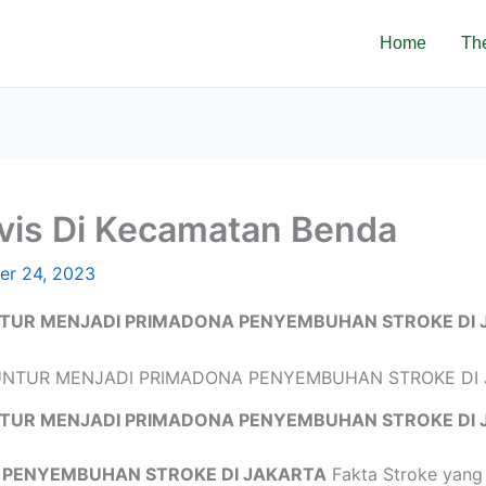
Home
Th
vis Di Kecamatan Benda
er 24, 2023
TUR MENJADI PRIMADONA PENYEMBUHAN STROKE DI 
TUR MENJADI PRIMADONA PENYEMBUHAN STROKE DI 
 PENYEMBUHAN STROKE DI JAKARTA
Fakta Stroke yang 