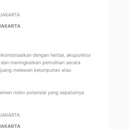
JAKARTA
dikombinasikan dengan herbal, akupunktur
, dan meningkatkan pemulihan secara
berjuang melawan kelumpuhan atau
emen risiko potensial yang sepatutnya
JAKARTA