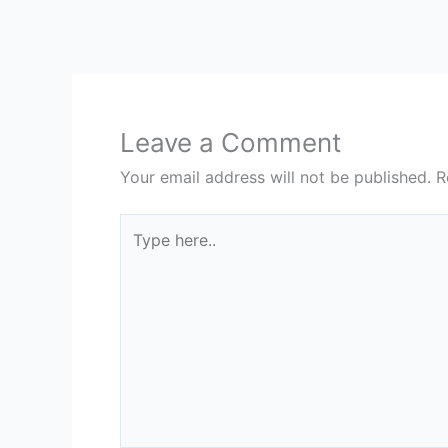
Leave a Comment
Your email address will not be published.
R
Type
here..