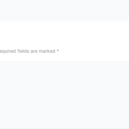
equired fields are marked
*