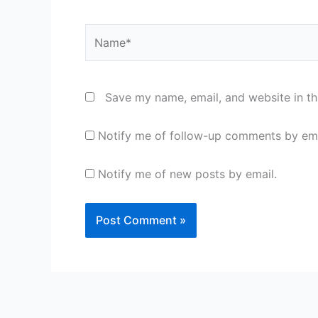
Name*
Save my name, email, and website in th
Notify me of follow-up comments by ema
Notify me of new posts by email.