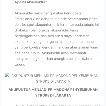
Apa itu Akupunktur?
Akupunktur yakni pengobatan Pengobatan
Tradisional Cina dengan metode penempatan jarum
tipis ke spot akupuntur (titik tertentu) pada tubuh. Ini
dilakukan oleh praktisi akupunktur yang
berpengalaman dan berlisensi daya kesehatan
akupunktur yang mengenal spot akupuntur mana
yang berkorelasi dengan meridian atau jalanan yang
ada pada tubuh. Akupunktur akan membantu
menyeimbangkan aliran energi, atau qi, di dalam
tubuh.
AKUPUNTUR MENJADI PRIMADONA PENYEMBUHAN
STROKE DI JAKARTA