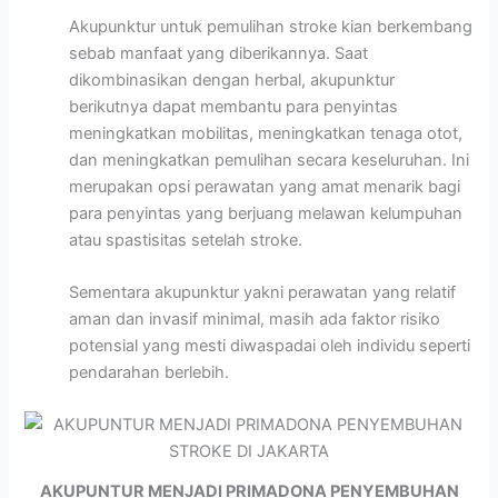
Akupunktur untuk pemulihan stroke kian berkembang
sebab manfaat yang diberikannya. Saat
dikombinasikan dengan herbal, akupunktur
berikutnya dapat membantu para penyintas
meningkatkan mobilitas, meningkatkan tenaga otot,
dan meningkatkan pemulihan secara keseluruhan. Ini
merupakan opsi perawatan yang amat menarik bagi
para penyintas yang berjuang melawan kelumpuhan
atau spastisitas setelah stroke.
Sementara akupunktur yakni perawatan yang relatif
aman dan invasif minimal, masih ada faktor risiko
potensial yang mesti diwaspadai oleh individu seperti
pendarahan berlebih.
AKUPUNTUR MENJADI PRIMADONA PENYEMBUHAN