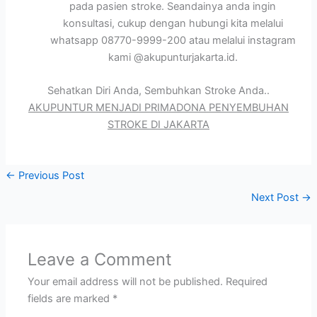
pada pasien stroke. Seandainya anda ingin
konsultasi, cukup dengan hubungi kita melalui
whatsapp 08770-9999-200 atau melalui instagram
kami @akupunturjakarta.id.
Sehatkan Diri Anda, Sembuhkan Stroke Anda..
AKUPUNTUR MENJADI PRIMADONA PENYEMBUHAN
STROKE DI JAKARTA
←
Previous Post
Next Post
→
Leave a Comment
Your email address will not be published.
Required
fields are marked
*