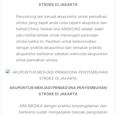
STROKE DI JAKARTA
Penyokong lain kecuali akupunktur untuk pemulihan
stroke yang dapat anda coba seperti akupresur dan
herbal China. Herbal cina ANGKUNG adalah salah
satu herbal terbaik untuk menangani persoalan
stroke ketika ini. Pastikan untuk berkonsultasi
dengan praktisi akupunktur dan temukan praktisi
akupunktur berlisensi sebelum mencoba akupunktur
untuk pemulihan stroke.
AKUPUNTUR MENJADI PRIMADONA PENYEMBUHAN
STROKE DI JAKARTA
ARA MEDIKA dengan praktisi berpengalaman dan
berlisensi sudah mengerjakan banyak pengobatan