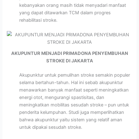
kebanyakan orang masih tidak menyadari manfaat
yang dapat ditawarkan TCM dalam progres
rehabilitasi stroke.
AKUPUNTUR MENJADI PRIMADONA PENYEMBUHAN
STROKE DI JAKARTA
Akupunktur untuk pemulihan stroke semakin populer
selama bertahun-tahun. Hal ini sebab akupunktur
menawarkan banyak manfaat seperti meningkatkan
energi otot, mengurangi spastisitas, dan
meningkatkan mobilitas sesudah stroke – pun untuk
penderita kelumpuhan. Studi juga memperlihatkan
bahwa akupunktur yaitu sistem yang relatif aman
untuk dipakai sesudah stroke.