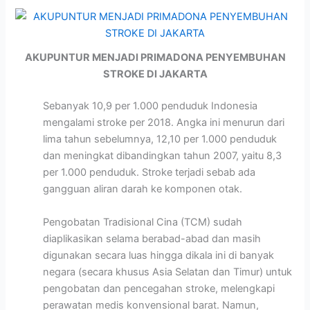
AKUPUNTUR MENJADI PRIMADONA PENYEMBUHAN
STROKE DI JAKARTA
Sebanyak 10,9 per 1.000 penduduk Indonesia
mengalami stroke per 2018. Angka ini menurun dari
lima tahun sebelumnya, 12,10 per 1.000 penduduk
dan meningkat dibandingkan tahun 2007, yaitu 8,3
per 1.000 penduduk. Stroke terjadi sebab ada
gangguan aliran darah ke komponen otak.
Pengobatan Tradisional Cina (TCM) sudah
diaplikasikan selama berabad-abad dan masih
digunakan secara luas hingga dikala ini di banyak
negara (secara khusus Asia Selatan dan Timur) untuk
pengobatan dan pencegahan stroke, melengkapi
perawatan medis konvensional barat. Namun,