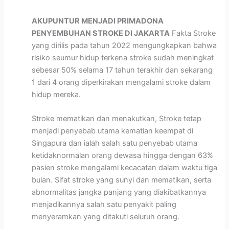
AKUPUNTUR MENJADI PRIMADONA
PENYEMBUHAN STROKE DI JAKARTA
Fakta Stroke
yang dirilis pada tahun 2022 mengungkapkan bahwa
risiko seumur hidup terkena stroke sudah meningkat
sebesar 50% selama 17 tahun terakhir dan sekarang
1 dari 4 orang diperkirakan mengalami stroke dalam
hidup mereka.
Stroke mematikan dan menakutkan, Stroke tetap
menjadi penyebab utama kematian keempat di
Singapura dan ialah salah satu penyebab utama
ketidaknormalan orang dewasa hingga dengan 63%
pasien stroke mengalami kecacatan dalam waktu tiga
bulan. Sifat stroke yang sunyi dan mematikan, serta
abnormalitas jangka panjang yang diakibatkannya
menjadikannya salah satu penyakit paling
menyeramkan yang ditakuti seluruh orang.