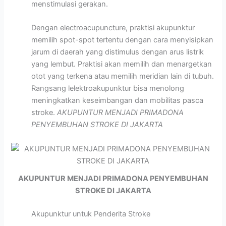
menstimulasi gerakan.
Dengan electroacupuncture, praktisi akupunktur
memilih spot-spot tertentu dengan cara menyisipkan
jarum di daerah yang distimulus dengan arus listrik
yang lembut. Praktisi akan memilih dan menargetkan
otot yang terkena atau memilih meridian lain di tubuh.
Rangsang lelektroakupunktur bisa menolong
meningkatkan keseimbangan dan mobilitas pasca
stroke.
AKUPUNTUR MENJADI PRIMADONA
PENYEMBUHAN STROKE DI JAKARTA
AKUPUNTUR MENJADI PRIMADONA PENYEMBUHAN
STROKE DI JAKARTA
Akupunktur untuk Penderita Stroke