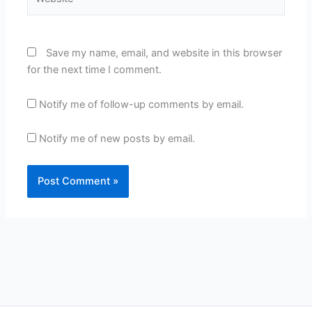
Save my name, email, and website in this browser
for the next time I comment.
Notify me of follow-up comments by email.
Notify me of new posts by email.