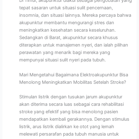
Di Timur, akupunktur diakui sebagai pengobatan yang
tepat sasaran untuk situasi sulit pencernaan,
insomnia, dan situasi lainnya. Mereka percaya bahwa
akupunktur membantu mengurangi stres dan
meningkatkan kesehatan secara keseluruhan.
Sedangkan di Barat, akupunktur secara khusus
diterapkan untuk manajemen nyeri, dan ialah pilihan
perawatan yang menarik bagi mereka yang
mempunyai situasi sulit nyeri pada tubuh.
Mari Mengetahui Bagaimana Elektroakupunktur Bisa
Menolong Meningkatkan Mobilitas Setelah Stroke?
Stimulan listrik dengan tusukan jarum akupunktur
akan diterima secara luas sebagai cara rehabilitasi
stroke yang efektif yang bisa menolong pasien
mendapatkan kembali gerakannya. Dengan stimulus
listrik, arus listrik dialirkan ke otot yang lemah
melewati persarafan pada tubuh manusia untuk