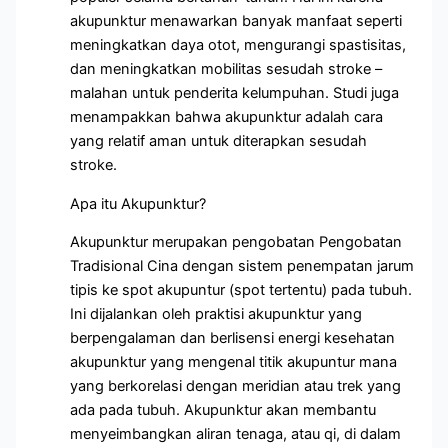
akupunktur menawarkan banyak manfaat seperti
meningkatkan daya otot, mengurangi spastisitas,
dan meningkatkan mobilitas sesudah stroke –
malahan untuk penderita kelumpuhan. Studi juga
menampakkan bahwa akupunktur adalah cara
yang relatif aman untuk diterapkan sesudah
stroke.
Apa itu Akupunktur?
Akupunktur merupakan pengobatan Pengobatan
Tradisional Cina dengan sistem penempatan jarum
tipis ke spot akupuntur (spot tertentu) pada tubuh.
Ini dijalankan oleh praktisi akupunktur yang
berpengalaman dan berlisensi energi kesehatan
akupunktur yang mengenal titik akupuntur mana
yang berkorelasi dengan meridian atau trek yang
ada pada tubuh. Akupunktur akan membantu
menyeimbangkan aliran tenaga, atau qi, di dalam