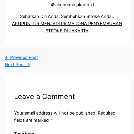
@akupunturjakarta.id.
Sehatkan Diri Anda, Sembuhkan Stroke Anda..
AKUPUNTUR MENJADI PRIMADONA PENYEMBUHAN
STROKE DI JAKARTA
←
Previous Post
Next Post
→
Leave a Comment
Your email address will not be published.
Required
fields are marked
*
Type here..