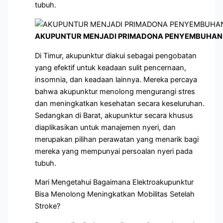
tubuh.
AKUPUNTUR MENJADI PRIMADONA PENYEMBUHAN 
Di Timur, akupunktur diakui sebagai pengobatan
yang efektif untuk keadaan sulit pencernaan,
insomnia, dan keadaan lainnya. Mereka percaya
bahwa akupunktur menolong mengurangi stres
dan meningkatkan kesehatan secara keseluruhan.
Sedangkan di Barat, akupunktur secara khusus
diaplikasikan untuk manajemen nyeri, dan
merupakan pilihan perawatan yang menarik bagi
mereka yang mempunyai persoalan nyeri pada
tubuh.
Mari Mengetahui Bagaimana Elektroakupunktur
Bisa Menolong Meningkatkan Mobilitas Setelah
Stroke?