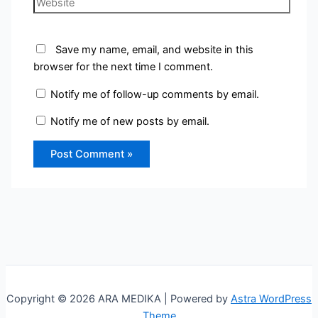
Save my name, email, and website in this
browser for the next time I comment.
Notify me of follow-up comments by email.
Notify me of new posts by email.
Copyright © 2026 ARA MEDIKA | Powered by
Astra WordPress
Theme