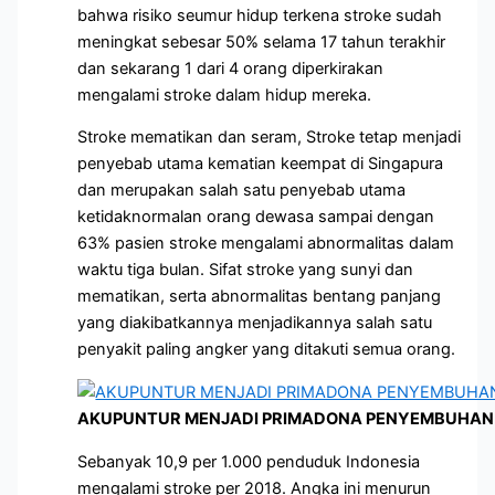
bahwa risiko seumur hidup terkena stroke sudah
meningkat sebesar 50% selama 17 tahun terakhir
dan sekarang 1 dari 4 orang diperkirakan
mengalami stroke dalam hidup mereka.
Stroke mematikan dan seram, Stroke tetap menjadi
penyebab utama kematian keempat di Singapura
dan merupakan salah satu penyebab utama
ketidaknormalan orang dewasa sampai dengan
63% pasien stroke mengalami abnormalitas dalam
waktu tiga bulan. Sifat stroke yang sunyi dan
mematikan, serta abnormalitas bentang panjang
yang diakibatkannya menjadikannya salah satu
penyakit paling angker yang ditakuti semua orang.
AKUPUNTUR MENJADI PRIMADONA PENYEMBUHAN 
Sebanyak 10,9 per 1.000 penduduk Indonesia
mengalami stroke per 2018. Angka ini menurun