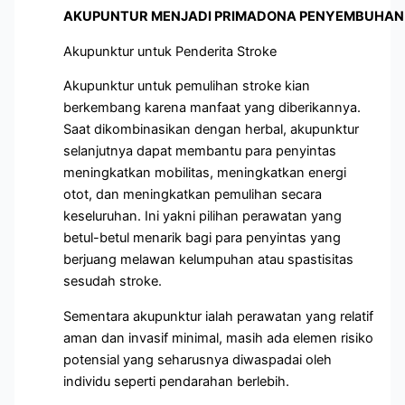
AKUPUNTUR MENJADI PRIMADONA PENYEMBUHAN 
Akupunktur untuk Penderita Stroke
Akupunktur untuk pemulihan stroke kian
berkembang karena manfaat yang diberikannya.
Saat dikombinasikan dengan herbal, akupunktur
selanjutnya dapat membantu para penyintas
meningkatkan mobilitas, meningkatkan energi
otot, dan meningkatkan pemulihan secara
keseluruhan. Ini yakni pilihan perawatan yang
betul-betul menarik bagi para penyintas yang
berjuang melawan kelumpuhan atau spastisitas
sesudah stroke.
Sementara akupunktur ialah perawatan yang relatif
aman dan invasif minimal, masih ada elemen risiko
potensial yang seharusnya diwaspadai oleh
individu seperti pendarahan berlebih.