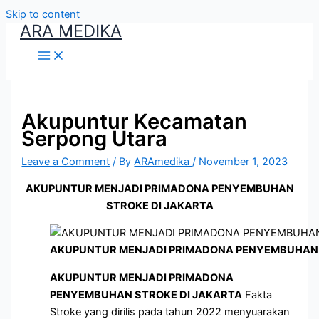
Skip to content
ARA MEDIKA
Akupuntur Kecamatan
Serpong Utara
Leave a Comment
/ By
ARAmedika
/
November 1, 2023
AKUPUNTUR MENJADI PRIMADONA PENYEMBUHAN
STROKE DI JAKARTA
AKUPUNTUR MENJADI PRIMADONA PENYEMBUHAN 
AKUPUNTUR MENJADI PRIMADONA
PENYEMBUHAN STROKE DI JAKARTA
Fakta
Stroke yang dirilis pada tahun 2022 menyuarakan