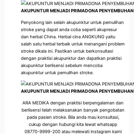
AKUPUNTUR MENJADI PRIMADONA PENYEMBUHAN 
Penyokong lain selain akupunktur untuk pemulihan
stroke yang dapat anda coba seperti akupresur
dan herbal China. Herbal cina ANGKUNG yaitu
salah satu herbal terbaik untuk menangani problem
stroke dikala ini. Pastikan untuk berkonsultasi
dengan praktisi akupunktur dan dapatkan praktisi
akupunktur berlisensi sebelum mencoba
akupunktur untuk pemulihan stroke.
AKUPUNTUR MENJADI PRIMADONA PENYEMBUHAN 
ARA MEDIKA dengan praktisi berpengalaman dan
berlisensi telah melaksanakan banyak pengobatan
pada pasien stroke. Bila anda mau konsultasi,
cukup dengan hubungi kita lewat whatsapp
08770-9999-200 atau melewati instagram kami