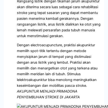
Rangsang listrik dengan tikaman jarum akupunktur
akan diterima secara luas sebagai cara rehabilitasi
stroke yang tepat sasaran yang dapat membantu
pasien menerima kembali gerakannya. Dengan
rangsangan listrik, arus listrik dialirkan ke otot yang
lemah melewati persarafan pada tubuh manusia
untuk menstimulasi gerakan.
Dengan electroacupuncture, praktisi akupunktur
memilih spot-titik tertentu dengan metode
menyisipkan jarum di tempat yang distimulasi
dengan arus listrik yang lembut. Praktisi akan
memilih dan menargetkan otot yang terkena atau
memilih meridian lain di tubuh. Stimulus
lelektroakupunktur bisa menolong meningkatkan
keseimbangan dan mobilitas pasca stroke.
AKUPUNTUR MENJADI PRIMADONA
PENYEMBUHAN STROKE DI JAKARTA