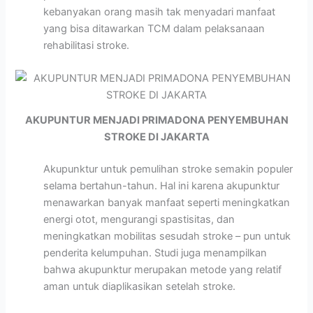
kebanyakan orang masih tak menyadari manfaat
yang bisa ditawarkan TCM dalam pelaksanaan
rehabilitasi stroke.
AKUPUNTUR MENJADI PRIMADONA PENYEMBUHAN
STROKE DI JAKARTA
Akupunktur untuk pemulihan stroke semakin populer
selama bertahun-tahun. Hal ini karena akupunktur
menawarkan banyak manfaat seperti meningkatkan
energi otot, mengurangi spastisitas, dan
meningkatkan mobilitas sesudah stroke – pun untuk
penderita kelumpuhan. Studi juga menampilkan
bahwa akupunktur merupakan metode yang relatif
aman untuk diaplikasikan setelah stroke.