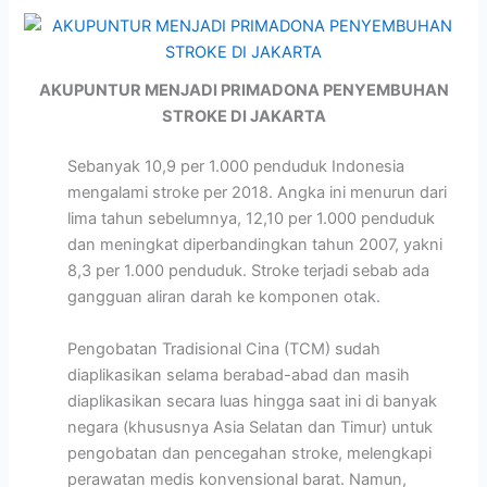
AKUPUNTUR MENJADI PRIMADONA PENYEMBUHAN
STROKE DI JAKARTA
Sebanyak 10,9 per 1.000 penduduk Indonesia
mengalami stroke per 2018. Angka ini menurun dari
lima tahun sebelumnya, 12,10 per 1.000 penduduk
dan meningkat diperbandingkan tahun 2007, yakni
8,3 per 1.000 penduduk. Stroke terjadi sebab ada
gangguan aliran darah ke komponen otak.
Pengobatan Tradisional Cina (TCM) sudah
diaplikasikan selama berabad-abad dan masih
diaplikasikan secara luas hingga saat ini di banyak
negara (khususnya Asia Selatan dan Timur) untuk
pengobatan dan pencegahan stroke, melengkapi
perawatan medis konvensional barat. Namun,