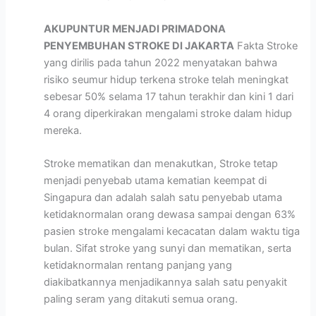
AKUPUNTUR MENJADI PRIMADONA
PENYEMBUHAN STROKE DI JAKARTA
Fakta Stroke
yang dirilis pada tahun 2022 menyatakan bahwa
risiko seumur hidup terkena stroke telah meningkat
sebesar 50% selama 17 tahun terakhir dan kini 1 dari
4 orang diperkirakan mengalami stroke dalam hidup
mereka.
Stroke mematikan dan menakutkan, Stroke tetap
menjadi penyebab utama kematian keempat di
Singapura dan adalah salah satu penyebab utama
ketidaknormalan orang dewasa sampai dengan 63%
pasien stroke mengalami kecacatan dalam waktu tiga
bulan. Sifat stroke yang sunyi dan mematikan, serta
ketidaknormalan rentang panjang yang
diakibatkannya menjadikannya salah satu penyakit
paling seram yang ditakuti semua orang.