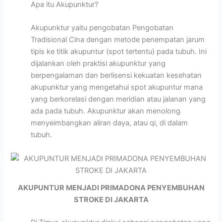
Apa itu Akupunktur?
Akupunktur yaitu pengobatan Pengobatan
Tradisional Cina dengan metode penempatan jarum
tipis ke titik akupuntur (spot tertentu) pada tubuh. Ini
dijalankan oleh praktisi akupunktur yang
berpengalaman dan berlisensi kekuatan kesehatan
akupunktur yang mengetahui spot akupuntur mana
yang berkorelasi dengan meridian atau jalanan yang
ada pada tubuh. Akupunktur akan menolong
menyeimbangkan aliran daya, atau qi, di dalam
tubuh.
AKUPUNTUR MENJADI PRIMADONA PENYEMBUHAN
STROKE DI JAKARTA