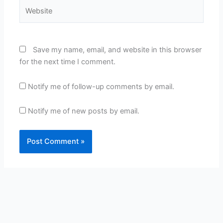
Website
Save my name, email, and website in this browser
for the next time I comment.
Notify me of follow-up comments by email.
Notify me of new posts by email.