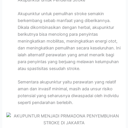
Akupunktur untuk Penderita Stroke
Akupunktur untuk pemulihan stroke semakin
berkembang sebab manfaat yang diberikannya.
Dikala dikombinasikan dengan herbal, akupunktur
berikutnya bisa menolong para penyintas
meningkatkan mobilitas, meningkatkan energi otot,
dan meningkatkan pemulihan secara keseluruhan. Ini
ialah alternatif perawatan yang amat menarik bagi
para penyintas yang berjuang melawan kelumpuhan
atau spastisitas sesudah stroke.
Sementara akupunktur yaitu perawatan yang relatif
aman dan invasif minimal, masih ada unsur risiko
potensial yang seharusnya diwaspadai oleh individu
seperti pendarahan berlebih.