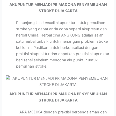
AKUPUNTUR MENJADI PRIMADONA PENYEMBUHAN
STROKE DI JAKARTA
Penunjang lain kecuali akupunktur untuk pemulihan
stroke yang dapat anda coba seperti akupresur dan
herbal China. Herbal cina ANGKUNG adalah salah
satu herbal terbaik untuk menangani problem stroke
ketika ini. Pastikan untuk berkonsultasi dengan
praktisi akupunktur dan dapatkan praktisi akupunktur
berlisensi sebelum mencoba akupunktur untuk
pemulihan stroke.
AKUPUNTUR MENJADI PRIMADONA PENYEMBUHAN
STROKE DI JAKARTA
ARA MEDIKA dengan praktisi berpengalaman dan