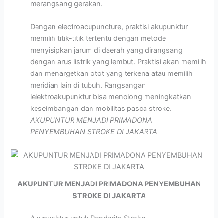
merangsang gerakan.
Dengan electroacupuncture, praktisi akupunktur
memilih titik-titik tertentu dengan metode
menyisipkan jarum di daerah yang dirangsang
dengan arus listrik yang lembut. Praktisi akan memilih
dan menargetkan otot yang terkena atau memilih
meridian lain di tubuh. Rangsangan
lelektroakupunktur bisa menolong meningkatkan
keseimbangan dan mobilitas pasca stroke.
AKUPUNTUR MENJADI PRIMADONA
PENYEMBUHAN STROKE DI JAKARTA
AKUPUNTUR MENJADI PRIMADONA PENYEMBUHAN
STROKE DI JAKARTA