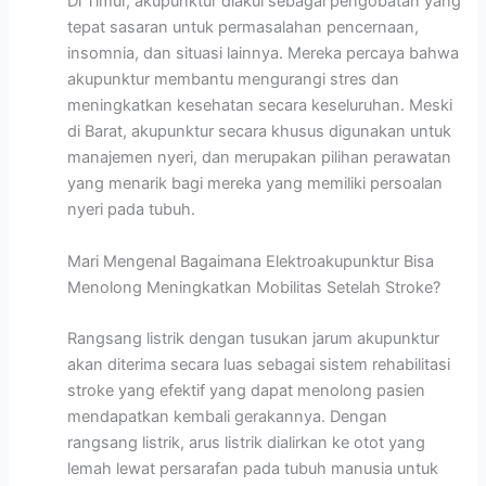
Di Timur, akupunktur diakui sebagai pengobatan yang
tepat sasaran untuk permasalahan pencernaan,
insomnia, dan situasi lainnya. Mereka percaya bahwa
akupunktur membantu mengurangi stres dan
meningkatkan kesehatan secara keseluruhan. Meski
di Barat, akupunktur secara khusus digunakan untuk
manajemen nyeri, dan merupakan pilihan perawatan
yang menarik bagi mereka yang memiliki persoalan
nyeri pada tubuh.
Mari Mengenal Bagaimana Elektroakupunktur Bisa
Menolong Meningkatkan Mobilitas Setelah Stroke?
Rangsang listrik dengan tusukan jarum akupunktur
akan diterima secara luas sebagai sistem rehabilitasi
stroke yang efektif yang dapat menolong pasien
mendapatkan kembali gerakannya. Dengan
rangsang listrik, arus listrik dialirkan ke otot yang
lemah lewat persarafan pada tubuh manusia untuk