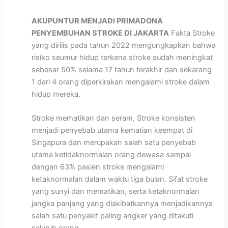
AKUPUNTUR MENJADI PRIMADONA
PENYEMBUHAN STROKE DI JAKARTA
Fakta Stroke
yang dirilis pada tahun 2022 mengungkapkan bahwa
risiko seumur hidup terkena stroke sudah meningkat
sebesar 50% selama 17 tahun terakhir dan sekarang
1 dari 4 orang diperkirakan mengalami stroke dalam
hidup mereka.
Stroke mematikan dan seram, Stroke konsisten
menjadi penyebab utama kematian keempat di
Singapura dan merupakan salah satu penyebab
utama ketidaknormalan orang dewasa sampai
dengan 63% pasien stroke mengalami
ketaknormalan dalam waktu tiga bulan. Sifat stroke
yang sunyi dan mematikan, serta ketaknormalan
jangka panjang yang diakibatkannya menjadikannya
salah satu penyakit paling angker yang ditakuti