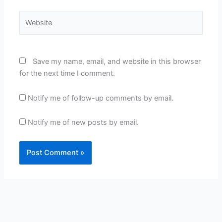
Website
Save my name, email, and website in this browser
for the next time I comment.
Notify me of follow-up comments by email.
Notify me of new posts by email.