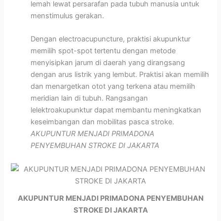
lemah lewat persarafan pada tubuh manusia untuk
menstimulus gerakan.
Dengan electroacupuncture, praktisi akupunktur
memilih spot-spot tertentu dengan metode
menyisipkan jarum di daerah yang dirangsang
dengan arus listrik yang lembut. Praktisi akan memilih
dan menargetkan otot yang terkena atau memilih
meridian lain di tubuh. Rangsangan
lelektroakupunktur dapat membantu meningkatkan
keseimbangan dan mobilitas pasca stroke.
AKUPUNTUR MENJADI PRIMADONA
PENYEMBUHAN STROKE DI JAKARTA
AKUPUNTUR MENJADI PRIMADONA PENYEMBUHAN
STROKE DI JAKARTA