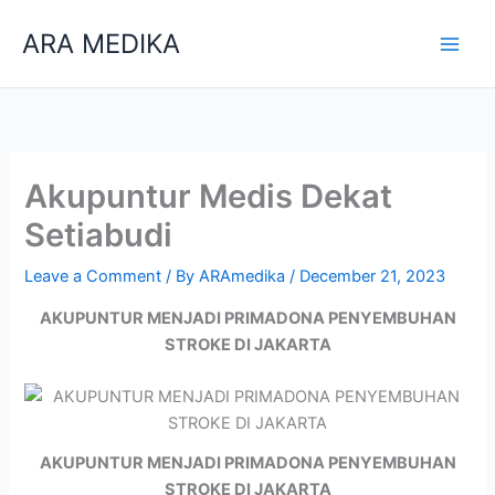
Skip
ARA MEDIKA
to
content
Akupuntur Medis Dekat
Setiabudi
Leave a Comment
/ By
ARAmedika
/
December 21, 2023
AKUPUNTUR MENJADI PRIMADONA PENYEMBUHAN
STROKE DI JAKARTA
AKUPUNTUR MENJADI PRIMADONA PENYEMBUHAN
STROKE DI JAKARTA