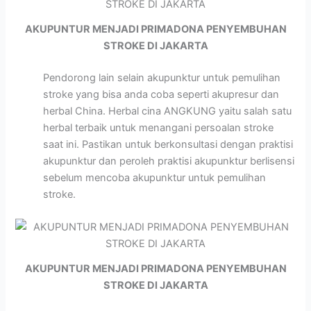
AKUPUNTUR MENJADI PRIMADONA PENYEMBUHAN
STROKE DI JAKARTA
Pendorong lain selain akupunktur untuk pemulihan
stroke yang bisa anda coba seperti akupresur dan
herbal China. Herbal cina ANGKUNG yaitu salah satu
herbal terbaik untuk menangani persoalan stroke
saat ini. Pastikan untuk berkonsultasi dengan praktisi
akupunktur dan peroleh praktisi akupunktur berlisensi
sebelum mencoba akupunktur untuk pemulihan
stroke.
AKUPUNTUR MENJADI PRIMADONA PENYEMBUHAN
STROKE DI JAKARTA