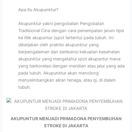
Apa itu Akupunktur?
Akupunktur yakni pengobatan Pengobatan
Tradisional Cina dengan cara penempatan jarum tipis
ke titik akupuntur (spot tertentu) pada tubuh. Ini
dikerjakan oleh praktisi akupunktur yang
berpengalaman dan berlisensi kekuatan kesehatan
akupunktur yang mengetahui spot akupuntur mana
yang berkorelasi dengan meridian atau jalur yang ada
pada tubuh. Akupunktur akan menolong
menyeimbangkan aliran tenaga, atau qi, di dalam
tubuh.
AKUPUNTUR MENJADI PRIMADONA PENYEMBUHAN
STROKE DI JAKARTA