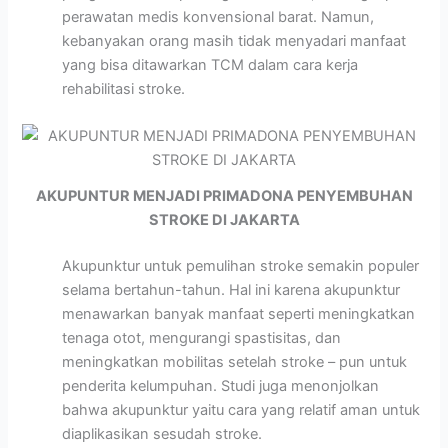
perawatan medis konvensional barat. Namun,
kebanyakan orang masih tidak menyadari manfaat
yang bisa ditawarkan TCM dalam cara kerja
rehabilitasi stroke.
AKUPUNTUR MENJADI PRIMADONA PENYEMBUHAN
STROKE DI JAKARTA
Akupunktur untuk pemulihan stroke semakin populer
selama bertahun-tahun. Hal ini karena akupunktur
menawarkan banyak manfaat seperti meningkatkan
tenaga otot, mengurangi spastisitas, dan
meningkatkan mobilitas setelah stroke – pun untuk
penderita kelumpuhan. Studi juga menonjolkan
bahwa akupunktur yaitu cara yang relatif aman untuk
diaplikasikan sesudah stroke.