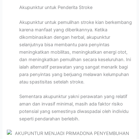
Akupunktur untuk Penderita Stroke
Akupunktur untuk pemulihan stroke kian berkembang
karena manfaat yang diberikannya. Ketika
dikombinasikan dengan herbal, akupunktur
selanjutnya bisa membantu para penyintas
meningkatkan mobilitas, meningkatkan energi otot,
dan meningkatkan pemulihan secara keseluruhan. Ini
ialah alternatif perawatan yang sangat menarik bagi
para penyintas yang berjuang melawan kelumpuhan
atau spastisitas setelah stroke.
Sementara akupunktur yakni perawatan yang relatif
aman dan invasif minimal, masih ada faktor risiko
potensial yang semestinya diwaspadai oleh individu
seperti pendarahan berlebih.