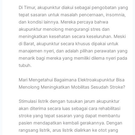
Di Timur, akupunktur diakui sebagai pengobatan yang
tepat sasaran untuk masalah pencernaan, insomnia,
dan kondisi lainnya. Mereka percaya bahwa
akupunktur menolong mengurangi stres dan
meningkatkan kesehatan secara keseluruhan. Meski
di Barat, akupunktur secara khusus dipakai untuk
manajemen nyeri, dan adalah pilihan perawatan yang
menarik bagi mereka yang memiliki dilema nyeri pada
tubuh.
Mari Mengetahui Bagaimana Elektroakupunktur Bisa
Menolong Meningkatkan Mobilitas Sesudah Stroke?
Stimulasi listrik dengan tusukan jarum akupunktur
akan diterima secara luas sebagai cara rehabilitasi
stroke yang tepat sasaran yang dapat membantu
pasien mendapatkan kembali gerakannya. Dengan
rangsang listrik, arus listrik dialirkan ke otot yang