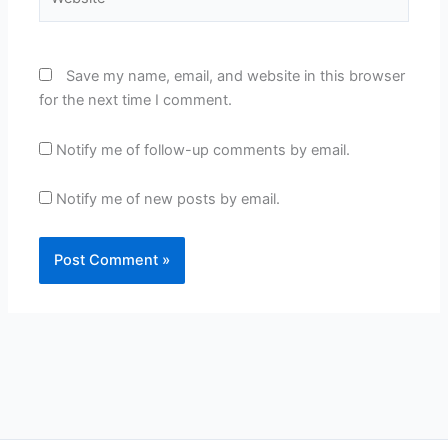
Save my name, email, and website in this browser
for the next time I comment.
Notify me of follow-up comments by email.
Notify me of new posts by email.