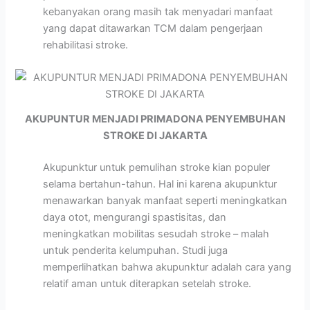
kebanyakan orang masih tak menyadari manfaat
yang dapat ditawarkan TCM dalam pengerjaan
rehabilitasi stroke.
AKUPUNTUR MENJADI PRIMADONA PENYEMBUHAN
STROKE DI JAKARTA
Akupunktur untuk pemulihan stroke kian populer
selama bertahun-tahun. Hal ini karena akupunktur
menawarkan banyak manfaat seperti meningkatkan
daya otot, mengurangi spastisitas, dan
meningkatkan mobilitas sesudah stroke – malah
untuk penderita kelumpuhan. Studi juga
memperlihatkan bahwa akupunktur adalah cara yang
relatif aman untuk diterapkan setelah stroke.