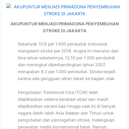
AKUPUNTUR MENJADI PRIMADONA PENYEMBUHAN
STROKE DI JAKARTA
Sebanyak 10,9 per 1.000 penduduk Indonesia
mengalami stroke per 2018. Angka ini menurun dari
lima tahun sebelumnya, 12,10 per 1.000 penduduk
dan meningkat diperbandingkan tahun 2007,
merupakan 8,3 per 1.000 penduduk. Stroke terjadi
karena ada gangguan aliran darah ke bagian otak.
Pengobatan Tradisional Cina (TCM) telah
diaplikasikan selama berabad-abad dan masih
diaplikasikan secara luas hingga saat ini di banyak
negara (lebih-lebih Asia Selatan dan Timur) untuk
pengobatan dan pencegahan stroke, melengkapi
perawatan medis konvensional barat. Namun,