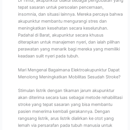
Di Timur, akupunktur diakui sebagai pengobatan yang
tepat sasaran untuk persoalan pencernaan,
insomnia, dan situasi lainnya. Mereka percaya bahwa
akupunktur membantu mengurangi stres dan
meningkatkan kesehatan secara keseluruhan.
Padahal di Barat, akupunktur secara khusus
diterapkan untuk manajemen nyeri, dan ialah pilihan
perawatan yang menarik bagi mereka yang memiliki
keadaan sulit nyeri pada tubuh.
Mari Mengenal Bagaimana Elektroakupunktur Dapat
Menolong Meningkatkan Mobilitas Sesudah Stroke?
Stimulan listrik dengan tikaman jarum akupunktur
akan diterima secara luas sebagai metode rehabilitasi
stroke yang tepat sasaran yang bisa membantu
pasien menerima kembali gerakannya. Dengan
rangsang listrik, arus listrik dialirkan ke otot yang
lemah via persarafan pada tubuh manusia untuk