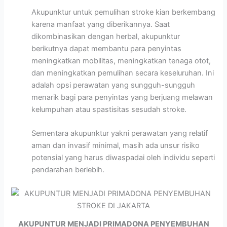
Akupunktur untuk pemulihan stroke kian berkembang
karena manfaat yang diberikannya. Saat
dikombinasikan dengan herbal, akupunktur
berikutnya dapat membantu para penyintas
meningkatkan mobilitas, meningkatkan tenaga otot,
dan meningkatkan pemulihan secara keseluruhan. Ini
adalah opsi perawatan yang sungguh-sungguh
menarik bagi para penyintas yang berjuang melawan
kelumpuhan atau spastisitas sesudah stroke.
Sementara akupunktur yakni perawatan yang relatif
aman dan invasif minimal, masih ada unsur risiko
potensial yang harus diwaspadai oleh individu seperti
pendarahan berlebih.
AKUPUNTUR MENJADI PRIMADONA PENYEMBUHAN