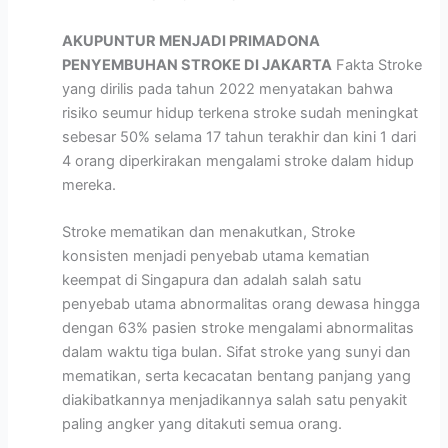
AKUPUNTUR MENJADI PRIMADONA
PENYEMBUHAN STROKE DI JAKARTA
Fakta Stroke
yang dirilis pada tahun 2022 menyatakan bahwa
risiko seumur hidup terkena stroke sudah meningkat
sebesar 50% selama 17 tahun terakhir dan kini 1 dari
4 orang diperkirakan mengalami stroke dalam hidup
mereka.
Stroke mematikan dan menakutkan, Stroke
konsisten menjadi penyebab utama kematian
keempat di Singapura dan adalah salah satu
penyebab utama abnormalitas orang dewasa hingga
dengan 63% pasien stroke mengalami abnormalitas
dalam waktu tiga bulan. Sifat stroke yang sunyi dan
mematikan, serta kecacatan bentang panjang yang
diakibatkannya menjadikannya salah satu penyakit
paling angker yang ditakuti semua orang.