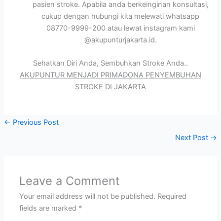
pasien stroke. Apabila anda berkeinginan konsultasi,
cukup dengan hubungi kita melewati whatsapp
08770-9999-200 atau lewat instagram kami
@akupunturjakarta.id.
Sehatkan Diri Anda, Sembuhkan Stroke Anda..
AKUPUNTUR MENJADI PRIMADONA PENYEMBUHAN
STROKE DI JAKARTA
←
Previous Post
Next Post
→
Leave a Comment
Your email address will not be published.
Required
fields are marked
*