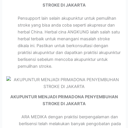
STROKE DI JAKARTA
Pensupport lain selain akupunktur untuk pemulihan
stroke yang bisa anda coba seperti akupresur dan
herbal China. Herbal cina ANGKUNG ialah salah satu
herbal terbaik untuk menangani masalah stroke
dikala ini. Pastikan untuk berkonsultasi dengan
praktisi akupunktur dan dapatkan praktisi akupunktur
berlisensi sebelum mencoba akupunktur untuk
pemulihan stroke.
AKUPUNTUR MENJADI PRIMADONA PENYEMBUHAN
STROKE DI JAKARTA
ARA MEDIKA dengan praktisi berpengalaman dan
berlisensi telah melakukan banyak pengobatan pada