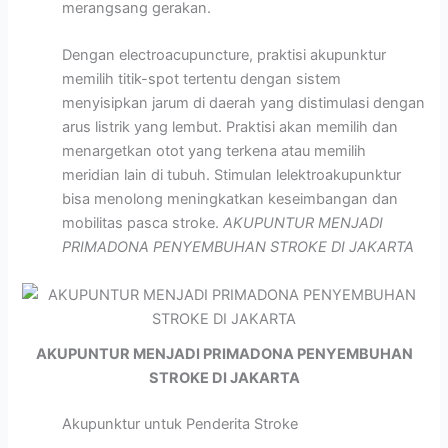
merangsang gerakan.
Dengan electroacupuncture, praktisi akupunktur
memilih titik-spot tertentu dengan sistem
menyisipkan jarum di daerah yang distimulasi dengan
arus listrik yang lembut. Praktisi akan memilih dan
menargetkan otot yang terkena atau memilih
meridian lain di tubuh. Stimulan lelektroakupunktur
bisa menolong meningkatkan keseimbangan dan
mobilitas pasca stroke.
AKUPUNTUR MENJADI
PRIMADONA PENYEMBUHAN STROKE DI JAKARTA
AKUPUNTUR MENJADI PRIMADONA PENYEMBUHAN
STROKE DI JAKARTA
Akupunktur untuk Penderita Stroke