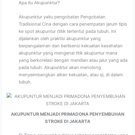
Apa itu Akupunktur?
Akupunktur yaitu pengobatan Pengobatan
Tradisional Cina dengan cara penempatan jarum tipis
ke spot akupuntur (titik tertentu) pada tubuh. Ini
dijalankan oleh praktisi akupunktur yang
berpengalaman dan berlisensi kekuatan kesehatan
akupunktur yang mengenal titik akupuntur mana
yang berkorelasi dengan meridian atau jalur yang ada
pada tubuh. Akupunktur akan menolong
menyeimbangkan aliran kekuatan, atau qi, di dalam
tubuh.
AKUPUNTUR MENJADI PRIMADONA PENYEMBUHAN
STROKE DI JAKARTA