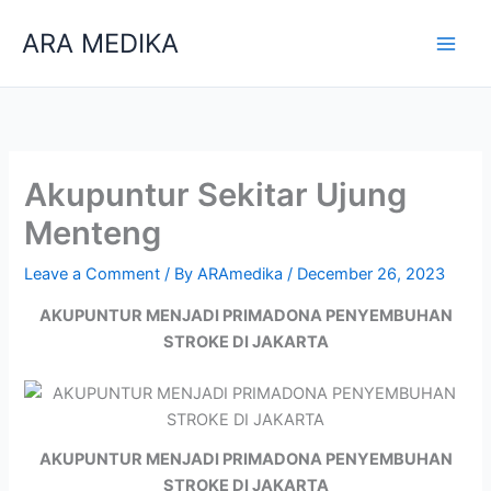
Skip
ARA MEDIKA
to
content
Akupuntur Sekitar Ujung
Menteng
Leave a Comment
/ By
ARAmedika
/
December 26, 2023
AKUPUNTUR MENJADI PRIMADONA PENYEMBUHAN
STROKE DI JAKARTA
AKUPUNTUR MENJADI PRIMADONA PENYEMBUHAN
STROKE DI JAKARTA