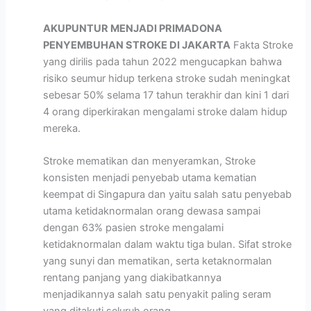
AKUPUNTUR MENJADI PRIMADONA
PENYEMBUHAN STROKE DI JAKARTA
Fakta Stroke
yang dirilis pada tahun 2022 mengucapkan bahwa
risiko seumur hidup terkena stroke sudah meningkat
sebesar 50% selama 17 tahun terakhir dan kini 1 dari
4 orang diperkirakan mengalami stroke dalam hidup
mereka.
Stroke mematikan dan menyeramkan, Stroke
konsisten menjadi penyebab utama kematian
keempat di Singapura dan yaitu salah satu penyebab
utama ketidaknormalan orang dewasa sampai
dengan 63% pasien stroke mengalami
ketidaknormalan dalam waktu tiga bulan. Sifat stroke
yang sunyi dan mematikan, serta ketaknormalan
rentang panjang yang diakibatkannya
menjadikannya salah satu penyakit paling seram