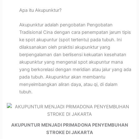
Apa itu Akupunktur?
Akupunktur adalah pengobatan Pengobatan
Tradisional Cina dengan cara penempatan jarum tipis
ke spot akupuntur (spot tertentu) pada tubuh. Ini
dilaksanakan oleh praktisi akupunktur yang
berpengalaman dan berlisensi kekuatan kesehatan
akupunktur yang mengenal spot akupuntur mana
yang berkorelasi dengan meridian atau jalur yang ada
pada tubuh. Akupunktur akan membantu
menyeimbangkan aliran daya, atau qi, di dalam
tubuh.
AKUPUNTUR MENJADI PRIMADONA PENYEMBUHAN
STROKE DI JAKARTA