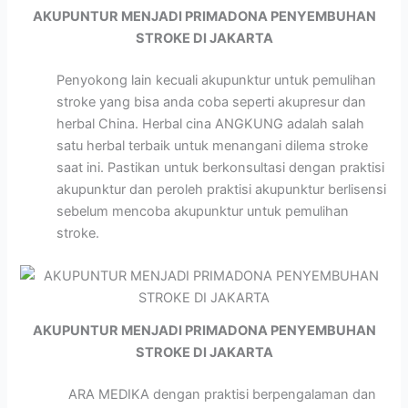
AKUPUNTUR MENJADI PRIMADONA PENYEMBUHAN
STROKE DI JAKARTA
Penyokong lain kecuali akupunktur untuk pemulihan
stroke yang bisa anda coba seperti akupresur dan
herbal China. Herbal cina ANGKUNG adalah salah
satu herbal terbaik untuk menangani dilema stroke
saat ini. Pastikan untuk berkonsultasi dengan praktisi
akupunktur dan peroleh praktisi akupunktur berlisensi
sebelum mencoba akupunktur untuk pemulihan
stroke.
AKUPUNTUR MENJADI PRIMADONA PENYEMBUHAN
STROKE DI JAKARTA
ARA MEDIKA dengan praktisi berpengalaman dan