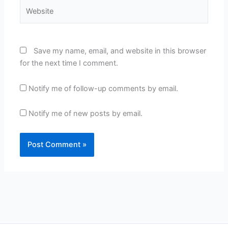
Website
Save my name, email, and website in this browser
for the next time I comment.
Notify me of follow-up comments by email.
Notify me of new posts by email.