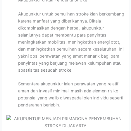
Akupunktur untuk Penderita Stroke
Akupunktur untuk pemulihan stroke kian berkembang
karena manfaat yang diberikannya. Dikala
dikombinasikan dengan herbal, akupunktur
selanjutnya dapat membantu para penyintas
meningkatkan mobilitas, meningkatkan energi otot,
dan meningkatkan pemulihan secara keseluruhan. Ini
yakni opsi perawatan yang amat menarik bagi para
penyintas yang berjuang melawan kelumpuhan atau
spastisitas sesudah stroke.
Sementara akupunktur ialah perawatan yang relatif
aman dan invasif minimal, masih ada elemen risiko
potensial yang wajib diwaspadai oleh individu seperti
pendarahan berlebih.