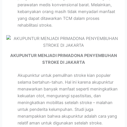
perawatan medis konvensional barat. Melainkan,
kebanyakan orang masih tidak menyadari manfaat
yang dapat ditawarkan TCM dalam proses
rehabilitasi stroke.
AKUPUNTUR MENJADI PRIMADONA PENYEMBUHAN
STROKE DI JAKARTA
Akupunktur untuk pemulihan stroke kian populer
selama bertahun-tahun. Hal ini karena akupunktur
menawarkan banyak manfaat seperti meningkatkan
kekuatan otot, mengurangi spastisitas, dan
meningkatkan mobilitas setelah stroke – malahan
untuk penderita kelumpuhan. Studi juga
menampakkan bahwa akupunktur adalah cara yang
relatif aman untuk digunakan setelah stroke.