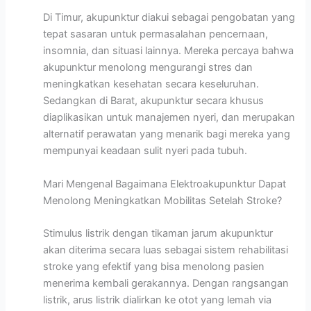
Di Timur, akupunktur diakui sebagai pengobatan yang
tepat sasaran untuk permasalahan pencernaan,
insomnia, dan situasi lainnya. Mereka percaya bahwa
akupunktur menolong mengurangi stres dan
meningkatkan kesehatan secara keseluruhan.
Sedangkan di Barat, akupunktur secara khusus
diaplikasikan untuk manajemen nyeri, dan merupakan
alternatif perawatan yang menarik bagi mereka yang
mempunyai keadaan sulit nyeri pada tubuh.
Mari Mengenal Bagaimana Elektroakupunktur Dapat
Menolong Meningkatkan Mobilitas Setelah Stroke?
Stimulus listrik dengan tikaman jarum akupunktur
akan diterima secara luas sebagai sistem rehabilitasi
stroke yang efektif yang bisa menolong pasien
menerima kembali gerakannya. Dengan rangsangan
listrik, arus listrik dialirkan ke otot yang lemah via