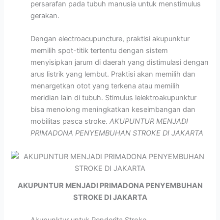
persarafan pada tubuh manusia untuk menstimulus
gerakan.
Dengan electroacupuncture, praktisi akupunktur
memilih spot-titik tertentu dengan sistem
menyisipkan jarum di daerah yang distimulasi dengan
arus listrik yang lembut. Praktisi akan memilih dan
menargetkan otot yang terkena atau memilih
meridian lain di tubuh. Stimulus lelektroakupunktur
bisa menolong meningkatkan keseimbangan dan
mobilitas pasca stroke.
AKUPUNTUR MENJADI
PRIMADONA PENYEMBUHAN STROKE DI JAKARTA
AKUPUNTUR MENJADI PRIMADONA PENYEMBUHAN
STROKE DI JAKARTA