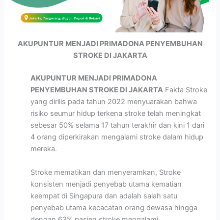
AKUPUNTUR MENJADI PRIMADONA PENYEMBUHAN
STROKE DI JAKARTA
AKUPUNTUR MENJADI PRIMADONA
PENYEMBUHAN STROKE DI JAKARTA
Fakta Stroke
yang dirilis pada tahun 2022 menyuarakan bahwa
risiko seumur hidup terkena stroke telah meningkat
sebesar 50% selama 17 tahun terakhir dan kini 1 dari
4 orang diperkirakan mengalami stroke dalam hidup
mereka.
Stroke mematikan dan menyeramkan, Stroke
konsisten menjadi penyebab utama kematian
keempat di Singapura dan adalah salah satu
penyebab utama kecacatan orang dewasa hingga
dengan 63% pasien stroke mengalami