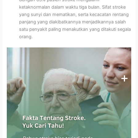
ketaknormalan dalam waktu tiga bulan. Sifat stroke
yang sunyi dan mematikan, serta kecacatan rentang
panjang yang diakibatkannya menjadikannya salah
satu penyakit paling menakutkan yang ditakuti segala
orang.