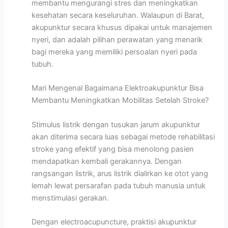
membantu mengurangi stres dan meningkatkan
kesehatan secara keseluruhan. Walaupun di Barat,
akupunktur secara khusus dipakai untuk manajemen
nyeri, dan adalah pilihan perawatan yang menarik
bagi mereka yang memiliki persoalan nyeri pada
tubuh.
Mari Mengenal Bagaimana Elektroakupunktur Bisa
Membantu Meningkatkan Mobilitas Setelah Stroke?
Stimulus listrik dengan tusukan jarum akupunktur
akan diterima secara luas sebagai metode rehabilitasi
stroke yang efektif yang bisa menolong pasien
mendapatkan kembali gerakannya. Dengan
rangsangan listrik, arus listrik dialirkan ke otot yang
lemah lewat persarafan pada tubuh manusia untuk
menstimulasi gerakan.
Dengan electroacupuncture, praktisi akupunktur