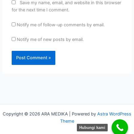
Save my name, email, and website in this browser
for the next time I comment.
Notify me of follow-up comments by email.
Notify me of new posts by email.
Copyright © 2026 ARA MEDIKA | Powered by
Astra WordPress
Theme
Hubungi kami