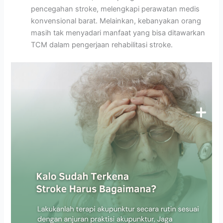
pencegahan stroke, melengkapi perawatan medis
konvensional barat. Melainkan, kebanyakan orang
masih tak menyadari manfaat yang bisa ditawarkan
TCM dalam pengerjaan rehabilitasi stroke.