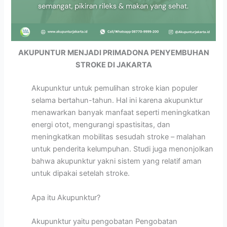
AKUPUNTUR MENJADI PRIMADONA PENYEMBUHAN
STROKE DI JAKARTA
Akupunktur untuk pemulihan stroke kian populer
selama bertahun-tahun. Hal ini karena akupunktur
menawarkan banyak manfaat seperti meningkatkan
energi otot, mengurangi spastisitas, dan
meningkatkan mobilitas sesudah stroke – malahan
untuk penderita kelumpuhan. Studi juga menonjolkan
bahwa akupunktur yakni sistem yang relatif aman
untuk dipakai setelah stroke.
Apa itu Akupunktur?
Akupunktur yaitu pengobatan Pengobatan