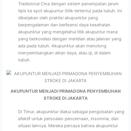
Tradisional Cina dengan sistem penempatan jarum
tipis ke spot akupuntur (titik tertentu) pada tubuh. Ini
dikerjakan oleh praktisi akupunktur yang
berpengalaman dan berlisensi daya kesehatan
akupunktur yang mengetahui titik akupuntur mana
yang berkorelasi dengan meridian atau jalanan yang
ada pada tubuh. Akupunktur akan menolong
menyeimbangkan aliran daya, atau qi, di dalam
tubuh.
AKUPUNTUR MENJADI PRIMADONA PENYEMBUHAN
STROKE DI JAKARTA
Di Timur, akupunktur diakui sebagai pengobatan yang
efektif untuk persoalan pencernaan, insomnia, dan
situasi lainnya. Mereka percaya bahwa akupunktur