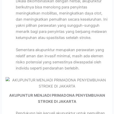
Dikala dikombinasikan dengan herbal, akupunktur
berikutnya bisa menolong para penyintas
meningkatkan mobilitas, meningkatkan daya otot,
dan meningkatkan pemulihan secara keseluruhan. Ini
yakni pilihan perawatan yang sungguh-sungguh
menarik bagi para penyintas yang berjuang melawan
kelumpuhan atau spastisitas setelah stroke.
Sementara akupunktur merupakan perawatan yang
relatif aman dan invasif minimal, masih ada elemen
risiko potensial yang semestinya diwaspadai oleh
individu seperti pendarahan berlebih.
AKUPUNTUR MENJADI PRIMADONA PENYEMBUHAN
STROKE DI JAKARTA
Pendukung lain kecuali akupunktur untuk pemulihan