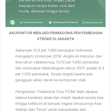
AKUPUNTUR MENJADI PRIMADONA PENYEMBUHAN
STROKE DI JAKARTA
Sebanyak 10,9 per 1.000 penduduk Indonesia
mengalami stroke per 2018. Angka ini menurun dari
lima tahun sebelumnya, 12,10 per 1.000 penduduk
dan meningkat dibandingkan tahun 2007, adalah 8,3
per 1.000 penduduk. Stroke terjadi karena ada
gangguan aliran darah ke komponen otak.
Pengobatan Tradisional Cina (TCM) telah dipakai
selama berabad-abad dan masih dipakai secara luas
hingga ketika ini di banyak negara (khususnya Asia
Selatan dan Timur) untuk pengobatan dan