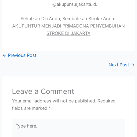
@akupunturjakarta.id.
Sehatkan Diri Anda, Sembuhkan Stroke Anda..
AKUPUNTUR MENJADI PRIMADONA PENYEMBUHAN
STROKE DI JAKARTA
←
Previous Post
Next Post
→
Leave a Comment
Your email address will not be published.
Required
fields are marked
*
Type
here..