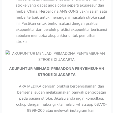
stroke yang dapat anda coba seperti akupresur dan
herbal China. Herbal cina ANGKUNG yakni salah satu
herbal terbaik untuk menangani masalah stroke saat
ini. Pastikan untuk berkonsultasi dengan praktisi
akupunktur dan peroleh praktisi akupunktur berlisensi
sebelum mencoba akupunktur untuk pemulihan
stroke.
AKUPUNTUR MENJADI PRIMADONA PENYEMBUHAN
STROKE DI JAKARTA
ARA MEDIKA dengan praktisi berpengalaman dan
berlisensi sudah melaksanakan banyak pengobatan
pada pasien stroke. Jikalau anda ingin konsultasi,
cukup dengan hubungi kita melalui whatsapp 08770-
9999-200 atau melewati instagram kami