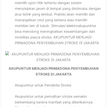
memilih spot-titik tertentu dengan sistem
menyisipkan jarum di tempat yang distimulus dengan
arus listrik yang lembut. Praktisi akan memilih dan
menargetkan otot yang terkena atau memilih
meridian lain di tubuh. Stimulasi lelektroakupunktur
bisa menolong meningkatkan keseimbangan dan
mobilitas pasca stroke.
AKUPUNTUR MENJADI
PRIMADONA PENYEMBUHAN STROKE DI JAKARTA
AKUPUNTUR MENJADI PRIMADONA PENYEMBUHAN
STROKE DI JAKARTA
Akupunktur untuk Penderita Stroke
Akupunktur untuk pemulihan stroke semakin
berkembang karena manfaat yang diberikannya.