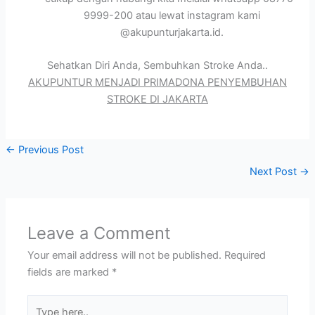
9999-200 atau lewat instagram kami
@akupunturjakarta.id.
Sehatkan Diri Anda, Sembuhkan Stroke Anda..
AKUPUNTUR MENJADI PRIMADONA PENYEMBUHAN
STROKE DI JAKARTA
←
Previous Post
Next Post
→
Leave a Comment
Your email address will not be published.
Required
fields are marked
*
Type