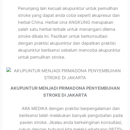
Penunjang lain kecuali akupunktur untuk pemulihan
stroke yang dapat anda coba seperti akupresur dan
herbal China. Herbal cina ANGKUNG merupakan
salah satu herbal terbaik untuk menangani dilema
stroke dikala ini. Pastikan untuk berkonsultasi
dengan praktisi akupunktur dan dapatkan praktisi
akupunktur berlisensi sebelum mencoba akupunktur
untuk pemulihan stroke.
AKUPUNTUR MENJADI PRIMADONA PENYEMBUHAN
STROKE DI JAKARTA
ARA MEDIKA dengan praktisi berpengalaman dan
berlisensi telah melakukan banyak pengobatan pada
pasien stroke. Jikalau anda berkeinginan konsultasi,
cukup dengan hubungi kita melalui whatsapp 08770-