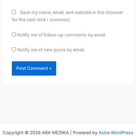
Save my name, email, and website in this browser
for the next time I comment.
Notify me of follow-up comments by email.
Notify me of new posts by email.
Copyright © 2026 ARA MEDIKA | Powered by
Astra WordPress