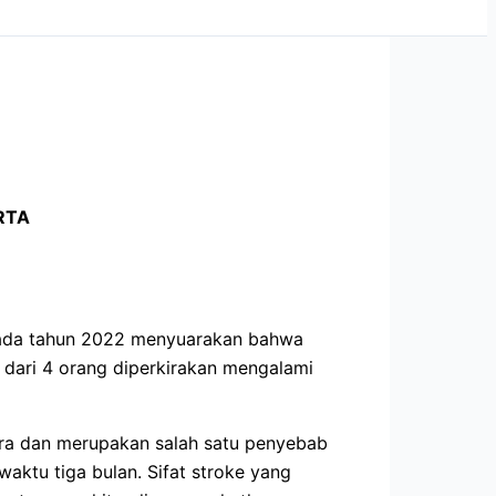
RTA
 pada tahun 2022 menyuarakan bahwa
1 dari 4 orang diperkirakan mengalami
ra dan merupakan salah satu penyebab
ktu tiga bulan. Sifat stroke yang