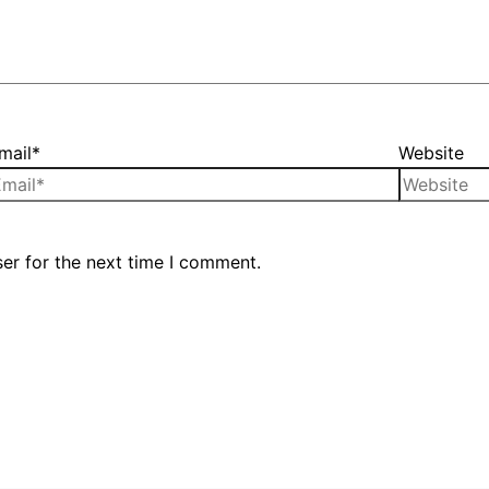
mail*
Website
er for the next time I comment.