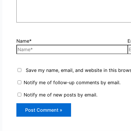
Name*
E
Save my name, email, and website in this brows
Notify me of follow-up comments by email.
Notify me of new posts by email.