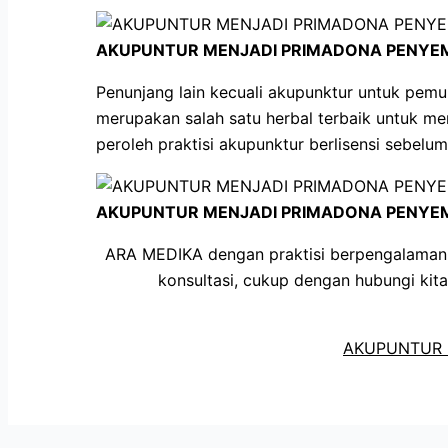
AKUPUNTUR MENJADI PRIMADONA PENYEM
Penunjang lain kecuali akupunktur untuk pemu
merupakan salah satu herbal terbaik untuk mena
peroleh praktisi akupunktur berlisensi sebel
AKUPUNTUR MENJADI PRIMADONA PENYEM
ARA MEDIKA dengan praktisi berpengalaman d
konsultasi, cukup dengan hubungi ki
AKUPUNTUR 