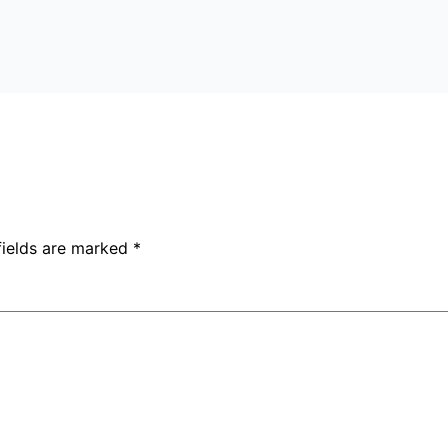
fields are marked
*