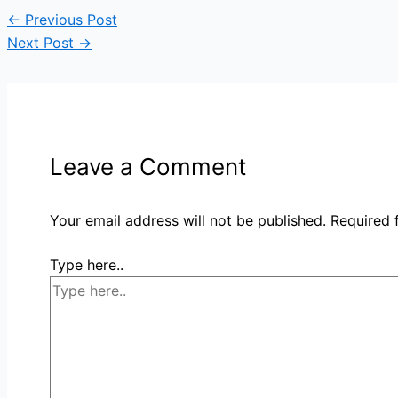
←
Previous Post
Next Post
→
Leave a Comment
Your email address will not be published.
Required 
Type here..