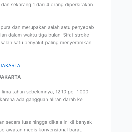
 dan sekarang 1 dari 4 orang diperkirakan
apura dan merupakan salah satu penyebab
 dalam waktu tiga bulan. Sifat stroke
 salah satu penyakit paling menyeramkan
JAKARTA
lima tahun sebelumnya, 12,10 per 1.000
 karena ada gangguan aliran darah ke
 secara luas hingga dikala ini di banyak
perawatan medis konvensional barat.