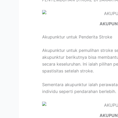
AKUPUN
Akupunktur untuk Penderita Stroke
Akupunktur untuk pemulihan stroke s
akupunktur berikutnya bisa membantu
secara keseluruhan. Ini ialah piliha
spastisitas setelah stroke.
Sementara akupunktur ialah perawatan
individu seperti pendarahan berlebih.
AKUPUN