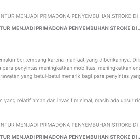
TUR MENJADI PRIMADONA PENYEMBUHAN STROKE DI 
emakin berkembang karena manfaat yang diberikannya. Dik
 para penyintas meningkatkan mobilitas, meningkatkan ene
n perawatan yang betul-betul menarik bagi para penyintas 
 yang relatif aman dan invasif minimal, masih ada unsur ri
TUR MENJADI PRIMADONA PENYEMBUHAN STROKE DI 