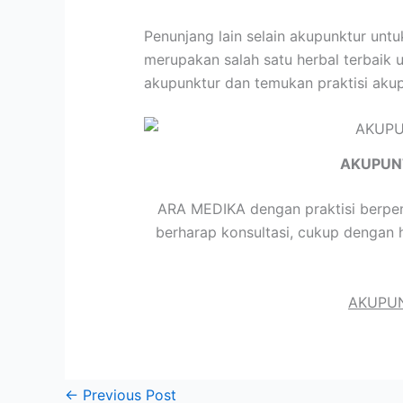
Penunjang lain selain akupunktur un
merupakan salah satu herbal terbaik u
akupunktur dan temukan praktisi aku
AKUPUN
ARA MEDIKA dengan praktisi berpen
berharap konsultasi, cukup dengan 
AKUPUN
←
Previous Post