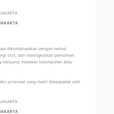
JAKARTA
ala dikombinasikan dengan herbal,
rgi otot, dan meningkatkan pemulihan
yang berjuang melawan kelumpuhan atau
siko potensial yang mesti diwaspadai oleh
JAKARTA