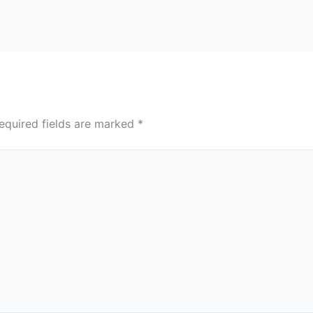
equired fields are marked
*