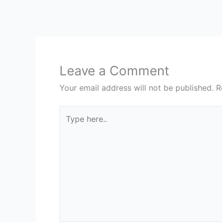
Leave a Comment
Your email address will not be published.
R
Type
here..