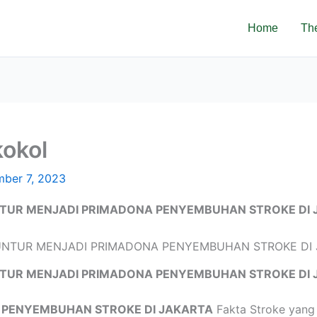
Home
Th
kokol
ber 7, 2023
TUR MENJADI PRIMADONA PENYEMBUHAN STROKE DI 
TUR MENJADI PRIMADONA PENYEMBUHAN STROKE DI 
 PENYEMBUHAN STROKE DI JAKARTA
Fakta Stroke yang