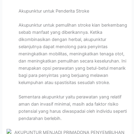
Akupunktur untuk Penderita Stroke
Akupunktur untuk pemulihan stroke kian berkembang
sebab manfaat yang diberikannya. Ketika
dikombinasikan dengan herbal, akupunktur
selanjutnya dapat menolong para penyintas
meningkatkan mobilitas, meningkatkan tenaga otot,
dan meningkatkan pemulihan secara keseluruhan. Ini
merupakan opsi perawatan yang betul-betul menarik
bagi para penyintas yang berjuang melawan
kelumpuhan atau spastisitas sesudah stroke.
Sementara akupunktur yaitu perawatan yang relatif
aman dan invasif minimal, masih ada faktor risiko
potensial yang harus diwaspadai oleh individu seperti
pendarahan berlebih.