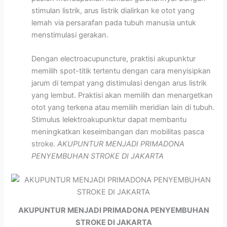
stimulan listrik, arus listrik dialirkan ke otot yang
lemah via persarafan pada tubuh manusia untuk
menstimulasi gerakan.
Dengan electroacupuncture, praktisi akupunktur
memilih spot-titik tertentu dengan cara menyisipkan
jarum di tempat yang distimulasi dengan arus listrik
yang lembut. Praktisi akan memilih dan menargetkan
otot yang terkena atau memilih meridian lain di tubuh.
Stimulus lelektroakupunktur dapat membantu
meningkatkan keseimbangan dan mobilitas pasca
stroke.
AKUPUNTUR MENJADI PRIMADONA
PENYEMBUHAN STROKE DI JAKARTA
AKUPUNTUR MENJADI PRIMADONA PENYEMBUHAN
STROKE DI JAKARTA