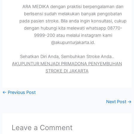
ARA MEDIKA dengan praktisi berpengalaman dan
berlisensi sudah melakukan banyak pengobatan
pada pasien stroke. Bila anda ingin konsultasi, cukup
dengan hubungi kita melewati whatsapp 08770-
9999-200 atau melalui instagram kami
@akupunturjakarta.id.
Sehatkan Diri Anda, Sembuhkan Stroke Anda..
AKUPUNTUR MENJADI PRIMADONA PENYEMBUHAN
STROKE DI JAKARTA
←
Previous Post
Next Post
→
Leave a Comment