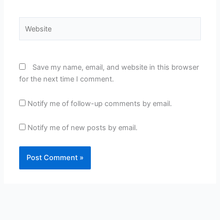
Website
Save my name, email, and website in this browser
for the next time I comment.
Notify me of follow-up comments by email.
Notify me of new posts by email.