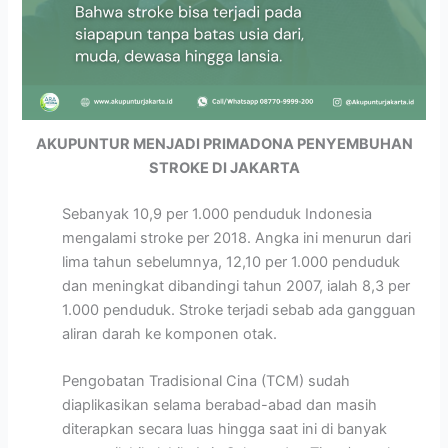
AKUPUNTUR MENJADI PRIMADONA PENYEMBUHAN
STROKE DI JAKARTA
Sebanyak 10,9 per 1.000 penduduk Indonesia
mengalami stroke per 2018. Angka ini menurun dari
lima tahun sebelumnya, 12,10 per 1.000 penduduk
dan meningkat dibandingi tahun 2007, ialah 8,3 per
1.000 penduduk. Stroke terjadi sebab ada gangguan
aliran darah ke komponen otak.
Pengobatan Tradisional Cina (TCM) sudah
diaplikasikan selama berabad-abad dan masih
diterapkan secara luas hingga saat ini di banyak