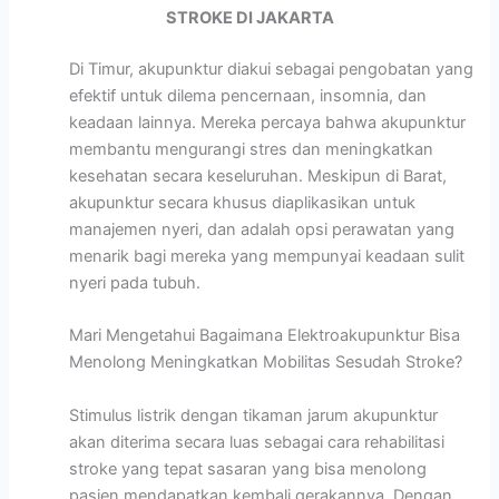
STROKE DI JAKARTA
Di Timur, akupunktur diakui sebagai pengobatan yang
efektif untuk dilema pencernaan, insomnia, dan
keadaan lainnya. Mereka percaya bahwa akupunktur
membantu mengurangi stres dan meningkatkan
kesehatan secara keseluruhan. Meskipun di Barat,
akupunktur secara khusus diaplikasikan untuk
manajemen nyeri, dan adalah opsi perawatan yang
menarik bagi mereka yang mempunyai keadaan sulit
nyeri pada tubuh.
Mari Mengetahui Bagaimana Elektroakupunktur Bisa
Menolong Meningkatkan Mobilitas Sesudah Stroke?
Stimulus listrik dengan tikaman jarum akupunktur
akan diterima secara luas sebagai cara rehabilitasi
stroke yang tepat sasaran yang bisa menolong
pasien mendapatkan kembali gerakannya. Dengan