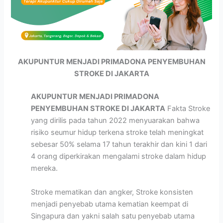
AKUPUNTUR MENJADI PRIMADONA PENYEMBUHAN
STROKE DI JAKARTA
AKUPUNTUR MENJADI PRIMADONA
PENYEMBUHAN STROKE DI JAKARTA
Fakta Stroke
yang dirilis pada tahun 2022 menyuarakan bahwa
risiko seumur hidup terkena stroke telah meningkat
sebesar 50% selama 17 tahun terakhir dan kini 1 dari
4 orang diperkirakan mengalami stroke dalam hidup
mereka.
Stroke mematikan dan angker, Stroke konsisten
menjadi penyebab utama kematian keempat di
Singapura dan yakni salah satu penyebab utama