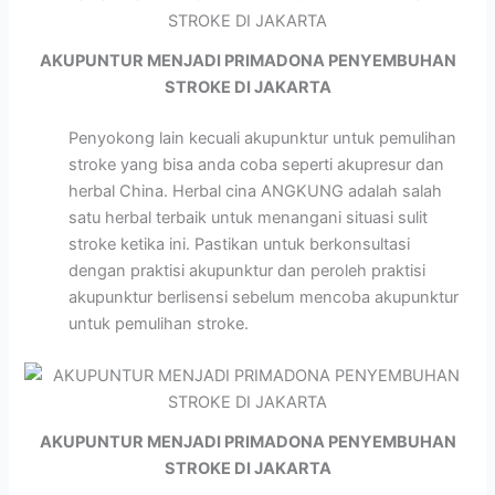
AKUPUNTUR MENJADI PRIMADONA PENYEMBUHAN
STROKE DI JAKARTA
Penyokong lain kecuali akupunktur untuk pemulihan
stroke yang bisa anda coba seperti akupresur dan
herbal China. Herbal cina ANGKUNG adalah salah
satu herbal terbaik untuk menangani situasi sulit
stroke ketika ini. Pastikan untuk berkonsultasi
dengan praktisi akupunktur dan peroleh praktisi
akupunktur berlisensi sebelum mencoba akupunktur
untuk pemulihan stroke.
AKUPUNTUR MENJADI PRIMADONA PENYEMBUHAN
STROKE DI JAKARTA