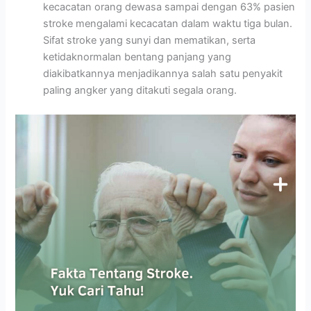
kecacatan orang dewasa sampai dengan 63% pasien
stroke mengalami kecacatan dalam waktu tiga bulan.
Sifat stroke yang sunyi dan mematikan, serta
ketidaknormalan bentang panjang yang
diakibatkannya menjadikannya salah satu penyakit
paling angker yang ditakuti segala orang.