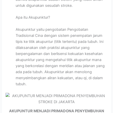
untuk digunakan sesudah stroke.
Apa itu Akupunktur?
Akupunktur yaitu pengobatan Pengobatan
Tradisional Cina dengan sistem penempatan jarum
tipis ke titik akupuntur (titik tertentu) pada tubuh. Ini
dilaksanakan oleh praktisi akupunktur yang
berpengalaman dan berlisensi kekuatan kesehatan
akupunktur yang mengetahui titik akupuntur mana
yang berkorelasi dengan meridian atau jalanan yang
ada pada tubuh. Akupunktur akan menolong
menyeimbangkan aliran kekuatan, atau qi, di dalam
tubuh.
AKUPUNTUR MENJADI PRIMADONA PENYEMBUHAN