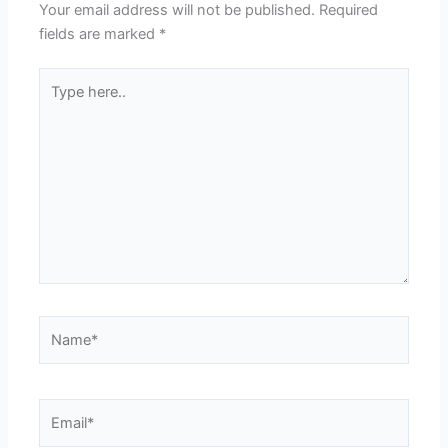
Your email address will not be published.
Required
fields are marked
*
Type
here..
Name*
Email*