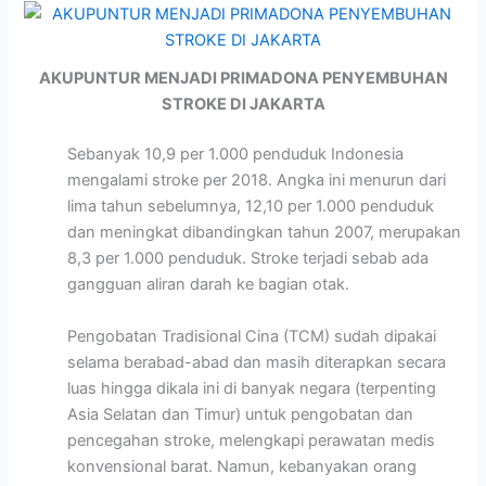
AKUPUNTUR MENJADI PRIMADONA PENYEMBUHAN
STROKE DI JAKARTA
Sebanyak 10,9 per 1.000 penduduk Indonesia
mengalami stroke per 2018. Angka ini menurun dari
lima tahun sebelumnya, 12,10 per 1.000 penduduk
dan meningkat dibandingkan tahun 2007, merupakan
8,3 per 1.000 penduduk. Stroke terjadi sebab ada
gangguan aliran darah ke bagian otak.
Pengobatan Tradisional Cina (TCM) sudah dipakai
selama berabad-abad dan masih diterapkan secara
luas hingga dikala ini di banyak negara (terpenting
Asia Selatan dan Timur) untuk pengobatan dan
pencegahan stroke, melengkapi perawatan medis
konvensional barat. Namun, kebanyakan orang