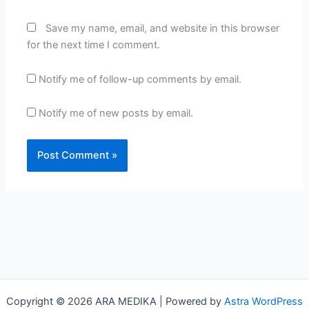
Save my name, email, and website in this browser
for the next time I comment.
Notify me of follow-up comments by email.
Notify me of new posts by email.
Copyright © 2026 ARA MEDIKA | Powered by
Astra WordPress