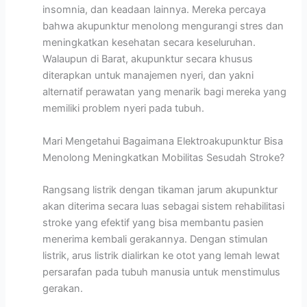
insomnia, dan keadaan lainnya. Mereka percaya
bahwa akupunktur menolong mengurangi stres dan
meningkatkan kesehatan secara keseluruhan.
Walaupun di Barat, akupunktur secara khusus
diterapkan untuk manajemen nyeri, dan yakni
alternatif perawatan yang menarik bagi mereka yang
memiliki problem nyeri pada tubuh.
Mari Mengetahui Bagaimana Elektroakupunktur Bisa
Menolong Meningkatkan Mobilitas Sesudah Stroke?
Rangsang listrik dengan tikaman jarum akupunktur
akan diterima secara luas sebagai sistem rehabilitasi
stroke yang efektif yang bisa membantu pasien
menerima kembali gerakannya. Dengan stimulan
listrik, arus listrik dialirkan ke otot yang lemah lewat
persarafan pada tubuh manusia untuk menstimulus
gerakan.