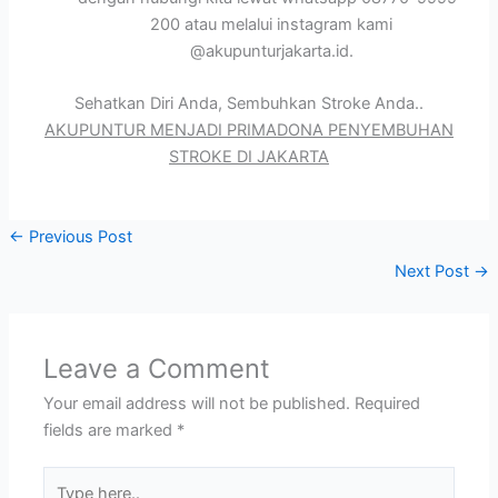
200 atau melalui instagram kami
@akupunturjakarta.id.
Sehatkan Diri Anda, Sembuhkan Stroke Anda..
AKUPUNTUR MENJADI PRIMADONA PENYEMBUHAN
STROKE DI JAKARTA
←
Previous Post
Next Post
→
Leave a Comment
Your email address will not be published.
Required
fields are marked
*
Type