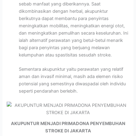
sebab manfaat yang diberikannya. Saat
dikombinasikan dengan herbal, akupunktur
berikutnya dapat membantu para penyintas
meningkatkan mobilitas, meningkatkan energi otot,
dan meningkatkan pemulihan secara keseluruhan. Ini
ialah alternatif perawatan yang betul-betul menarik
bagi para penyintas yang berjuang melawan
kelumpuhan atau spastisitas sesudah stroke.
Sementara akupunktur yaitu perawatan yang relatif
aman dan invasif minimal, masih ada elemen risiko
potensial yang semestinya diwaspadai oleh individu
seperti pendarahan berlebih.
AKUPUNTUR MENJADI PRIMADONA PENYEMBUHAN
STROKE DI JAKARTA