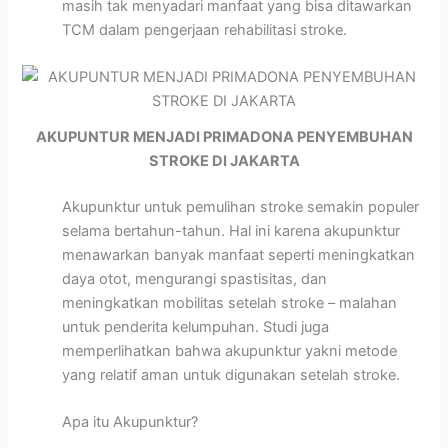
masih tak menyadari manfaat yang bisa ditawarkan
TCM dalam pengerjaan rehabilitasi stroke.
AKUPUNTUR MENJADI PRIMADONA PENYEMBUHAN
STROKE DI JAKARTA
Akupunktur untuk pemulihan stroke semakin populer
selama bertahun-tahun. Hal ini karena akupunktur
menawarkan banyak manfaat seperti meningkatkan
daya otot, mengurangi spastisitas, dan
meningkatkan mobilitas setelah stroke – malahan
untuk penderita kelumpuhan. Studi juga
memperlihatkan bahwa akupunktur yakni metode
yang relatif aman untuk digunakan setelah stroke.
Apa itu Akupunktur?