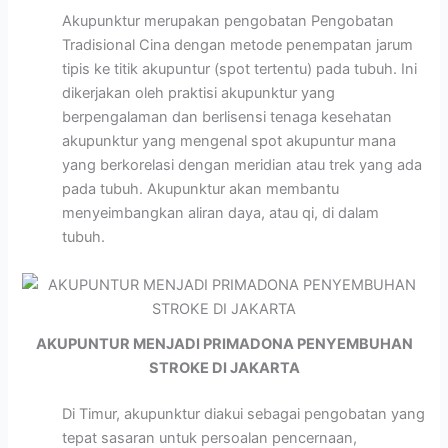
Akupunktur merupakan pengobatan Pengobatan
Tradisional Cina dengan metode penempatan jarum
tipis ke titik akupuntur (spot tertentu) pada tubuh. Ini
dikerjakan oleh praktisi akupunktur yang
berpengalaman dan berlisensi tenaga kesehatan
akupunktur yang mengenal spot akupuntur mana
yang berkorelasi dengan meridian atau trek yang ada
pada tubuh. Akupunktur akan membantu
menyeimbangkan aliran daya, atau qi, di dalam
tubuh.
AKUPUNTUR MENJADI PRIMADONA PENYEMBUHAN
STROKE DI JAKARTA
Di Timur, akupunktur diakui sebagai pengobatan yang
tepat sasaran untuk persoalan pencernaan,