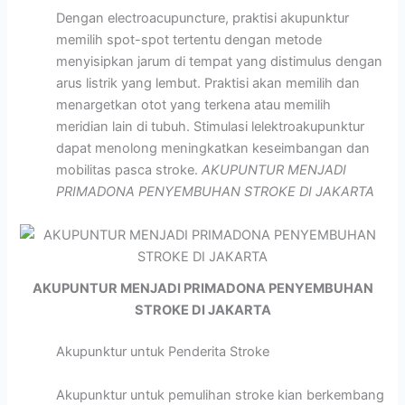
Dengan electroacupuncture, praktisi akupunktur
memilih spot-spot tertentu dengan metode
menyisipkan jarum di tempat yang distimulus dengan
arus listrik yang lembut. Praktisi akan memilih dan
menargetkan otot yang terkena atau memilih
meridian lain di tubuh. Stimulasi lelektroakupunktur
dapat menolong meningkatkan keseimbangan dan
mobilitas pasca stroke.
AKUPUNTUR MENJADI
PRIMADONA PENYEMBUHAN STROKE DI JAKARTA
AKUPUNTUR MENJADI PRIMADONA PENYEMBUHAN
STROKE DI JAKARTA
Akupunktur untuk Penderita Stroke
Akupunktur untuk pemulihan stroke kian berkembang