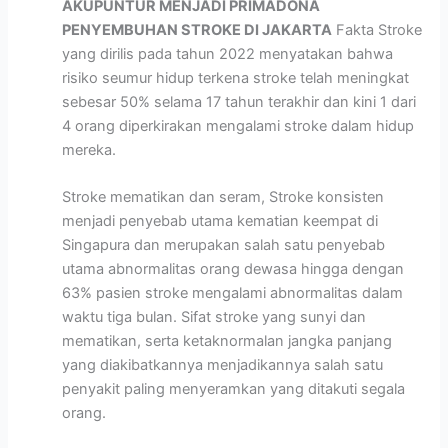
AKUPUNTUR MENJADI PRIMADONA
PENYEMBUHAN STROKE DI JAKARTA
Fakta Stroke
yang dirilis pada tahun 2022 menyatakan bahwa
risiko seumur hidup terkena stroke telah meningkat
sebesar 50% selama 17 tahun terakhir dan kini 1 dari
4 orang diperkirakan mengalami stroke dalam hidup
mereka.
Stroke mematikan dan seram, Stroke konsisten
menjadi penyebab utama kematian keempat di
Singapura dan merupakan salah satu penyebab
utama abnormalitas orang dewasa hingga dengan
63% pasien stroke mengalami abnormalitas dalam
waktu tiga bulan. Sifat stroke yang sunyi dan
mematikan, serta ketaknormalan jangka panjang
yang diakibatkannya menjadikannya salah satu
penyakit paling menyeramkan yang ditakuti segala
orang.