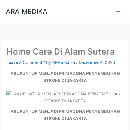
Skip
ARA MEDIKA
to
content
Home Care Di Alam Sutera
Leave a Comment
/ By
ARAmedika
/
December 4, 2023
AKUPUNTUR MENJADI PRIMADONA PENYEMBUHAN
STROKE DI JAKARTA
AKUPUNTUR MENJADI PRIMADONA PENYEMBUHAN
STROKE DI JAKARTA