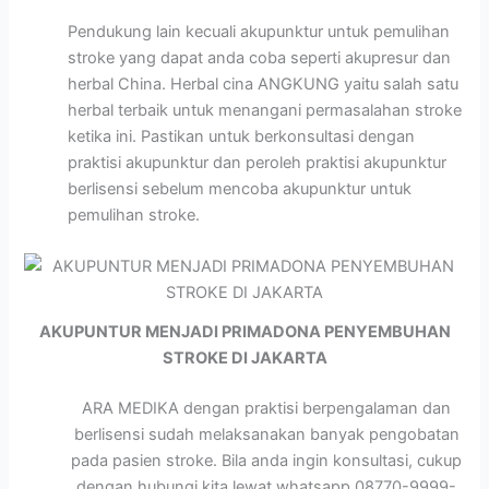
Pendukung lain kecuali akupunktur untuk pemulihan
stroke yang dapat anda coba seperti akupresur dan
herbal China. Herbal cina ANGKUNG yaitu salah satu
herbal terbaik untuk menangani permasalahan stroke
ketika ini. Pastikan untuk berkonsultasi dengan
praktisi akupunktur dan peroleh praktisi akupunktur
berlisensi sebelum mencoba akupunktur untuk
pemulihan stroke.
AKUPUNTUR MENJADI PRIMADONA PENYEMBUHAN
STROKE DI JAKARTA
ARA MEDIKA dengan praktisi berpengalaman dan
berlisensi sudah melaksanakan banyak pengobatan
pada pasien stroke. Bila anda ingin konsultasi, cukup
dengan hubungi kita lewat whatsapp 08770-9999-