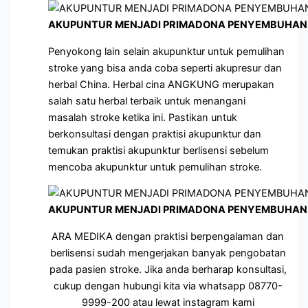
AKUPUNTUR MENJADI PRIMADONA PENYEMBUHAN 
Penyokong lain selain akupunktur untuk pemulihan
stroke yang bisa anda coba seperti akupresur dan
herbal China. Herbal cina ANGKUNG merupakan
salah satu herbal terbaik untuk menangani
masalah stroke ketika ini. Pastikan untuk
berkonsultasi dengan praktisi akupunktur dan
temukan praktisi akupunktur berlisensi sebelum
mencoba akupunktur untuk pemulihan stroke.
AKUPUNTUR MENJADI PRIMADONA PENYEMBUHAN 
ARA MEDIKA dengan praktisi berpengalaman dan
berlisensi sudah mengerjakan banyak pengobatan
pada pasien stroke. Jika anda berharap konsultasi,
cukup dengan hubungi kita via whatsapp 08770-
9999-200 atau lewat instagram kami