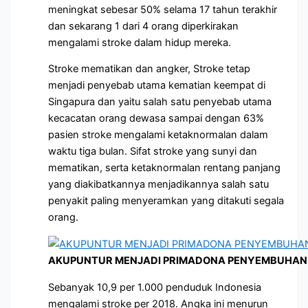
meningkat sebesar 50% selama 17 tahun terakhir
dan sekarang 1 dari 4 orang diperkirakan
mengalami stroke dalam hidup mereka.
Stroke mematikan dan angker, Stroke tetap
menjadi penyebab utama kematian keempat di
Singapura dan yaitu salah satu penyebab utama
kecacatan orang dewasa sampai dengan 63%
pasien stroke mengalami ketaknormalan dalam
waktu tiga bulan. Sifat stroke yang sunyi dan
mematikan, serta ketaknormalan rentang panjang
yang diakibatkannya menjadikannya salah satu
penyakit paling menyeramkan yang ditakuti segala
orang.
AKUPUNTUR MENJADI PRIMADONA PENYEMBUHAN 
Sebanyak 10,9 per 1.000 penduduk Indonesia
mengalami stroke per 2018. Angka ini menurun