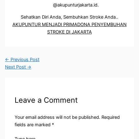
@akupunturjakarta.id.
Sehatkan Diri Anda, Sembuhkan Stroke Anda..
AKUPUNTUR MENJADI PRIMADONA PENYEMBUHAN
STROKE DI JAKARTA
←
Previous Post
Next Post
→
Leave a Comment
Your email address will not be published.
Required
fields are marked
*
Type here..