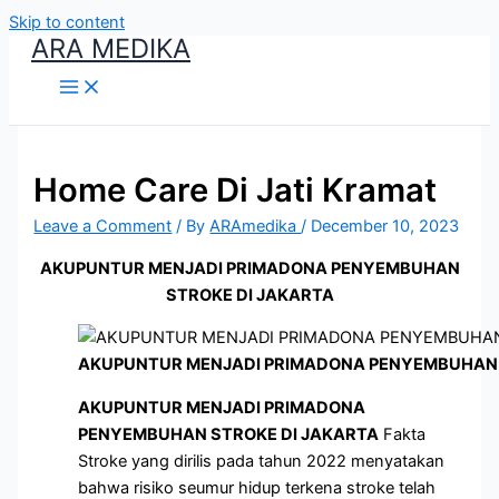
Skip to content
ARA MEDIKA
Home Care Di Jati Kramat
Leave a Comment
/ By
ARAmedika
/
December 10, 2023
AKUPUNTUR MENJADI PRIMADONA PENYEMBUHAN
STROKE DI JAKARTA
AKUPUNTUR MENJADI PRIMADONA PENYEMBUHAN 
AKUPUNTUR MENJADI PRIMADONA
PENYEMBUHAN STROKE DI JAKARTA
Fakta
Stroke yang dirilis pada tahun 2022 menyatakan
bahwa risiko seumur hidup terkena stroke telah