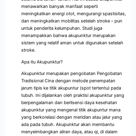
menawarkan banyak manfaat seperti
meningkatkan energi otot, mengurangi spastisitas,
dan meningkatkan mobilitas setelah stroke – pun
untuk penderita kelumpuhan. Studi juga
menampakkan bahwa akupunktur merupakan
sistem yang relatif aman untuk digunakan setelah
stroke.
Apa itu Akupunktur?
Akupunktur merupakan pengobatan Pengobatan
Tradisional Cina dengan metode penempatan
jarum tipis ke titik akupuntur (spot tertentu) pada
tubuh. Ini dijalankan oleh praktisi akupunktur yang
berpengalaman dan berlisensi daya kesehatan
akupunktur yang mengenal titik akupuntur mana
yang berkorelasi dengan meridian atau jalur yang
ada pada tubuh. Akupunktur akan membantu
menyeimbangkan aliran daya, atau qi, di dalam