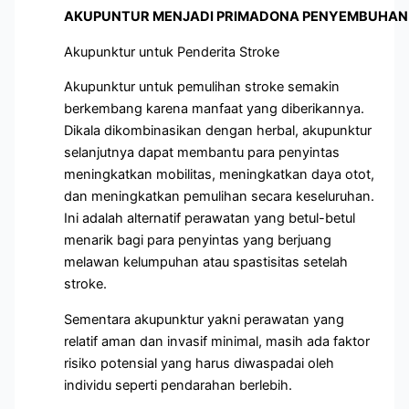
AKUPUNTUR MENJADI PRIMADONA PENYEMBUHAN 
Akupunktur untuk Penderita Stroke
Akupunktur untuk pemulihan stroke semakin
berkembang karena manfaat yang diberikannya.
Dikala dikombinasikan dengan herbal, akupunktur
selanjutnya dapat membantu para penyintas
meningkatkan mobilitas, meningkatkan daya otot,
dan meningkatkan pemulihan secara keseluruhan.
Ini adalah alternatif perawatan yang betul-betul
menarik bagi para penyintas yang berjuang
melawan kelumpuhan atau spastisitas setelah
stroke.
Sementara akupunktur yakni perawatan yang
relatif aman dan invasif minimal, masih ada faktor
risiko potensial yang harus diwaspadai oleh
individu seperti pendarahan berlebih.