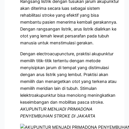
Rangsang listrik dengan tusukan jarum akupunktur
akan diterima secara luas sebagai sistem
rehabilitasi stroke yang efektif yang bisa
membantu pasien menerima kembali gerakannya.
Dengan rangsangan listrik, arus listrik dialirkan ke
otot yang lemah lewat persarafan pada tubuh
manusia untuk menstimulasi gerakan.
Dengan electroacupuncture, praktisi akupunktur
memilih titik-titik tertentu dengan metode
menyisipkan jarum di tempat yang distimulasi
dengan arus listrik yang lembut. Praktisi akan
memilih dan menargetkan otot yang terkena atau
memilih meridian lain di tubuh. Stimulan
lelektroakupunktur bisa menolong meningkatkan
keseimbangan dan mobilitas pasca stroke.
AKUPUNTUR MENJADI PRIMADONA
PENYEMBUHAN STROKE DI JAKARTA