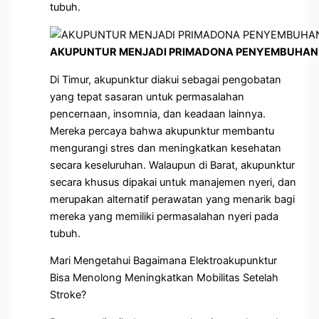
tubuh.
AKUPUNTUR MENJADI PRIMADONA PENYEMBUHAN 
Di Timur, akupunktur diakui sebagai pengobatan
yang tepat sasaran untuk permasalahan
pencernaan, insomnia, dan keadaan lainnya.
Mereka percaya bahwa akupunktur membantu
mengurangi stres dan meningkatkan kesehatan
secara keseluruhan. Walaupun di Barat, akupunktur
secara khusus dipakai untuk manajemen nyeri, dan
merupakan alternatif perawatan yang menarik bagi
mereka yang memiliki permasalahan nyeri pada
tubuh.
Mari Mengetahui Bagaimana Elektroakupunktur
Bisa Menolong Meningkatkan Mobilitas Setelah
Stroke?