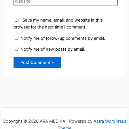
Save my name, email, and website in this
browser for the next time I comment.
Notify me of follow-up comments by email.
Notify me of new posts by email.
Copyright © 2026 ARA MEDIKA | Powered by
Astra WordPress
Theme