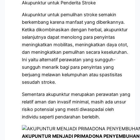
Akupunktur untuk Penderita Stroke
Akupunktur untuk pemulihan stroke semakin
berkembang karena manfaat yang diberikannya.
Ketika dikombinasikan dengan herbal, akupunktur
selanjutnya dapat menolong para penyintas
meningkatkan mobilitas, meningkatkan daya otot,
dan meningkatkan pemulihan secara keseluruhan.
Ini yaitu alternatif perawatan yang sungguh-
sungguh menarik bagi para penyintas yang
berjuang melawan kelumpuhan atau spastisitas
sesudah stroke.
Sementara akupunktur merupakan perawatan yang
relatif aman dan invasif minimal, masih ada unsur
risiko potensial yang mesti diwaspadai oleh
individu seperti pendarahan berlebih.
AKUPUNTUR MENJADI PRIMADONA PENYEMBUHAN 