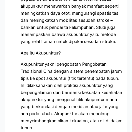
akupunktur menawarkan banyak manfaat seperti
meningkatkan daya otot, mengurangi spastisitas,
dan meningkatkan mobilitas sesudah stroke –
bahkan untuk penderita kelumpuhan. Studi juga
menampakkan bahwa akupunktur yaitu metode
yang relatif aman untuk dipakai sesudah stroke.
Apa itu Akupunktur?
Akupunktur yakni pengobatan Pengobatan
Tradisional Cina dengan sistem penempatan jarum
tipis ke spot akupuntur (titik tertentu) pada tubuh.
Ini dilaksanakan oleh praktisi akupunktur yang
berpengalaman dan berlisensi kekuatan kesehatan
akupunktur yang mengenal titik akupuntur mana
yang berkorelasi dengan meridian atau jalur yang
ada pada tubuh. Akupunktur akan menolong
menyeimbangkan aliran kekuatan, atau qi, di dalam
tubuh.