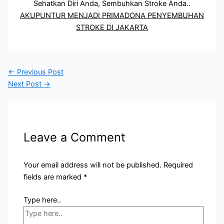
Sehatkan Diri Anda, Sembuhkan Stroke Anda..
AKUPUNTUR MENJADI PRIMADONA PENYEMBUHAN
STROKE DI JAKARTA
←
Previous Post
Next Post
→
Leave a Comment
Your email address will not be published.
Required
fields are marked
*
Type here..