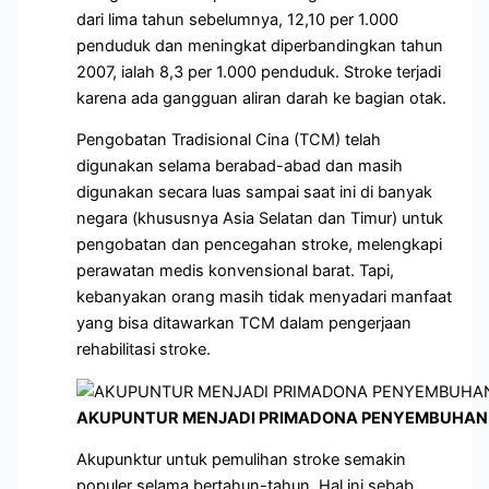
dari lima tahun sebelumnya, 12,10 per 1.000
penduduk dan meningkat diperbandingkan tahun
2007, ialah 8,3 per 1.000 penduduk. Stroke terjadi
karena ada gangguan aliran darah ke bagian otak.
Pengobatan Tradisional Cina (TCM) telah
digunakan selama berabad-abad dan masih
digunakan secara luas sampai saat ini di banyak
negara (khususnya Asia Selatan dan Timur) untuk
pengobatan dan pencegahan stroke, melengkapi
perawatan medis konvensional barat. Tapi,
kebanyakan orang masih tidak menyadari manfaat
yang bisa ditawarkan TCM dalam pengerjaan
rehabilitasi stroke.
AKUPUNTUR MENJADI PRIMADONA PENYEMBUHAN 
Akupunktur untuk pemulihan stroke semakin
populer selama bertahun-tahun. Hal ini sebab