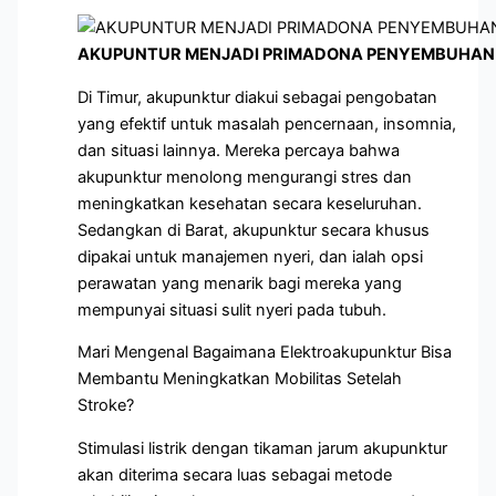
AKUPUNTUR MENJADI PRIMADONA PENYEMBUHAN 
Di Timur, akupunktur diakui sebagai pengobatan
yang efektif untuk masalah pencernaan, insomnia,
dan situasi lainnya. Mereka percaya bahwa
akupunktur menolong mengurangi stres dan
meningkatkan kesehatan secara keseluruhan.
Sedangkan di Barat, akupunktur secara khusus
dipakai untuk manajemen nyeri, dan ialah opsi
perawatan yang menarik bagi mereka yang
mempunyai situasi sulit nyeri pada tubuh.
Mari Mengenal Bagaimana Elektroakupunktur Bisa
Membantu Meningkatkan Mobilitas Setelah
Stroke?
Stimulasi listrik dengan tikaman jarum akupunktur
akan diterima secara luas sebagai metode