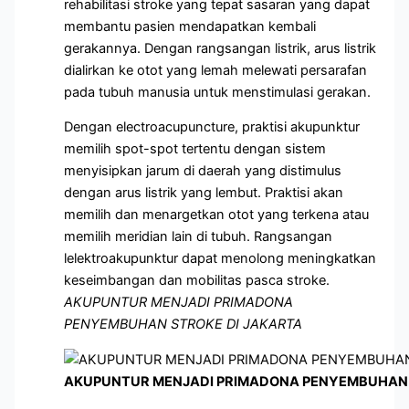
rehabilitasi stroke yang tepat sasaran yang dapat
membantu pasien mendapatkan kembali
gerakannya. Dengan rangsangan listrik, arus listrik
dialirkan ke otot yang lemah melewati persarafan
pada tubuh manusia untuk menstimulasi gerakan.
Dengan electroacupuncture, praktisi akupunktur
memilih spot-spot tertentu dengan sistem
menyisipkan jarum di daerah yang distimulus
dengan arus listrik yang lembut. Praktisi akan
memilih dan menargetkan otot yang terkena atau
memilih meridian lain di tubuh. Rangsangan
lelektroakupunktur dapat menolong meningkatkan
keseimbangan dan mobilitas pasca stroke.
AKUPUNTUR MENJADI PRIMADONA
PENYEMBUHAN STROKE DI JAKARTA
AKUPUNTUR MENJADI PRIMADONA PENYEMBUHAN 