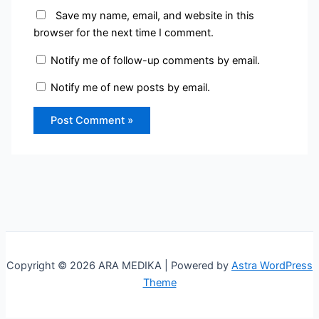
Save my name, email, and website in this
browser for the next time I comment.
Notify me of follow-up comments by email.
Notify me of new posts by email.
Copyright © 2026 ARA MEDIKA | Powered by
Astra WordPress
Theme