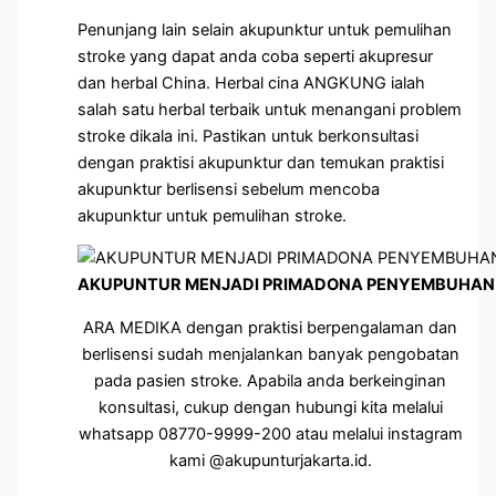
Penunjang lain selain akupunktur untuk pemulihan
stroke yang dapat anda coba seperti akupresur
dan herbal China. Herbal cina ANGKUNG ialah
salah satu herbal terbaik untuk menangani problem
stroke dikala ini. Pastikan untuk berkonsultasi
dengan praktisi akupunktur dan temukan praktisi
akupunktur berlisensi sebelum mencoba
akupunktur untuk pemulihan stroke.
AKUPUNTUR MENJADI PRIMADONA PENYEMBUHAN 
ARA MEDIKA dengan praktisi berpengalaman dan
berlisensi sudah menjalankan banyak pengobatan
pada pasien stroke. Apabila anda berkeinginan
konsultasi, cukup dengan hubungi kita melalui
whatsapp 08770-9999-200 atau melalui instagram
kami @akupunturjakarta.id.