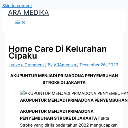
Skip to content
ARA MEDIKA
Home Care Di Kelurahan
Cipaku
Leave a Comment
/ By
ARAmedika
/
December 26, 2023
AKUPUNTUR MENJADI PRIMADONA PENYEMBUHAN
STROKE DI JAKARTA
AKUPUNTUR MENJADI PRIMADONA PENYEMBUHAN 
AKUPUNTUR MENJADI PRIMADONA
PENYEMBUHAN STROKE DI JAKARTA
Fakta
Stroke yang dirilis pada tahun 2022 mengucapkan