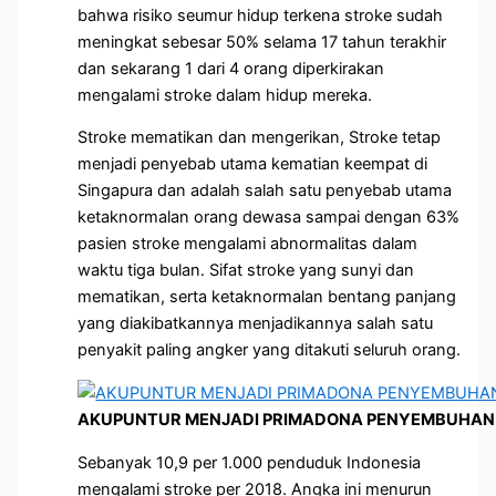
bahwa risiko seumur hidup terkena stroke sudah
meningkat sebesar 50% selama 17 tahun terakhir
dan sekarang 1 dari 4 orang diperkirakan
mengalami stroke dalam hidup mereka.
Stroke mematikan dan mengerikan, Stroke tetap
menjadi penyebab utama kematian keempat di
Singapura dan adalah salah satu penyebab utama
ketaknormalan orang dewasa sampai dengan 63%
pasien stroke mengalami abnormalitas dalam
waktu tiga bulan. Sifat stroke yang sunyi dan
mematikan, serta ketaknormalan bentang panjang
yang diakibatkannya menjadikannya salah satu
penyakit paling angker yang ditakuti seluruh orang.
AKUPUNTUR MENJADI PRIMADONA PENYEMBUHAN 
Sebanyak 10,9 per 1.000 penduduk Indonesia
mengalami stroke per 2018. Angka ini menurun