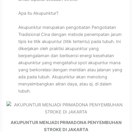
Apa itu Akupunktur?
Akupunktur merupakan pengobatan Pengobatan
Tradisional Cina dengan metode penempatan jarum
tipis ke titik akupuntur (titik tertentu) pada tubuh. Ini
dikerjakan oleh praktisi akupunktur yang
berpengalaman dan berlisensi energi kesehatan
akupunktur yang mengetahui spot akupuntur mana
yang berkorelasi dengan meridian atau jalanan yang
ada pada tubuh. Akupunktur akan menolong
menyeimbangkan aliran daya, atau qi, di dalam
tubuh.
AKUPUNTUR MENJADI PRIMADONA PENYEMBUHAN
STROKE DI JAKARTA