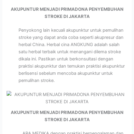
AKUPUNTUR MENJADI PRIMADONA PENYEMBUHAN
STROKE DI JAKARTA
Penyokong lain kecuali akupunktur untuk pemulihan
stroke yang dapat anda coba seperti akupresur dan
herbal China. Herbal cina ANGKUNG adalah salah
satu herbal terbaik untuk menangani dilema stroke
dikala ini. Pastikan untuk berkonsultasi dengan
praktisi akupunktur dan temukan praktisi akupunktur
berlisensi sebelum mencoba akupunktur untuk
pemulihan stroke.
AKUPUNTUR MENJADI PRIMADONA PENYEMBUHAN
STROKE DI JAKARTA
ARA MEDIKA dengan praktisi berpengalaman dan