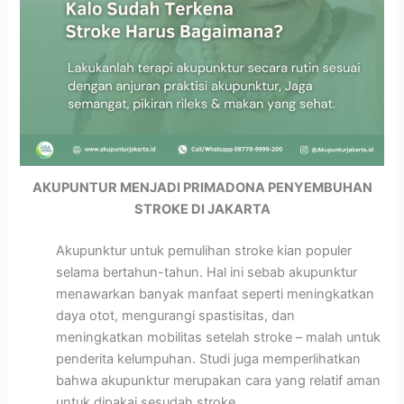
AKUPUNTUR MENJADI PRIMADONA PENYEMBUHAN
STROKE DI JAKARTA
Akupunktur untuk pemulihan stroke kian populer
selama bertahun-tahun. Hal ini sebab akupunktur
menawarkan banyak manfaat seperti meningkatkan
daya otot, mengurangi spastisitas, dan
meningkatkan mobilitas setelah stroke – malah untuk
penderita kelumpuhan. Studi juga memperlihatkan
bahwa akupunktur merupakan cara yang relatif aman
untuk dipakai sesudah stroke.