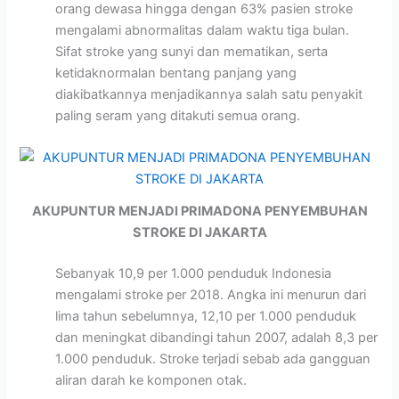
orang dewasa hingga dengan 63% pasien stroke
mengalami abnormalitas dalam waktu tiga bulan.
Sifat stroke yang sunyi dan mematikan, serta
ketidaknormalan bentang panjang yang
diakibatkannya menjadikannya salah satu penyakit
paling seram yang ditakuti semua orang.
AKUPUNTUR MENJADI PRIMADONA PENYEMBUHAN
STROKE DI JAKARTA
Sebanyak 10,9 per 1.000 penduduk Indonesia
mengalami stroke per 2018. Angka ini menurun dari
lima tahun sebelumnya, 12,10 per 1.000 penduduk
dan meningkat dibandingi tahun 2007, adalah 8,3 per
1.000 penduduk. Stroke terjadi sebab ada gangguan
aliran darah ke komponen otak.