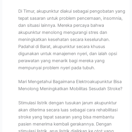
Di Timur, akupunktur diakui sebagai pengobatan yang
tepat sasaran untuk problem pencernaan, insomnia,
dan situasi lainnya. Mereka percaya bahwa
akupunktur menolong mengurangi stres dan
meningkatkan kesehatan secara keseluruhan.
Padahal di Barat, akupunktur secara khusus
digunakan untuk manajemen nyeri, dan ialah opsi
perawatan yang menarik bagi mereka yang
mempunyai problem nyeri pada tubuh.
Mari Mengetahui Bagaimana Elektroakupunktur Bisa
Menolong Meningkatkan Mobilitas Sesudah Stroke?
Stimulasi listrik dengan tusukan jarum akupunktur
akan diterima secara luas sebagai cara rehabilitasi
stroke yang tepat sasaran yang bisa membantu
pasien menerima kembali gerakannya. Dengan
stimulasi listrik, arus listrik dialirkan ke otot yang