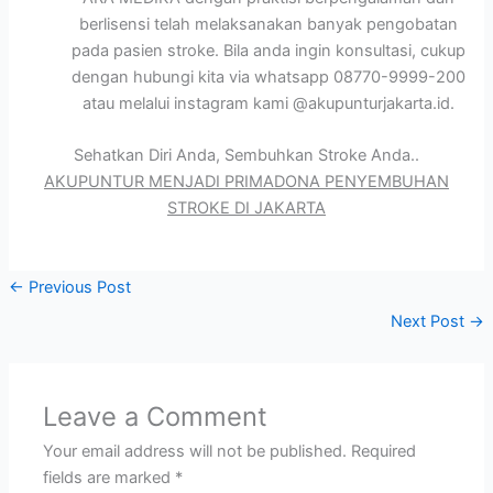
berlisensi telah melaksanakan banyak pengobatan
pada pasien stroke. Bila anda ingin konsultasi, cukup
dengan hubungi kita via whatsapp 08770-9999-200
atau melalui instagram kami @akupunturjakarta.id.
Sehatkan Diri Anda, Sembuhkan Stroke Anda..
AKUPUNTUR MENJADI PRIMADONA PENYEMBUHAN
STROKE DI JAKARTA
←
Previous Post
Next Post
→
Leave a Comment
Your email address will not be published.
Required
fields are marked
*