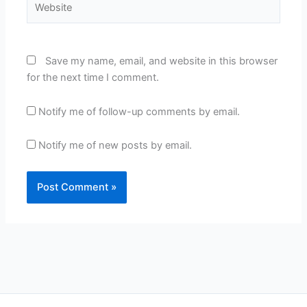
Save my name, email, and website in this browser
for the next time I comment.
Notify me of follow-up comments by email.
Notify me of new posts by email.