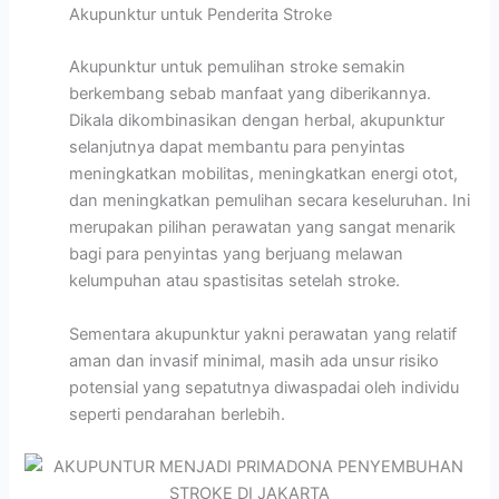
Akupunktur untuk Penderita Stroke
Akupunktur untuk pemulihan stroke semakin
berkembang sebab manfaat yang diberikannya.
Dikala dikombinasikan dengan herbal, akupunktur
selanjutnya dapat membantu para penyintas
meningkatkan mobilitas, meningkatkan energi otot,
dan meningkatkan pemulihan secara keseluruhan. Ini
merupakan pilihan perawatan yang sangat menarik
bagi para penyintas yang berjuang melawan
kelumpuhan atau spastisitas setelah stroke.
Sementara akupunktur yakni perawatan yang relatif
aman dan invasif minimal, masih ada unsur risiko
potensial yang sepatutnya diwaspadai oleh individu
seperti pendarahan berlebih.