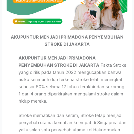
AKUPUNTUR MENJADI PRIMADONA PENYEMBUHAN
STROKE DI JAKARTA
AKUPUNTUR MENJADI PRIMADONA
PENYEMBUHAN STROKE DI JAKARTA
Fakta Stroke
yang dirilis pada tahun 2022 mengucapkan bahwa
risiko seumur hidup terkena stroke telah meningkat
sebesar 50% selama 17 tahun terakhir dan sekarang
1 dari 4 orang diperkirakan mengalami stroke dalam
hidup mereka.
Stroke mematikan dan seram, Stroke tetap menjadi
penyebab utama kematian keempat di Singapura dan
yaitu salah satu penyebab utama ketidaknormalan