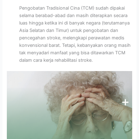
Pengobatan Tradisional Cina (TCM) sudah dipakai
selama berabad-abad dan masih diterapkan secara
luas hingga ketika ini di banyak negara (terutamanya
Asia Selatan dan Timur) untuk pengobatan dan
pencegahan stroke, melengkapi perawatan medis
konvensional barat. Tetapi, kebanyakan orang masih
tak menyadari manfaat yang bisa ditawarkan TCM
dalam cara kerja rehabilitasi stroke.