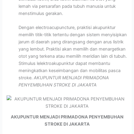
lemah via persarafan pada tubuh manusia untuk
menstimulus gerakan.
Dengan electroacupuncture, praktisi akupunktur
memilih titik-titik tertentu dengan sistem menyisipkan
jarum di daerah yang dirangsang dengan arus listrik
yang lembut. Praktisi akan memilih dan menargetkan
otot yang terkena atau memilih meridian lain di tubuh.
Stimulus lelektroakupunktur dapat membantu
meningkatkan keseimbangan dan mobilitas pasca
stroke.
AKUPUNTUR MENJADI PRIMADONA
PENYEMBUHAN STROKE DI JAKARTA
AKUPUNTUR MENJADI PRIMADONA PENYEMBUHAN
STROKE DI JAKARTA