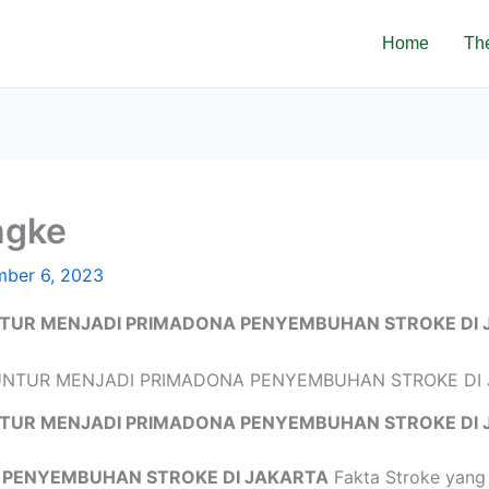
Home
Th
ngke
ber 6, 2023
TUR MENJADI PRIMADONA PENYEMBUHAN STROKE DI 
TUR MENJADI PRIMADONA PENYEMBUHAN STROKE DI 
 PENYEMBUHAN STROKE DI JAKARTA
Fakta Stroke yang