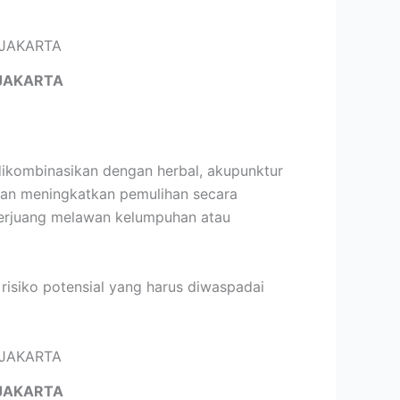
JAKARTA
dikombinasikan dengan herbal, akupunktur
dan meningkatkan pemulihan secara
 berjuang melawan kelumpuhan atau
risiko potensial yang harus diwaspadai
JAKARTA