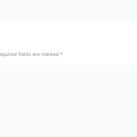
equired fields are marked
*