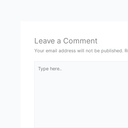
Leave a Comment
Your email address will not be published.
R
Type
here..