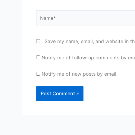
Name*
Save my name, email, and website in th
Notify me of follow-up comments by ema
Notify me of new posts by email.