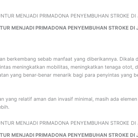
TUR MENJADI PRIMADONA PENYEMBUHAN STROKE DI 
ian berkembang sebab manfaat yang diberikannya. Dikala 
intas meningkatkan mobilitas, meningkatkan tenaga otot, 
rawatan yang benar-benar menarik bagi para penyintas yang
 yang relatif aman dan invasif minimal, masih ada elemen 
bih.
TUR MENJADI PRIMADONA PENYEMBUHAN STROKE DI 