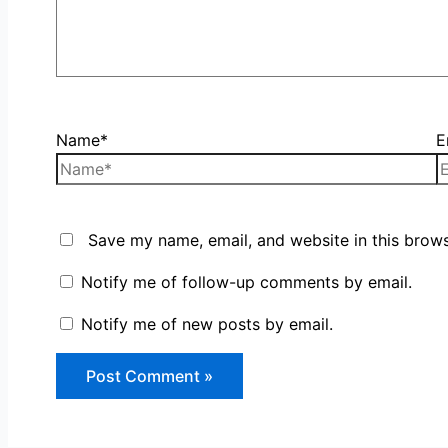
Name*
E
Save my name, email, and website in this brows
Notify me of follow-up comments by email.
Notify me of new posts by email.