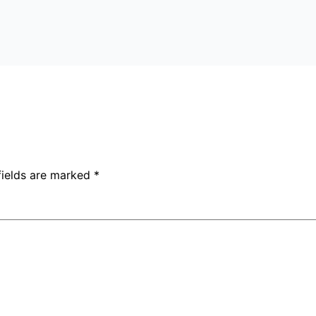
fields are marked
*