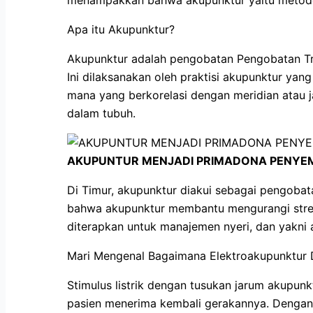
Apa itu Akupunktur?
Akupunktur adalah pengobatan Pengobatan Tra
Ini dilaksanakan oleh praktisi akupunktur ya
mana yang berkorelasi dengan meridian atau j
dalam tubuh.
AKUPUNTUR MENJADI PRIMADONA PENYEM
Di Timur, akupunktur diakui sebagai pengobata
bahwa akupunktur membantu mengurangi stres
diterapkan untuk manajemen nyeri, dan yakni
Mari Mengenal Bagaimana Elektroakupunktur 
Stimulus listrik dengan tusukan jarum akupunk
pasien menerima kembali gerakannya. Dengan st