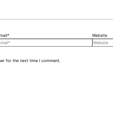
mail*
Website
er for the next time I comment.