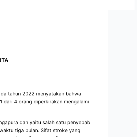
RTA
 pada tahun 2022 menyatakan bahwa
1 dari 4 orang diperkirakan mengalami
gapura dan yaitu salah satu penyebab
ktu tiga bulan. Sifat stroke yang