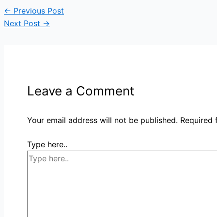
←
Previous Post
Next Post
→
Leave a Comment
Your email address will not be published.
Required 
Type here..