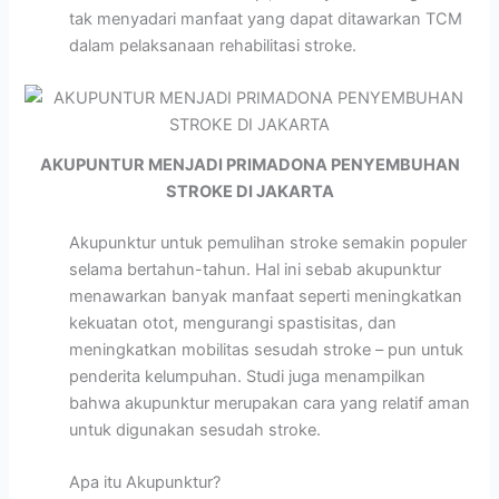
tak menyadari manfaat yang dapat ditawarkan TCM
dalam pelaksanaan rehabilitasi stroke.
AKUPUNTUR MENJADI PRIMADONA PENYEMBUHAN
STROKE DI JAKARTA
Akupunktur untuk pemulihan stroke semakin populer
selama bertahun-tahun. Hal ini sebab akupunktur
menawarkan banyak manfaat seperti meningkatkan
kekuatan otot, mengurangi spastisitas, dan
meningkatkan mobilitas sesudah stroke – pun untuk
penderita kelumpuhan. Studi juga menampilkan
bahwa akupunktur merupakan cara yang relatif aman
untuk digunakan sesudah stroke.
Apa itu Akupunktur?