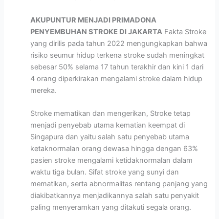
AKUPUNTUR MENJADI PRIMADONA
PENYEMBUHAN STROKE DI JAKARTA
Fakta Stroke
yang dirilis pada tahun 2022 mengungkapkan bahwa
risiko seumur hidup terkena stroke sudah meningkat
sebesar 50% selama 17 tahun terakhir dan kini 1 dari
4 orang diperkirakan mengalami stroke dalam hidup
mereka.
Stroke mematikan dan mengerikan, Stroke tetap
menjadi penyebab utama kematian keempat di
Singapura dan yaitu salah satu penyebab utama
ketaknormalan orang dewasa hingga dengan 63%
pasien stroke mengalami ketidaknormalan dalam
waktu tiga bulan. Sifat stroke yang sunyi dan
mematikan, serta abnormalitas rentang panjang yang
diakibatkannya menjadikannya salah satu penyakit
paling menyeramkan yang ditakuti segala orang.