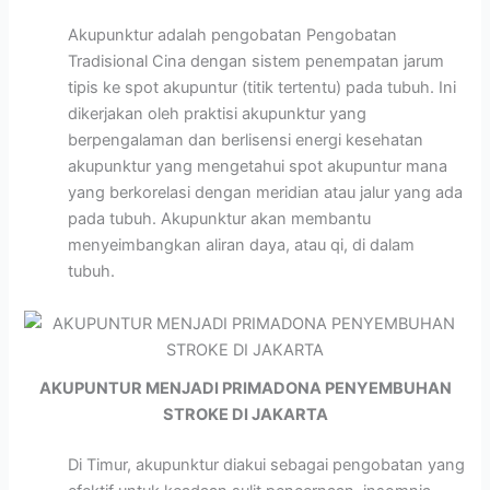
Akupunktur adalah pengobatan Pengobatan
Tradisional Cina dengan sistem penempatan jarum
tipis ke spot akupuntur (titik tertentu) pada tubuh. Ini
dikerjakan oleh praktisi akupunktur yang
berpengalaman dan berlisensi energi kesehatan
akupunktur yang mengetahui spot akupuntur mana
yang berkorelasi dengan meridian atau jalur yang ada
pada tubuh. Akupunktur akan membantu
menyeimbangkan aliran daya, atau qi, di dalam
tubuh.
AKUPUNTUR MENJADI PRIMADONA PENYEMBUHAN
STROKE DI JAKARTA
Di Timur, akupunktur diakui sebagai pengobatan yang