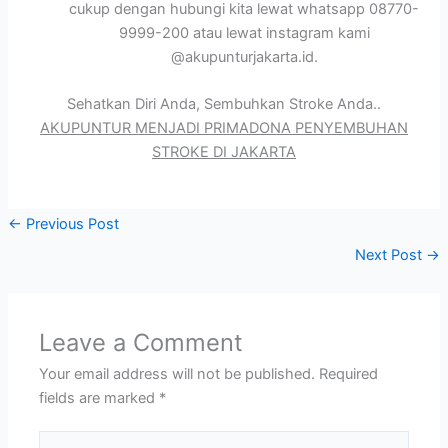
cukup dengan hubungi kita lewat whatsapp 08770-
9999-200 atau lewat instagram kami
@akupunturjakarta.id.
Sehatkan Diri Anda, Sembuhkan Stroke Anda..
AKUPUNTUR MENJADI PRIMADONA PENYEMBUHAN
STROKE DI JAKARTA
←
Previous Post
Next Post
→
Leave a Comment
Your email address will not be published.
Required
fields are marked
*
Type