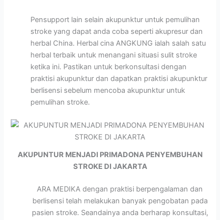
Pensupport lain selain akupunktur untuk pemulihan
stroke yang dapat anda coba seperti akupresur dan
herbal China. Herbal cina ANGKUNG ialah salah satu
herbal terbaik untuk menangani situasi sulit stroke
ketika ini. Pastikan untuk berkonsultasi dengan
praktisi akupunktur dan dapatkan praktisi akupunktur
berlisensi sebelum mencoba akupunktur untuk
pemulihan stroke.
AKUPUNTUR MENJADI PRIMADONA PENYEMBUHAN
STROKE DI JAKARTA
ARA MEDIKA dengan praktisi berpengalaman dan
berlisensi telah melakukan banyak pengobatan pada
pasien stroke. Seandainya anda berharap konsultasi,