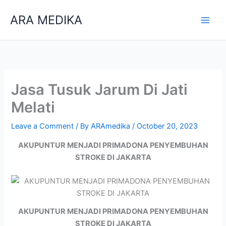
Skip
ARA MEDIKA
to
content
Jasa Tusuk Jarum Di Jati
Melati
Leave a Comment
/ By
ARAmedika
/
October 20, 2023
AKUPUNTUR MENJADI PRIMADONA PENYEMBUHAN
STROKE DI JAKARTA
AKUPUNTUR MENJADI PRIMADONA PENYEMBUHAN
STROKE DI JAKARTA