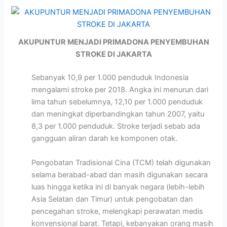
AKUPUNTUR MENJADI PRIMADONA PENYEMBUHAN
STROKE DI JAKARTA
Sebanyak 10,9 per 1.000 penduduk Indonesia
mengalami stroke per 2018. Angka ini menurun dari
lima tahun sebelumnya, 12,10 per 1.000 penduduk
dan meningkat diperbandingkan tahun 2007, yaitu
8,3 per 1.000 penduduk. Stroke terjadi sebab ada
gangguan aliran darah ke komponen otak.
Pengobatan Tradisional Cina (TCM) telah digunakan
selama berabad-abad dan masih digunakan secara
luas hingga ketika ini di banyak negara (lebih-lebih
Asia Selatan dan Timur) untuk pengobatan dan
pencegahan stroke, melengkapi perawatan medis
konvensional barat. Tetapi, kebanyakan orang masih