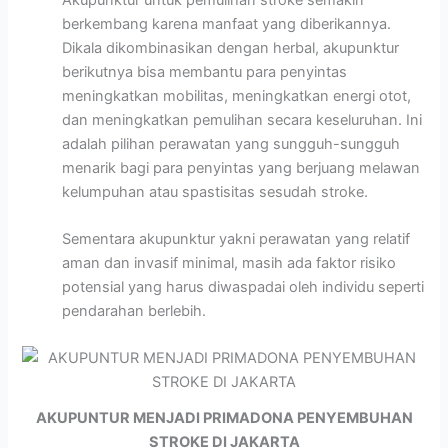
berkembang karena manfaat yang diberikannya.
Dikala dikombinasikan dengan herbal, akupunktur
berikutnya bisa membantu para penyintas
meningkatkan mobilitas, meningkatkan energi otot,
dan meningkatkan pemulihan secara keseluruhan. Ini
adalah pilihan perawatan yang sungguh-sungguh
menarik bagi para penyintas yang berjuang melawan
kelumpuhan atau spastisitas sesudah stroke.
Sementara akupunktur yakni perawatan yang relatif
aman dan invasif minimal, masih ada faktor risiko
potensial yang harus diwaspadai oleh individu seperti
pendarahan berlebih.
AKUPUNTUR MENJADI PRIMADONA PENYEMBUHAN
STROKE DI JAKARTA