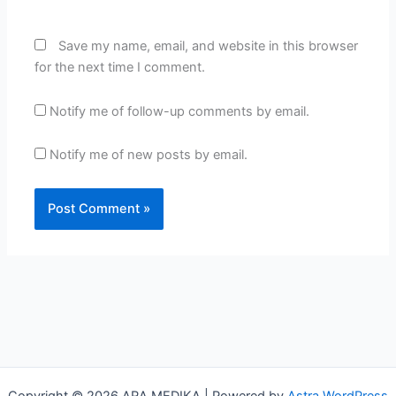
Save my name, email, and website in this browser
for the next time I comment.
Notify me of follow-up comments by email.
Notify me of new posts by email.