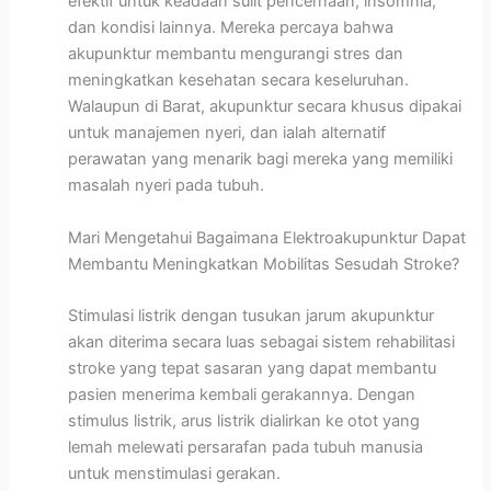
efektif untuk keadaan sulit pencernaan, insomnia,
dan kondisi lainnya. Mereka percaya bahwa
akupunktur membantu mengurangi stres dan
meningkatkan kesehatan secara keseluruhan.
Walaupun di Barat, akupunktur secara khusus dipakai
untuk manajemen nyeri, dan ialah alternatif
perawatan yang menarik bagi mereka yang memiliki
masalah nyeri pada tubuh.
Mari Mengetahui Bagaimana Elektroakupunktur Dapat
Membantu Meningkatkan Mobilitas Sesudah Stroke?
Stimulasi listrik dengan tusukan jarum akupunktur
akan diterima secara luas sebagai sistem rehabilitasi
stroke yang tepat sasaran yang dapat membantu
pasien menerima kembali gerakannya. Dengan
stimulus listrik, arus listrik dialirkan ke otot yang
lemah melewati persarafan pada tubuh manusia
untuk menstimulasi gerakan.