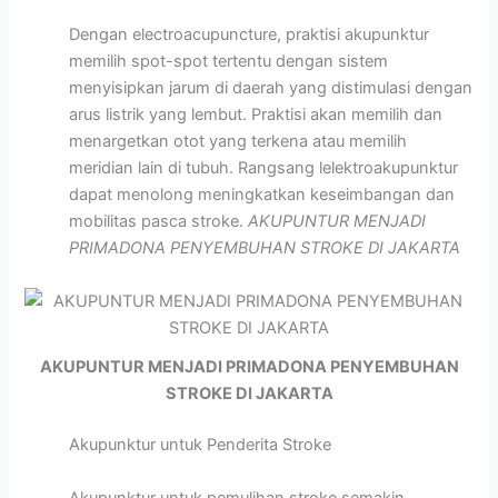
Dengan electroacupuncture, praktisi akupunktur
memilih spot-spot tertentu dengan sistem
menyisipkan jarum di daerah yang distimulasi dengan
arus listrik yang lembut. Praktisi akan memilih dan
menargetkan otot yang terkena atau memilih
meridian lain di tubuh. Rangsang lelektroakupunktur
dapat menolong meningkatkan keseimbangan dan
mobilitas pasca stroke.
AKUPUNTUR MENJADI
PRIMADONA PENYEMBUHAN STROKE DI JAKARTA
AKUPUNTUR MENJADI PRIMADONA PENYEMBUHAN
STROKE DI JAKARTA
Akupunktur untuk Penderita Stroke
Akupunktur untuk pemulihan stroke semakin