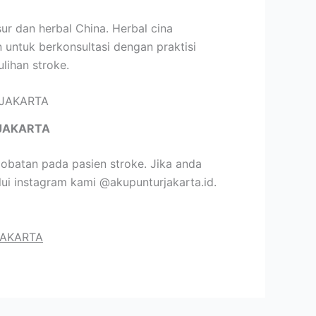
ur dan herbal China. Herbal cina
 untuk berkonsultasi dengan praktisi
lihan stroke.
JAKARTA
obatan pada pasien stroke. Jika anda
ui instagram kami @akupunturjakarta.id.
JAKARTA