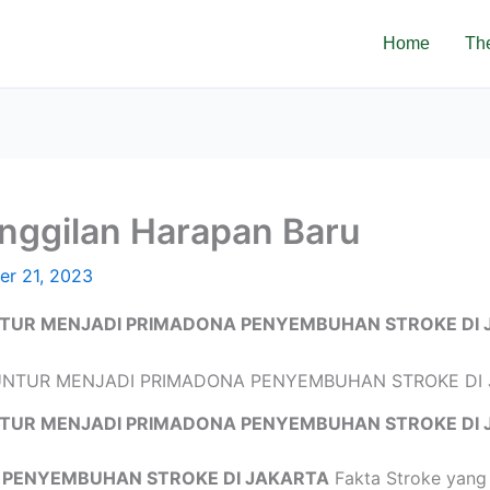
Home
Th
nggilan Harapan Baru
er 21, 2023
TUR MENJADI PRIMADONA PENYEMBUHAN STROKE DI 
TUR MENJADI PRIMADONA PENYEMBUHAN STROKE DI 
 PENYEMBUHAN STROKE DI JAKARTA
Fakta Stroke yang