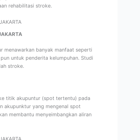
 rehabilitasi stroke.
JAKARTA
tur menawarkan banyak manfaat seperti
 pun untuk penderita kelumpuhan. Studi
ah stroke.
 titik akupuntur (spot tertentu) pada
tan akupunktur yang mengenal spot
 akan membantu menyeimbangkan aliran