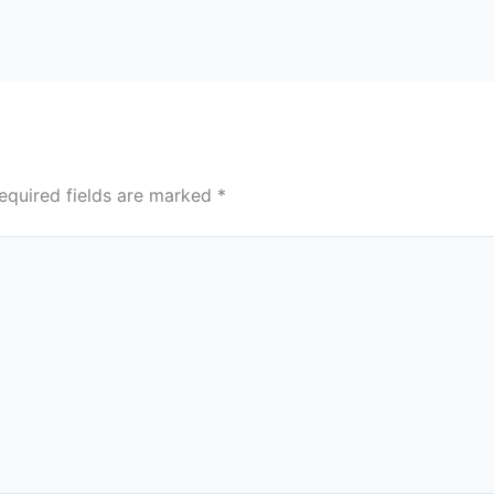
equired fields are marked
*