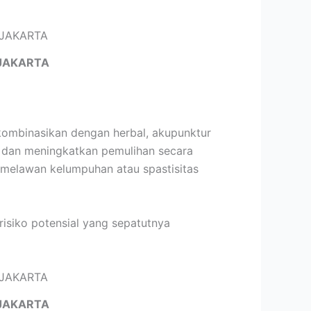
JAKARTA
kombinasikan dengan herbal, akupunktur
, dan meningkatkan pemulihan secara
g melawan kelumpuhan atau spastisitas
risiko potensial yang sepatutnya
JAKARTA