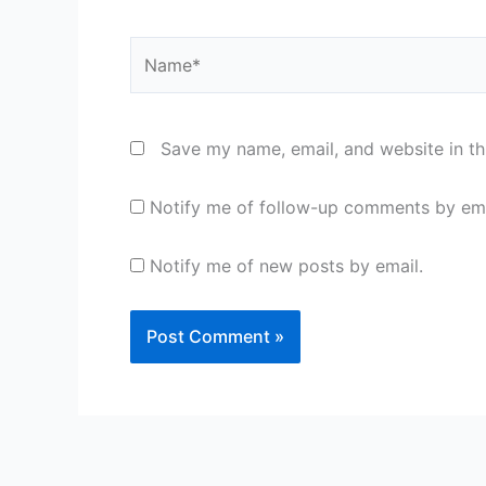
Name*
Save my name, email, and website in th
Notify me of follow-up comments by ema
Notify me of new posts by email.