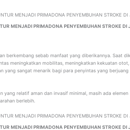
TUR MENJADI PRIMADONA PENYEMBUHAN STROKE DI 
ian berkembang sebab manfaat yang diberikannya. Saat di
intas meningkatkan mobilitas, meningkatkan kekuatan otot
atan yang sangat menarik bagi para penyintas yang berjuan
 yang relatif aman dan invasif minimal, masih ada elemen 
arahan berlebih.
TUR MENJADI PRIMADONA PENYEMBUHAN STROKE DI 