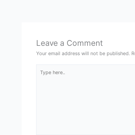
Leave a Comment
Your email address will not be published.
R
Type
here..