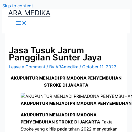
Skip to content
ARA MEDIKA
Jasa Tusuk Jarum
Panggilan Sunter Jaya
Leave a Comment
/ By
ARAmedika
/
October 11, 2023
AKUPUNTUR MENJADI PRIMADONA PENYEMBUHAN
STROKE DI JAKARTA
AKUPUNTUR MENJADI PRIMADONA PENYEMBUHAN 
AKUPUNTUR MENJADI PRIMADONA
PENYEMBUHAN STROKE DI JAKARTA
Fakta
Stroke yang dirilis pada tahun 2022 menyatakan