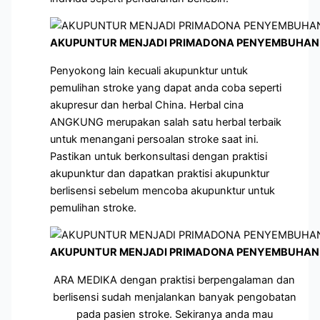
AKUPUNTUR MENJADI PRIMADONA PENYEMBUHAN 
Penyokong lain kecuali akupunktur untuk
pemulihan stroke yang dapat anda coba seperti
akupresur dan herbal China. Herbal cina
ANGKUNG merupakan salah satu herbal terbaik
untuk menangani persoalan stroke saat ini.
Pastikan untuk berkonsultasi dengan praktisi
akupunktur dan dapatkan praktisi akupunktur
berlisensi sebelum mencoba akupunktur untuk
pemulihan stroke.
AKUPUNTUR MENJADI PRIMADONA PENYEMBUHAN 
ARA MEDIKA dengan praktisi berpengalaman dan
berlisensi sudah menjalankan banyak pengobatan
pada pasien stroke. Sekiranya anda mau