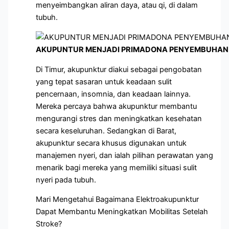
menyeimbangkan aliran daya, atau qi, di dalam
tubuh.
AKUPUNTUR MENJADI PRIMADONA PENYEMBUHAN 
Di Timur, akupunktur diakui sebagai pengobatan
yang tepat sasaran untuk keadaan sulit
pencernaan, insomnia, dan keadaan lainnya.
Mereka percaya bahwa akupunktur membantu
mengurangi stres dan meningkatkan kesehatan
secara keseluruhan. Sedangkan di Barat,
akupunktur secara khusus digunakan untuk
manajemen nyeri, dan ialah pilihan perawatan yang
menarik bagi mereka yang memiliki situasi sulit
nyeri pada tubuh.
Mari Mengetahui Bagaimana Elektroakupunktur
Dapat Membantu Meningkatkan Mobilitas Setelah
Stroke?