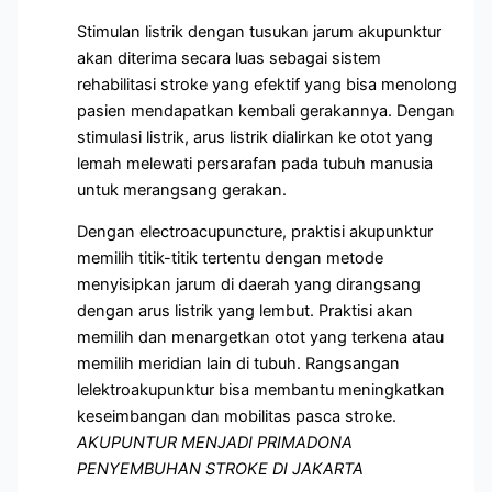
Stimulan listrik dengan tusukan jarum akupunktur
akan diterima secara luas sebagai sistem
rehabilitasi stroke yang efektif yang bisa menolong
pasien mendapatkan kembali gerakannya. Dengan
stimulasi listrik, arus listrik dialirkan ke otot yang
lemah melewati persarafan pada tubuh manusia
untuk merangsang gerakan.
Dengan electroacupuncture, praktisi akupunktur
memilih titik-titik tertentu dengan metode
menyisipkan jarum di daerah yang dirangsang
dengan arus listrik yang lembut. Praktisi akan
memilih dan menargetkan otot yang terkena atau
memilih meridian lain di tubuh. Rangsangan
lelektroakupunktur bisa membantu meningkatkan
keseimbangan dan mobilitas pasca stroke.
AKUPUNTUR MENJADI PRIMADONA
PENYEMBUHAN STROKE DI JAKARTA