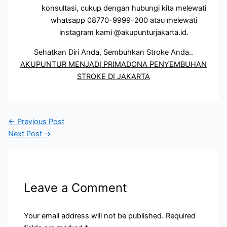
konsultasi, cukup dengan hubungi kita melewati
whatsapp 08770-9999-200 atau melewati
instagram kami @akupunturjakarta.id.
Sehatkan Diri Anda, Sembuhkan Stroke Anda..
AKUPUNTUR MENJADI PRIMADONA PENYEMBUHAN
STROKE DI JAKARTA
←
Previous Post
Next Post
→
Leave a Comment
Your email address will not be published.
Required