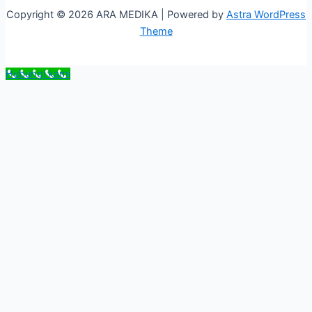
Copyright © 2026 ARA MEDIKA | Powered by
Astra WordPress
Theme
Hubungi kami