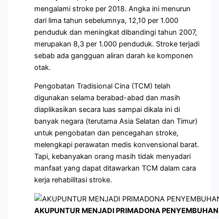
mengalami stroke per 2018. Angka ini menurun
dari lima tahun sebelumnya, 12,10 per 1.000
penduduk dan meningkat dibandingi tahun 2007,
merupakan 8,3 per 1.000 penduduk. Stroke terjadi
sebab ada gangguan aliran darah ke komponen
otak.
Pengobatan Tradisional Cina (TCM) telah
digunakan selama berabad-abad dan masih
diaplikasikan secara luas sampai dikala ini di
banyak negara (terutama Asia Selatan dan Timur)
untuk pengobatan dan pencegahan stroke,
melengkapi perawatan medis konvensional barat.
Tapi, kebanyakan orang masih tidak menyadari
manfaat yang dapat ditawarkan TCM dalam cara
kerja rehabilitasi stroke.
AKUPUNTUR MENJADI PRIMADONA PENYEMBUHAN 