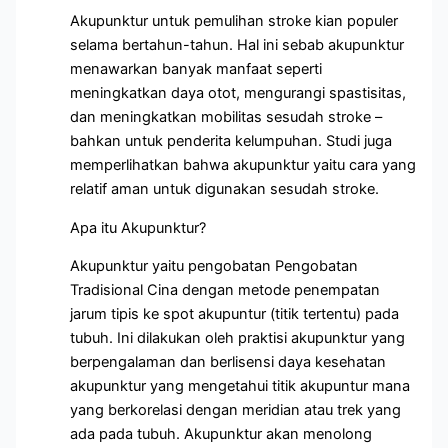
Akupunktur untuk pemulihan stroke kian populer
selama bertahun-tahun. Hal ini sebab akupunktur
menawarkan banyak manfaat seperti
meningkatkan daya otot, mengurangi spastisitas,
dan meningkatkan mobilitas sesudah stroke –
bahkan untuk penderita kelumpuhan. Studi juga
memperlihatkan bahwa akupunktur yaitu cara yang
relatif aman untuk digunakan sesudah stroke.
Apa itu Akupunktur?
Akupunktur yaitu pengobatan Pengobatan
Tradisional Cina dengan metode penempatan
jarum tipis ke spot akupuntur (titik tertentu) pada
tubuh. Ini dilakukan oleh praktisi akupunktur yang
berpengalaman dan berlisensi daya kesehatan
akupunktur yang mengetahui titik akupuntur mana
yang berkorelasi dengan meridian atau trek yang
ada pada tubuh. Akupunktur akan menolong