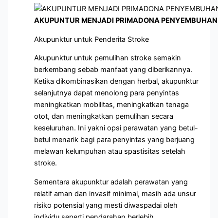
AKUPUNTUR MENJADI PRIMADONA PENYEMBUHAN 
Akupunktur untuk Penderita Stroke
Akupunktur untuk pemulihan stroke semakin
berkembang sebab manfaat yang diberikannya.
Ketika dikombinasikan dengan herbal, akupunktur
selanjutnya dapat menolong para penyintas
meningkatkan mobilitas, meningkatkan tenaga
otot, dan meningkatkan pemulihan secara
keseluruhan. Ini yakni opsi perawatan yang betul-
betul menarik bagi para penyintas yang berjuang
melawan kelumpuhan atau spastisitas setelah
stroke.
Sementara akupunktur adalah perawatan yang
relatif aman dan invasif minimal, masih ada unsur
risiko potensial yang mesti diwaspadai oleh
individu seperti pendarahan berlebih.