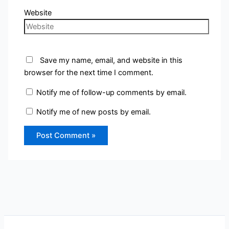
Website
Save my name, email, and website in this
browser for the next time I comment.
Notify me of follow-up comments by email.
Notify me of new posts by email.