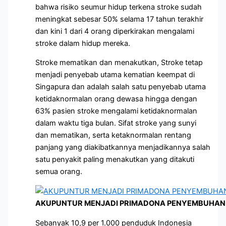
bahwa risiko seumur hidup terkena stroke sudah
meningkat sebesar 50% selama 17 tahun terakhir
dan kini 1 dari 4 orang diperkirakan mengalami
stroke dalam hidup mereka.
Stroke mematikan dan menakutkan, Stroke tetap
menjadi penyebab utama kematian keempat di
Singapura dan adalah salah satu penyebab utama
ketidaknormalan orang dewasa hingga dengan
63% pasien stroke mengalami ketidaknormalan
dalam waktu tiga bulan. Sifat stroke yang sunyi
dan mematikan, serta ketaknormalan rentang
panjang yang diakibatkannya menjadikannya salah
satu penyakit paling menakutkan yang ditakuti
semua orang.
AKUPUNTUR MENJADI PRIMADONA PENYEMBUHAN 
Sebanyak 10,9 per 1.000 penduduk Indonesia