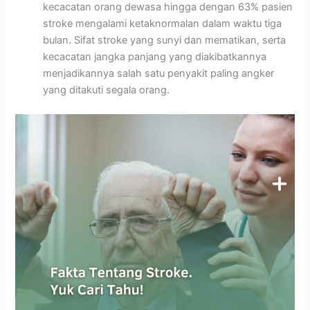
kecacatan orang dewasa hingga dengan 63% pasien
stroke mengalami ketaknormalan dalam waktu tiga
bulan. Sifat stroke yang sunyi dan mematikan, serta
kecacatan jangka panjang yang diakibatkannya
menjadikannya salah satu penyakit paling angker
yang ditakuti segala orang.