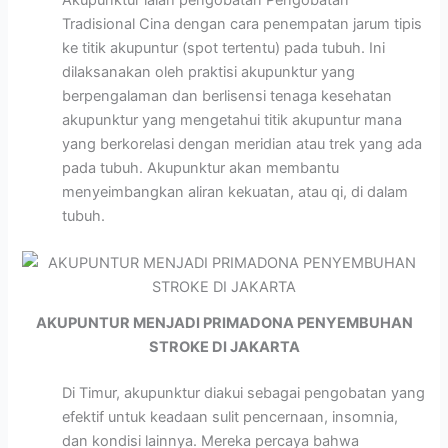
Tradisional Cina dengan cara penempatan jarum tipis
ke titik akupuntur (spot tertentu) pada tubuh. Ini
dilaksanakan oleh praktisi akupunktur yang
berpengalaman dan berlisensi tenaga kesehatan
akupunktur yang mengetahui titik akupuntur mana
yang berkorelasi dengan meridian atau trek yang ada
pada tubuh. Akupunktur akan membantu
menyeimbangkan aliran kekuatan, atau qi, di dalam
tubuh.
AKUPUNTUR MENJADI PRIMADONA PENYEMBUHAN
STROKE DI JAKARTA
Di Timur, akupunktur diakui sebagai pengobatan yang
efektif untuk keadaan sulit pencernaan, insomnia,
dan kondisi lainnya. Mereka percaya bahwa