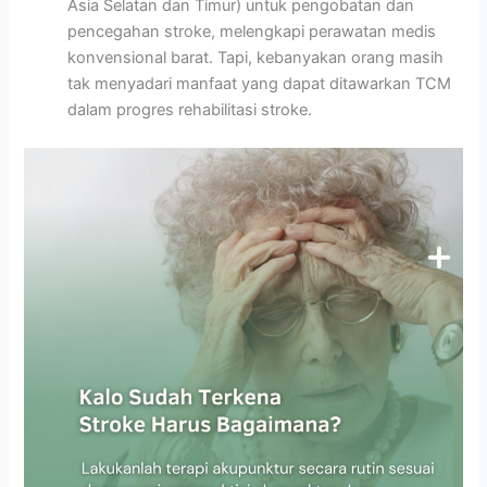
Asia Selatan dan Timur) untuk pengobatan dan
pencegahan stroke, melengkapi perawatan medis
konvensional barat. Tapi, kebanyakan orang masih
tak menyadari manfaat yang dapat ditawarkan TCM
dalam progres rehabilitasi stroke.