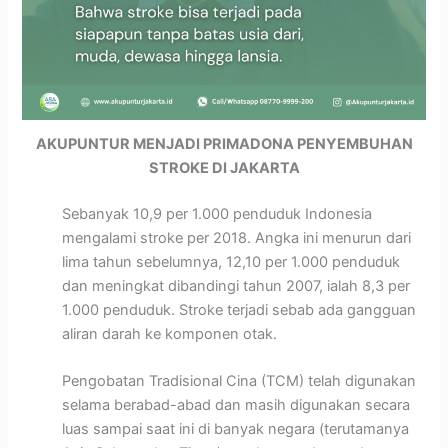
AKUPUNTUR MENJADI PRIMADONA PENYEMBUHAN
STROKE DI JAKARTA
Sebanyak 10,9 per 1.000 penduduk Indonesia
mengalami stroke per 2018. Angka ini menurun dari
lima tahun sebelumnya, 12,10 per 1.000 penduduk
dan meningkat dibandingi tahun 2007, ialah 8,3 per
1.000 penduduk. Stroke terjadi sebab ada gangguan
aliran darah ke komponen otak.
Pengobatan Tradisional Cina (TCM) telah digunakan
selama berabad-abad dan masih digunakan secara
luas sampai saat ini di banyak negara (terutamanya