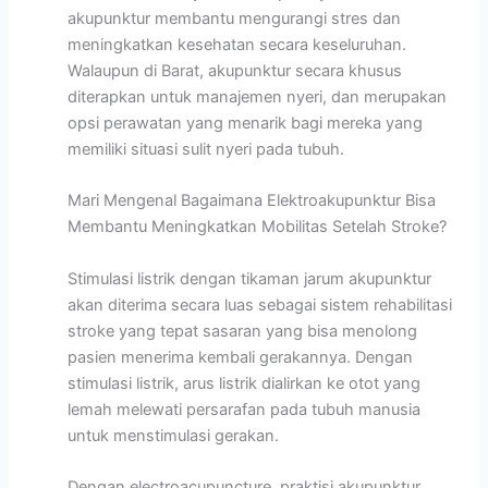
akupunktur membantu mengurangi stres dan
meningkatkan kesehatan secara keseluruhan.
Walaupun di Barat, akupunktur secara khusus
diterapkan untuk manajemen nyeri, dan merupakan
opsi perawatan yang menarik bagi mereka yang
memiliki situasi sulit nyeri pada tubuh.
Mari Mengenal Bagaimana Elektroakupunktur Bisa
Membantu Meningkatkan Mobilitas Setelah Stroke?
Stimulasi listrik dengan tikaman jarum akupunktur
akan diterima secara luas sebagai sistem rehabilitasi
stroke yang tepat sasaran yang bisa menolong
pasien menerima kembali gerakannya. Dengan
stimulasi listrik, arus listrik dialirkan ke otot yang
lemah melewati persarafan pada tubuh manusia
untuk menstimulasi gerakan.
Dengan electroacupuncture, praktisi akupunktur