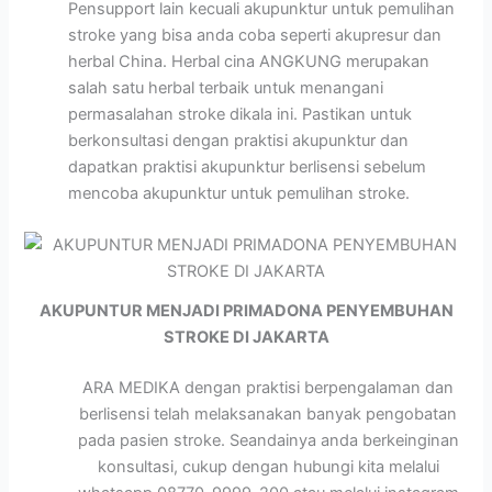
Pensupport lain kecuali akupunktur untuk pemulihan
stroke yang bisa anda coba seperti akupresur dan
herbal China. Herbal cina ANGKUNG merupakan
salah satu herbal terbaik untuk menangani
permasalahan stroke dikala ini. Pastikan untuk
berkonsultasi dengan praktisi akupunktur dan
dapatkan praktisi akupunktur berlisensi sebelum
mencoba akupunktur untuk pemulihan stroke.
AKUPUNTUR MENJADI PRIMADONA PENYEMBUHAN
STROKE DI JAKARTA
ARA MEDIKA dengan praktisi berpengalaman dan
berlisensi telah melaksanakan banyak pengobatan
pada pasien stroke. Seandainya anda berkeinginan
konsultasi, cukup dengan hubungi kita melalui