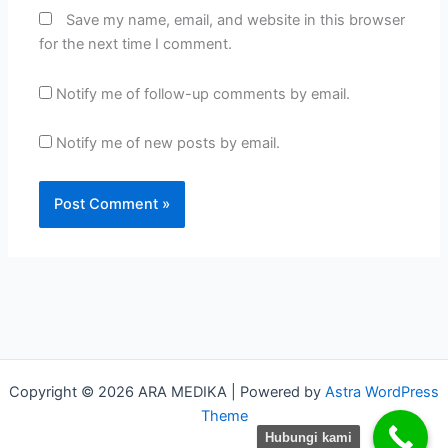
Save my name, email, and website in this browser
for the next time I comment.
Notify me of follow-up comments by email.
Notify me of new posts by email.
Copyright © 2026 ARA MEDIKA | Powered by
Astra WordPress
Theme
Hubungi kami