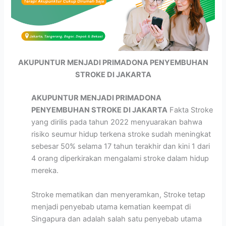
AKUPUNTUR MENJADI PRIMADONA PENYEMBUHAN
STROKE DI JAKARTA
AKUPUNTUR MENJADI PRIMADONA
PENYEMBUHAN STROKE DI JAKARTA
Fakta Stroke
yang dirilis pada tahun 2022 menyuarakan bahwa
risiko seumur hidup terkena stroke sudah meningkat
sebesar 50% selama 17 tahun terakhir dan kini 1 dari
4 orang diperkirakan mengalami stroke dalam hidup
mereka.
Stroke mematikan dan menyeramkan, Stroke tetap
menjadi penyebab utama kematian keempat di
Singapura dan adalah salah satu penyebab utama