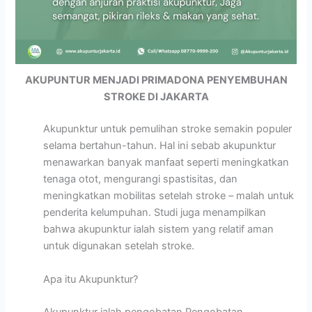
AKUPUNTUR MENJADI PRIMADONA PENYEMBUHAN
STROKE DI JAKARTA
Akupunktur untuk pemulihan stroke semakin populer
selama bertahun-tahun. Hal ini sebab akupunktur
menawarkan banyak manfaat seperti meningkatkan
tenaga otot, mengurangi spastisitas, dan
meningkatkan mobilitas setelah stroke – malah untuk
penderita kelumpuhan. Studi juga menampilkan
bahwa akupunktur ialah sistem yang relatif aman
untuk digunakan setelah stroke.
Apa itu Akupunktur?
Akupunktur ialah pengobatan Pengobatan