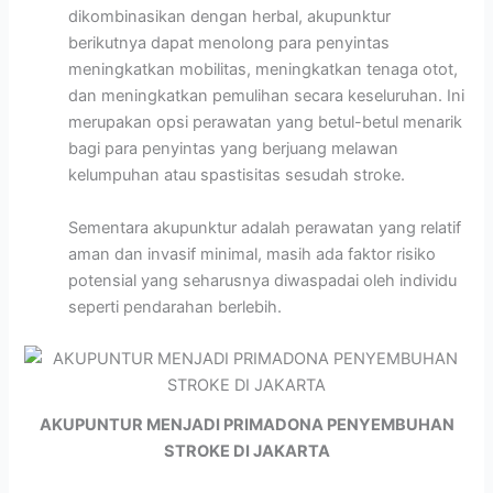
dikombinasikan dengan herbal, akupunktur
berikutnya dapat menolong para penyintas
meningkatkan mobilitas, meningkatkan tenaga otot,
dan meningkatkan pemulihan secara keseluruhan. Ini
merupakan opsi perawatan yang betul-betul menarik
bagi para penyintas yang berjuang melawan
kelumpuhan atau spastisitas sesudah stroke.
Sementara akupunktur adalah perawatan yang relatif
aman dan invasif minimal, masih ada faktor risiko
potensial yang seharusnya diwaspadai oleh individu
seperti pendarahan berlebih.
AKUPUNTUR MENJADI PRIMADONA PENYEMBUHAN
STROKE DI JAKARTA