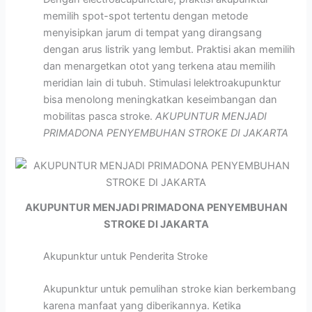
memilih spot-spot tertentu dengan metode
menyisipkan jarum di tempat yang dirangsang
dengan arus listrik yang lembut. Praktisi akan memilih
dan menargetkan otot yang terkena atau memilih
meridian lain di tubuh. Stimulasi lelektroakupunktur
bisa menolong meningkatkan keseimbangan dan
mobilitas pasca stroke.
AKUPUNTUR MENJADI
PRIMADONA PENYEMBUHAN STROKE DI JAKARTA
AKUPUNTUR MENJADI PRIMADONA PENYEMBUHAN
STROKE DI JAKARTA
Akupunktur untuk Penderita Stroke
Akupunktur untuk pemulihan stroke kian berkembang
karena manfaat yang diberikannya. Ketika