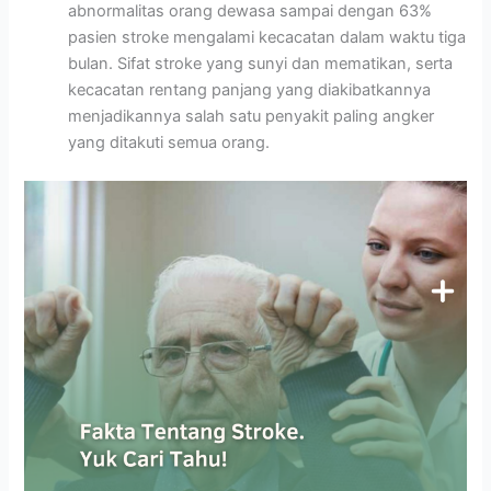
abnormalitas orang dewasa sampai dengan 63%
pasien stroke mengalami kecacatan dalam waktu tiga
bulan. Sifat stroke yang sunyi dan mematikan, serta
kecacatan rentang panjang yang diakibatkannya
menjadikannya salah satu penyakit paling angker
yang ditakuti semua orang.