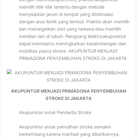
memilih titik-titik tertentu dengan metode
menyisipkan jarum di tempat yang distimulasi
dengan arus listrik yang lembut. Praktisi akan memilih
dan menargetkan otot yang terkena atau memilih
meridian lain di tubuh. Rangsang lelektroakupunktur
dapat membantu meningkatkan keseimbangan dan
mobilitas pasca stroke.
AKUPUNTUR MENJADI
PRIMADONA PENYEMBUHAN STROKE DI JAKARTA
AKUPUNTUR MENJADI PRIMADONA PENYEMBUHAN
STROKE DI JAKARTA
Akupunktur untuk Penderita Stroke
Akupunktur untuk pemulihan stroke semakin
berkembang karena manfaat yang diberikannya.