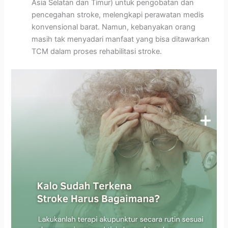
Asia Selatan dan Timur) untuk pengobatan dan
pencegahan stroke, melengkapi perawatan medis
konvensional barat. Namun, kebanyakan orang
masih tak menyadari manfaat yang bisa ditawarkan
TCM dalam proses rehabilitasi stroke.