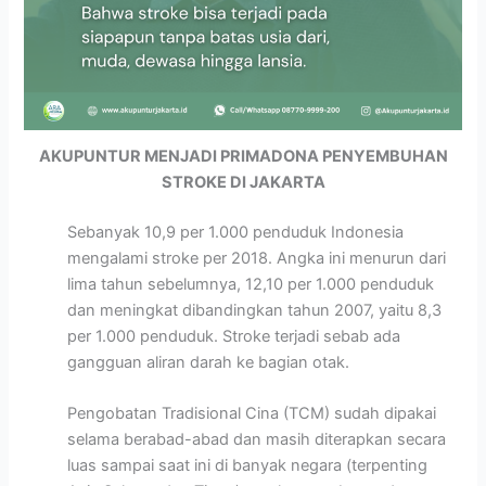
AKUPUNTUR MENJADI PRIMADONA PENYEMBUHAN
STROKE DI JAKARTA
Sebanyak 10,9 per 1.000 penduduk Indonesia
mengalami stroke per 2018. Angka ini menurun dari
lima tahun sebelumnya, 12,10 per 1.000 penduduk
dan meningkat dibandingkan tahun 2007, yaitu 8,3
per 1.000 penduduk. Stroke terjadi sebab ada
gangguan aliran darah ke bagian otak.
Pengobatan Tradisional Cina (TCM) sudah dipakai
selama berabad-abad dan masih diterapkan secara
luas sampai saat ini di banyak negara (terpenting