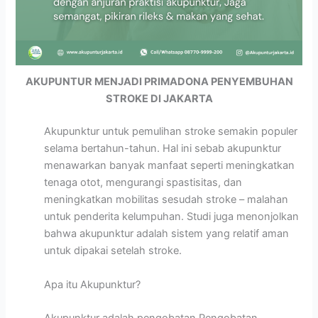
AKUPUNTUR MENJADI PRIMADONA PENYEMBUHAN
STROKE DI JAKARTA
Akupunktur untuk pemulihan stroke semakin populer
selama bertahun-tahun. Hal ini sebab akupunktur
menawarkan banyak manfaat seperti meningkatkan
tenaga otot, mengurangi spastisitas, dan
meningkatkan mobilitas sesudah stroke – malahan
untuk penderita kelumpuhan. Studi juga menonjolkan
bahwa akupunktur adalah sistem yang relatif aman
untuk dipakai setelah stroke.
Apa itu Akupunktur?
Akupunktur adalah pengobatan Pengobatan