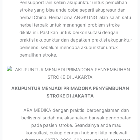
Pensupport lain selain akupunktur untuk pemulihan
stroke yang bisa anda coba seperti akupresur dan
herbal China. Herbal cina ANGKUNG ialah salah satu
herbal terbaik untuk menangani problem stroke
dikala ini. Pastikan untuk berkonsultasi dengan
praktisi akupunktur dan dapatkan praktisi akupunktur
berlisensi sebelum mencoba akupunktur untuk
pemulihan stroke.
AKUPUNTUR MENJADI PRIMADONA PENYEMBUHAN
STROKE DI JAKARTA
ARA MEDIKA dengan praktisi berpengalaman dan
berlisensi sudah melaksanakan banyak pengobatan
pada pasien stroke. Seandainya anda mau
konsultasi, cukup dengan hubungi kita melewati