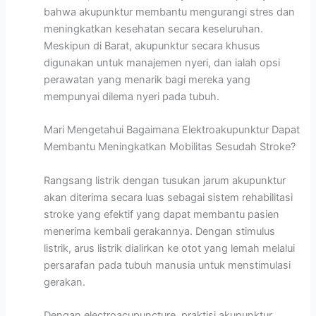
bahwa akupunktur membantu mengurangi stres dan
meningkatkan kesehatan secara keseluruhan.
Meskipun di Barat, akupunktur secara khusus
digunakan untuk manajemen nyeri, dan ialah opsi
perawatan yang menarik bagi mereka yang
mempunyai dilema nyeri pada tubuh.
Mari Mengetahui Bagaimana Elektroakupunktur Dapat
Membantu Meningkatkan Mobilitas Sesudah Stroke?
Rangsang listrik dengan tusukan jarum akupunktur
akan diterima secara luas sebagai sistem rehabilitasi
stroke yang efektif yang dapat membantu pasien
menerima kembali gerakannya. Dengan stimulus
listrik, arus listrik dialirkan ke otot yang lemah melalui
persarafan pada tubuh manusia untuk menstimulasi
gerakan.
Dengan electroacupuncture, praktisi akupunktur