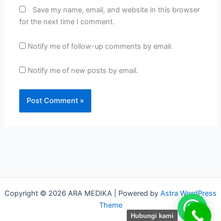
Save my name, email, and website in this browser
for the next time I comment.
Notify me of follow-up comments by email.
Notify me of new posts by email.
Copyright © 2026 ARA MEDIKA | Powered by
Astra WordPress
Theme
Hubungi kami