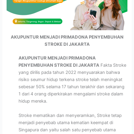
AKUPUNTUR MENJADI PRIMADONA PENYEMBUHAN
STROKE DI JAKARTA
AKUPUNTUR MENJADI PRIMADONA
PENYEMBUHAN STROKE DI JAKARTA
Fakta Stroke
yang dirilis pada tahun 2022 menyuarakan bahwa
risiko seumur hidup terkena stroke telah meningkat
sebesar 50% selama 17 tahun terakhir dan sekarang
1 dari 4 orang diperkirakan mengalami stroke dalam
hidup mereka.
Stroke mematikan dan menyeramkan, Stroke tetap
menjadi penyebab utama kematian keempat di
Singapura dan yaitu salah satu penyebab utama