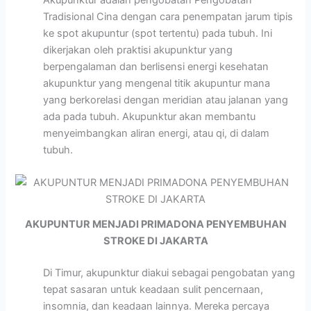
Tradisional Cina dengan cara penempatan jarum tipis
ke spot akupuntur (spot tertentu) pada tubuh. Ini
dikerjakan oleh praktisi akupunktur yang
berpengalaman dan berlisensi energi kesehatan
akupunktur yang mengenal titik akupuntur mana
yang berkorelasi dengan meridian atau jalanan yang
ada pada tubuh. Akupunktur akan membantu
menyeimbangkan aliran energi, atau qi, di dalam
tubuh.
AKUPUNTUR MENJADI PRIMADONA PENYEMBUHAN
STROKE DI JAKARTA
Di Timur, akupunktur diakui sebagai pengobatan yang
tepat sasaran untuk keadaan sulit pencernaan,
insomnia, dan keadaan lainnya. Mereka percaya