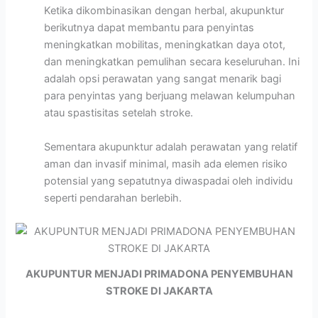
Ketika dikombinasikan dengan herbal, akupunktur
berikutnya dapat membantu para penyintas
meningkatkan mobilitas, meningkatkan daya otot,
dan meningkatkan pemulihan secara keseluruhan. Ini
adalah opsi perawatan yang sangat menarik bagi
para penyintas yang berjuang melawan kelumpuhan
atau spastisitas setelah stroke.
Sementara akupunktur adalah perawatan yang relatif
aman dan invasif minimal, masih ada elemen risiko
potensial yang sepatutnya diwaspadai oleh individu
seperti pendarahan berlebih.
AKUPUNTUR MENJADI PRIMADONA PENYEMBUHAN
STROKE DI JAKARTA