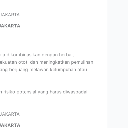
JAKARTA
la dikombinasikan dengan herbal,
ekuatan otot, dan meningkatkan pemulihan
s yang berjuang melawan kelumpuhan atau
 risiko potensial yang harus diwaspadai
JAKARTA