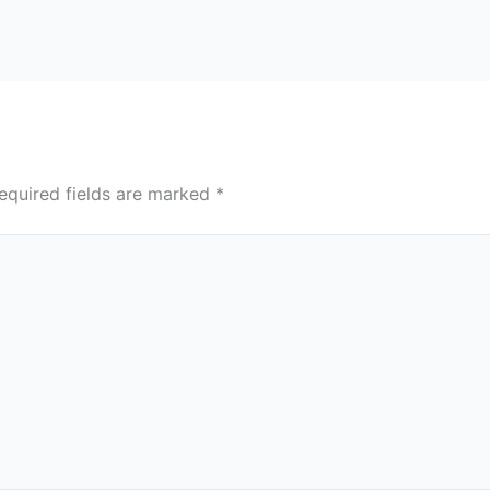
equired fields are marked
*