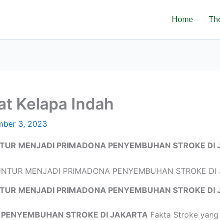
Home
Th
at Kelapa Indah
ber 3, 2023
TUR MENJADI PRIMADONA PENYEMBUHAN STROKE DI 
TUR MENJADI PRIMADONA PENYEMBUHAN STROKE DI 
 PENYEMBUHAN STROKE DI JAKARTA
Fakta Stroke yang 