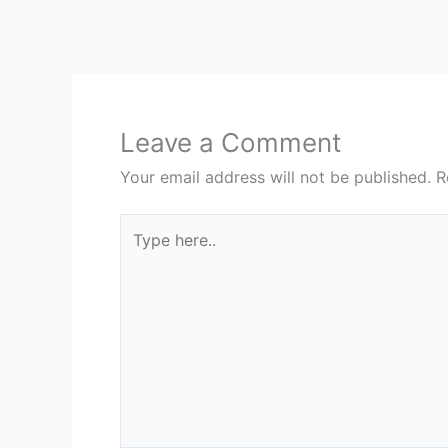
Leave a Comment
Your email address will not be published.
R
Type
here..