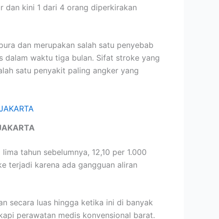
dan kini 1 dari 4 orang diperkirakan
pura dan merupakan salah satu penyebab
dalam waktu tiga bulan. Sifat stroke yang
lah satu penyakit paling angker yang
JAKARTA
lima tahun sebelumnya, 12,10 per 1.000
 terjadi karena ada gangguan aliran
 secara luas hingga ketika ini di banyak
kapi perawatan medis konvensional barat.