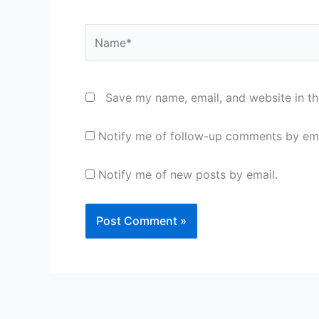
Name*
Save my name, email, and website in th
Notify me of follow-up comments by ema
Notify me of new posts by email.