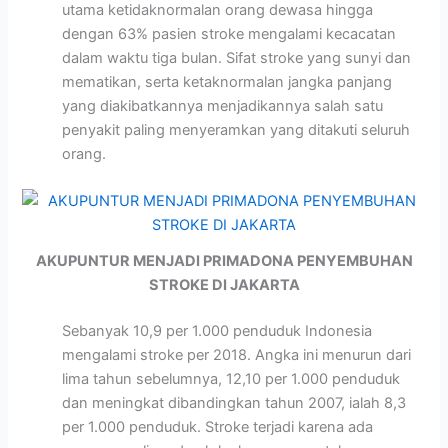
utama ketidaknormalan orang dewasa hingga
dengan 63% pasien stroke mengalami kecacatan
dalam waktu tiga bulan. Sifat stroke yang sunyi dan
mematikan, serta ketaknormalan jangka panjang
yang diakibatkannya menjadikannya salah satu
penyakit paling menyeramkan yang ditakuti seluruh
orang.
AKUPUNTUR MENJADI PRIMADONA PENYEMBUHAN
STROKE DI JAKARTA
Sebanyak 10,9 per 1.000 penduduk Indonesia
mengalami stroke per 2018. Angka ini menurun dari
lima tahun sebelumnya, 12,10 per 1.000 penduduk
dan meningkat dibandingkan tahun 2007, ialah 8,3
per 1.000 penduduk. Stroke terjadi karena ada