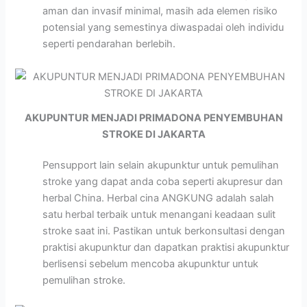
aman dan invasif minimal, masih ada elemen risiko
potensial yang semestinya diwaspadai oleh individu
seperti pendarahan berlebih.
AKUPUNTUR MENJADI PRIMADONA PENYEMBUHAN
STROKE DI JAKARTA
Pensupport lain selain akupunktur untuk pemulihan
stroke yang dapat anda coba seperti akupresur dan
herbal China. Herbal cina ANGKUNG adalah salah
satu herbal terbaik untuk menangani keadaan sulit
stroke saat ini. Pastikan untuk berkonsultasi dengan
praktisi akupunktur dan dapatkan praktisi akupunktur
berlisensi sebelum mencoba akupunktur untuk
pemulihan stroke.