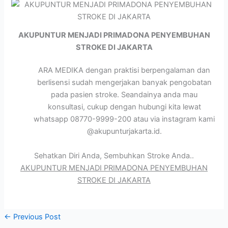
AKUPUNTUR MENJADI PRIMADONA PENYEMBUHAN
STROKE DI JAKARTA
ARA MEDIKA dengan praktisi berpengalaman dan
berlisensi sudah mengerjakan banyak pengobatan
pada pasien stroke. Seandainya anda mau
konsultasi, cukup dengan hubungi kita lewat
whatsapp 08770-9999-200 atau via instagram kami
@akupunturjakarta.id.
Sehatkan Diri Anda, Sembuhkan Stroke Anda..
AKUPUNTUR MENJADI PRIMADONA PENYEMBUHAN
STROKE DI JAKARTA
←
Previous Post