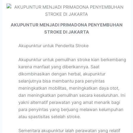
AKUPUNTUR MENJADI PRIMADONA PENYEMBUHAN
STROKE DI JAKARTA
Akupunktur untuk Penderita Stroke
Akupunktur untuk pemulihan stroke kian berkembang
karena manfaat yang diberikannya. Saat
dikombinasikan dengan herbal, akupunktur
selanjutnya bisa membantu para penyintas
meningkatkan mobilitas, meningkatkan daya otot,
dan meningkatkan pemulihan secara keseluruhan. Ini
yakni alternatif perawatan yang amat menarik bagi
para penyintas yang berjuang melawan kelumpuhan
atau spastisitas setelah stroke.
Sementara akupunktur ialah perawatan yang relatif