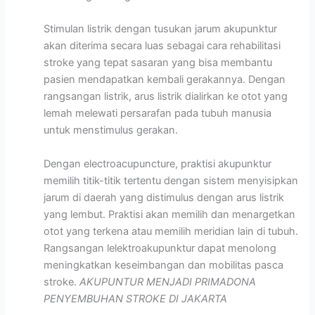
Stimulan listrik dengan tusukan jarum akupunktur
akan diterima secara luas sebagai cara rehabilitasi
stroke yang tepat sasaran yang bisa membantu
pasien mendapatkan kembali gerakannya. Dengan
rangsangan listrik, arus listrik dialirkan ke otot yang
lemah melewati persarafan pada tubuh manusia
untuk menstimulus gerakan.
Dengan electroacupuncture, praktisi akupunktur
memilih titik-titik tertentu dengan sistem menyisipkan
jarum di daerah yang distimulus dengan arus listrik
yang lembut. Praktisi akan memilih dan menargetkan
otot yang terkena atau memilih meridian lain di tubuh.
Rangsangan lelektroakupunktur dapat menolong
meningkatkan keseimbangan dan mobilitas pasca
stroke.
AKUPUNTUR MENJADI PRIMADONA
PENYEMBUHAN STROKE DI JAKARTA