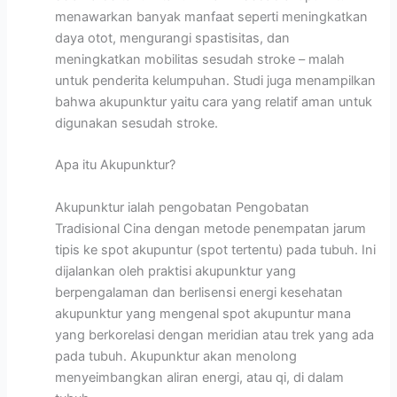
menawarkan banyak manfaat seperti meningkatkan
daya otot, mengurangi spastisitas, dan
meningkatkan mobilitas sesudah stroke – malah
untuk penderita kelumpuhan. Studi juga menampilkan
bahwa akupunktur yaitu cara yang relatif aman untuk
digunakan sesudah stroke.
Apa itu Akupunktur?
Akupunktur ialah pengobatan Pengobatan
Tradisional Cina dengan metode penempatan jarum
tipis ke spot akupuntur (spot tertentu) pada tubuh. Ini
dijalankan oleh praktisi akupunktur yang
berpengalaman dan berlisensi energi kesehatan
akupunktur yang mengenal spot akupuntur mana
yang berkorelasi dengan meridian atau trek yang ada
pada tubuh. Akupunktur akan menolong
menyeimbangkan aliran energi, atau qi, di dalam