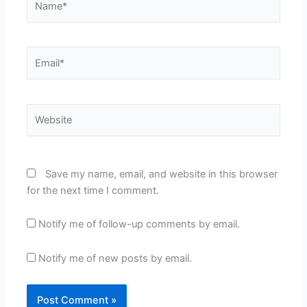
Email*
Website
Save my name, email, and website in this browser
for the next time I comment.
Notify me of follow-up comments by email.
Notify me of new posts by email.