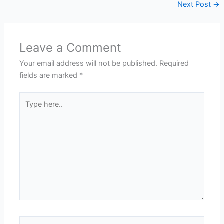
Next Post
→
Leave a Comment
Your email address will not be published.
Required
fields are marked
*
Type
here..
Name*