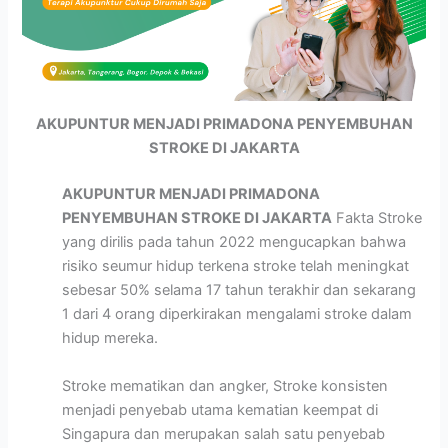
AKUPUNTUR MENJADI PRIMADONA PENYEMBUHAN
STROKE DI JAKARTA
AKUPUNTUR MENJADI PRIMADONA
PENYEMBUHAN STROKE DI JAKARTA
Fakta Stroke
yang dirilis pada tahun 2022 mengucapkan bahwa
risiko seumur hidup terkena stroke telah meningkat
sebesar 50% selama 17 tahun terakhir dan sekarang
1 dari 4 orang diperkirakan mengalami stroke dalam
hidup mereka.
Stroke mematikan dan angker, Stroke konsisten
menjadi penyebab utama kematian keempat di
Singapura dan merupakan salah satu penyebab