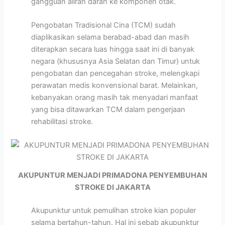
gangguan aliran darah ke komponen otak.
Pengobatan Tradisional Cina (TCM) sudah
diaplikasikan selama berabad-abad dan masih
diterapkan secara luas hingga saat ini di banyak
negara (khususnya Asia Selatan dan Timur) untuk
pengobatan dan pencegahan stroke, melengkapi
perawatan medis konvensional barat. Melainkan,
kebanyakan orang masih tak menyadari manfaat
yang bisa ditawarkan TCM dalam pengerjaan
rehabilitasi stroke.
AKUPUNTUR MENJADI PRIMADONA PENYEMBUHAN
STROKE DI JAKARTA
Akupunktur untuk pemulihan stroke kian populer
selama bertahun-tahun. Hal ini sebab akupunktur