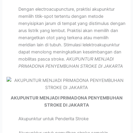
Dengan electroacupuncture, praktisi akupunktur
memilih titik-spot tertentu dengan metode
menyisipkan jarum di tempat yang distimulus dengan
arus listrik yang lembut. Praktisi akan memilih dan
menargetkan otot yang terkena atau memilih
meridian lain di tubuh. Stimulasi lelektroakupunktur
dapat menolong meningkatkan keseimbangan dan
mobilitas pasca stroke.
AKUPUNTUR MENJADI
PRIMADONA PENYEMBUHAN STROKE DI JAKARTA
AKUPUNTUR MENJADI PRIMADONA PENYEMBUHAN
STROKE DI JAKARTA
Akupunktur untuk Penderita Stroke
Akupunktur untuk pemulihan stroke semakin