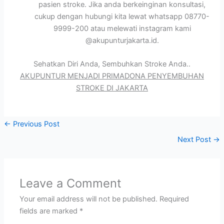
pasien stroke. Jika anda berkeinginan konsultasi,
cukup dengan hubungi kita lewat whatsapp 08770-
9999-200 atau melewati instagram kami
@akupunturjakarta.id.
Sehatkan Diri Anda, Sembuhkan Stroke Anda..
AKUPUNTUR MENJADI PRIMADONA PENYEMBUHAN
STROKE DI JAKARTA
←
Previous Post
Next Post
→
Leave a Comment
Your email address will not be published.
Required
fields are marked
*