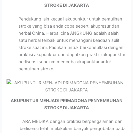
STROKE DI JAKARTA
Pendukung lain kecuali akupunktur untuk pemulihan
stroke yang bisa anda coba seperti akupresur dan
herbal China. Herbal cina ANGKUNG adalah salah
satu herbal terbaik untuk menangani keadaan sulit
stroke saat ini. Pastikan untuk berkonsultasi dengan
praktisi akupunktur dan dapatkan praktisi akupunktur
berlisensi sebelum mencoba akupunktur untuk
pemulihan stroke.
AKUPUNTUR MENJADI PRIMADONA PENYEMBUHAN
STROKE DI JAKARTA
ARA MEDIKA dengan praktisi berpengalaman dan
berlisensi telah melakukan banyak pengobatan pada