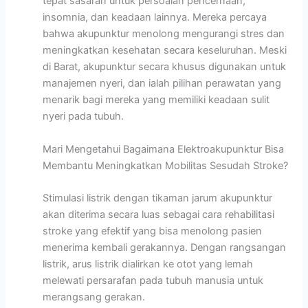
tepat sasaran untuk persoalan pencernaan,
insomnia, dan keadaan lainnya. Mereka percaya
bahwa akupunktur menolong mengurangi stres dan
meningkatkan kesehatan secara keseluruhan. Meski
di Barat, akupunktur secara khusus digunakan untuk
manajemen nyeri, dan ialah pilihan perawatan yang
menarik bagi mereka yang memiliki keadaan sulit
nyeri pada tubuh.
Mari Mengetahui Bagaimana Elektroakupunktur Bisa
Membantu Meningkatkan Mobilitas Sesudah Stroke?
Stimulasi listrik dengan tikaman jarum akupunktur
akan diterima secara luas sebagai cara rehabilitasi
stroke yang efektif yang bisa menolong pasien
menerima kembali gerakannya. Dengan rangsangan
listrik, arus listrik dialirkan ke otot yang lemah
melewati persarafan pada tubuh manusia untuk
merangsang gerakan.