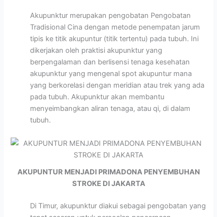
Akupunktur merupakan pengobatan Pengobatan
Tradisional Cina dengan metode penempatan jarum
tipis ke titik akupuntur (titik tertentu) pada tubuh. Ini
dikerjakan oleh praktisi akupunktur yang
berpengalaman dan berlisensi tenaga kesehatan
akupunktur yang mengenal spot akupuntur mana
yang berkorelasi dengan meridian atau trek yang ada
pada tubuh. Akupunktur akan membantu
menyeimbangkan aliran tenaga, atau qi, di dalam
tubuh.
AKUPUNTUR MENJADI PRIMADONA PENYEMBUHAN
STROKE DI JAKARTA
Di Timur, akupunktur diakui sebagai pengobatan yang