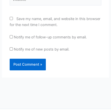
Save my name, email, and website in this browser
for the next time I comment.
Notify me of follow-up comments by email.
Notify me of new posts by email.