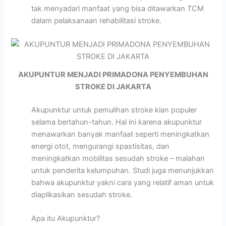
tak menyadari manfaat yang bisa ditawarkan TCM
dalam pelaksanaan rehabilitasi stroke.
AKUPUNTUR MENJADI PRIMADONA PENYEMBUHAN
STROKE DI JAKARTA
Akupunktur untuk pemulihan stroke kian populer
selama bertahun-tahun. Hal ini karena akupunktur
menawarkan banyak manfaat seperti meningkatkan
energi otot, mengurangi spastisitas, dan
meningkatkan mobilitas sesudah stroke – malahan
untuk penderita kelumpuhan. Studi juga menunjukkan
bahwa akupunktur yakni cara yang relatif aman untuk
diaplikasikan sesudah stroke.
Apa itu Akupunktur?