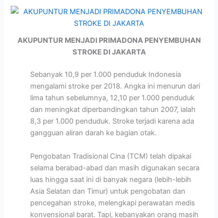
AKUPUNTUR MENJADI PRIMADONA PENYEMBUHAN
STROKE DI JAKARTA
Sebanyak 10,9 per 1.000 penduduk Indonesia
mengalami stroke per 2018. Angka ini menurun dari
lima tahun sebelumnya, 12,10 per 1.000 penduduk
dan meningkat diperbandingkan tahun 2007, ialah
8,3 per 1.000 penduduk. Stroke terjadi karena ada
gangguan aliran darah ke bagian otak.
Pengobatan Tradisional Cina (TCM) telah dipakai
selama berabad-abad dan masih digunakan secara
luas hingga saat ini di banyak negara (lebih-lebih
Asia Selatan dan Timur) untuk pengobatan dan
pencegahan stroke, melengkapi perawatan medis
konvensional barat. Tapi, kebanyakan orang masih