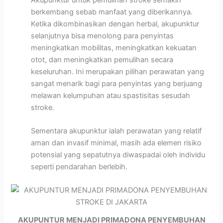
berkembang sebab manfaat yang diberikannya.
Ketika dikombinasikan dengan herbal, akupunktur
selanjutnya bisa menolong para penyintas
meningkatkan mobilitas, meningkatkan kekuatan
otot, dan meningkatkan pemulihan secara
keseluruhan. Ini merupakan pilihan perawatan yang
sangat menarik bagi para penyintas yang berjuang
melawan kelumpuhan atau spastisitas sesudah
stroke.
Sementara akupunktur ialah perawatan yang relatif
aman dan invasif minimal, masih ada elemen risiko
potensial yang sepatutnya diwaspadai oleh individu
seperti pendarahan berlebih.
AKUPUNTUR MENJADI PRIMADONA PENYEMBUHAN