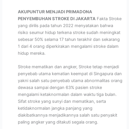
AKUPUNTUR MENJADI PRIMADONA
PENYEMBUHAN STROKE DI JAKARTA
Fakta Stroke
yang dirilis pada tahun 2022 menyatakan bahwa
risiko seumur hidup terkena stroke sudah meningkat
sebesar 50% selama 17 tahun terakhir dan sekarang
1 dari 4 orang diperkirakan mengalami stroke dalam
hidup mereka.
Stroke mematikan dan angker, Stroke tetap menjadi
penyebab utama kematian keempat di Singapura dan
yakni salah satu penyebab utama abnormalitas orang
dewasa sampai dengan 63% pasien stroke
mengalami ketaknormalan dalam waktu tiga bulan.
Sifat stroke yang sunyi dan mematikan, serta
ketidaknormalan jangka panjang yang
diakibatkannya menjadikannya salah satu penyakit
paling angker yang ditakuti segala orang.