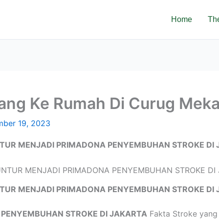
Home
Th
tang Ke Rumah Di Curug Meka
ber 19, 2023
TUR MENJADI PRIMADONA PENYEMBUHAN STROKE DI 
TUR MENJADI PRIMADONA PENYEMBUHAN STROKE DI 
 PENYEMBUHAN STROKE DI JAKARTA
Fakta Stroke yang 