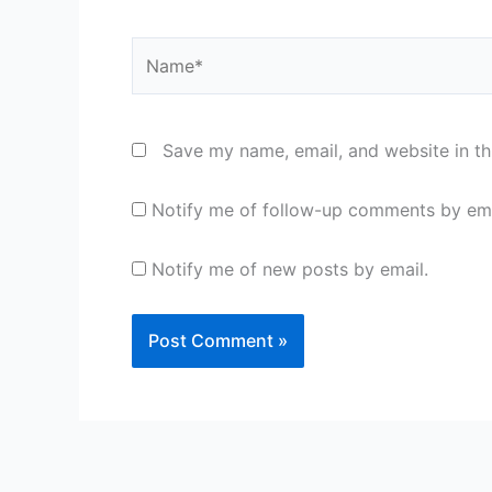
Name*
Save my name, email, and website in th
Notify me of follow-up comments by ema
Notify me of new posts by email.