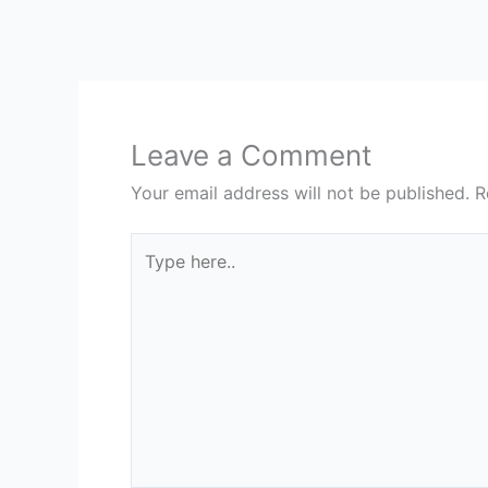
Leave a Comment
Your email address will not be published.
R
Type
here..