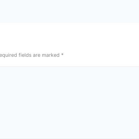
equired fields are marked
*