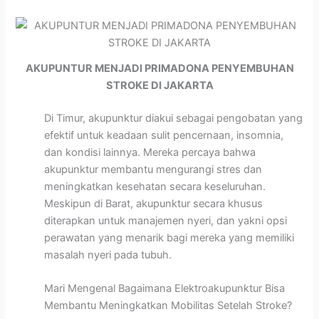
AKUPUNTUR MENJADI PRIMADONA PENYEMBUHAN
STROKE DI JAKARTA
Di Timur, akupunktur diakui sebagai pengobatan yang
efektif untuk keadaan sulit pencernaan, insomnia,
dan kondisi lainnya. Mereka percaya bahwa
akupunktur membantu mengurangi stres dan
meningkatkan kesehatan secara keseluruhan.
Meskipun di Barat, akupunktur secara khusus
diterapkan untuk manajemen nyeri, dan yakni opsi
perawatan yang menarik bagi mereka yang memiliki
masalah nyeri pada tubuh.
Mari Mengenal Bagaimana Elektroakupunktur Bisa
Membantu Meningkatkan Mobilitas Setelah Stroke?