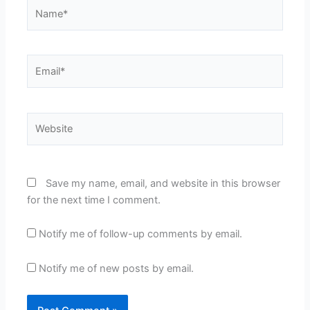
Name*
Email*
Website
Save my name, email, and website in this browser
for the next time I comment.
Notify me of follow-up comments by email.
Notify me of new posts by email.