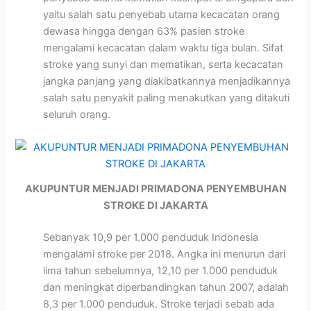
yaitu salah satu penyebab utama kecacatan orang
dewasa hingga dengan 63% pasien stroke
mengalami kecacatan dalam waktu tiga bulan. Sifat
stroke yang sunyi dan mematikan, serta kecacatan
jangka panjang yang diakibatkannya menjadikannya
salah satu penyakit paling menakutkan yang ditakuti
seluruh orang.
AKUPUNTUR MENJADI PRIMADONA PENYEMBUHAN
STROKE DI JAKARTA
Sebanyak 10,9 per 1.000 penduduk Indonesia
mengalami stroke per 2018. Angka ini menurun dari
lima tahun sebelumnya, 12,10 per 1.000 penduduk
dan meningkat diperbandingkan tahun 2007, adalah
8,3 per 1.000 penduduk. Stroke terjadi sebab ada