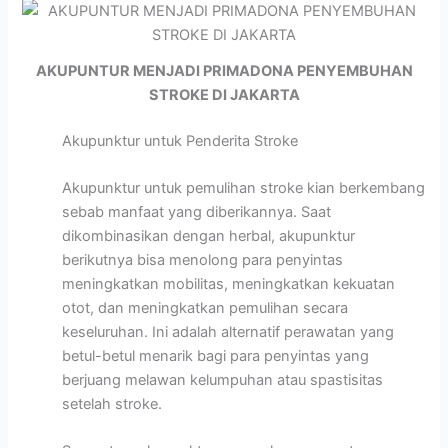
AKUPUNTUR MENJADI PRIMADONA PENYEMBUHAN
STROKE DI JAKARTA
Akupunktur untuk Penderita Stroke
Akupunktur untuk pemulihan stroke kian berkembang
sebab manfaat yang diberikannya. Saat
dikombinasikan dengan herbal, akupunktur
berikutnya bisa menolong para penyintas
meningkatkan mobilitas, meningkatkan kekuatan
otot, dan meningkatkan pemulihan secara
keseluruhan. Ini adalah alternatif perawatan yang
betul-betul menarik bagi para penyintas yang
berjuang melawan kelumpuhan atau spastisitas
setelah stroke.