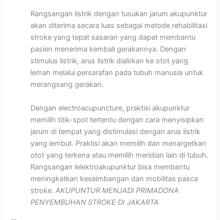
Rangsangan listrik dengan tusukan jarum akupunktur
akan diterima secara luas sebagai metode rehabilitasi
stroke yang tepat sasaran yang dapat membantu
pasien menerima kembali gerakannya. Dengan
stimulus listrik, arus listrik dialirkan ke otot yang
lemah melalui persarafan pada tubuh manusia untuk
merangsang gerakan.
Dengan electroacupuncture, praktisi akupunktur
memilih titik-spot tertentu dengan cara menyisipkan
jarum di tempat yang distimulasi dengan arus listrik
yang lembut. Praktisi akan memilih dan menargetkan
otot yang terkena atau memilih meridian lain di tubuh.
Rangsangan lelektroakupunktur bisa membantu
meningkatkan keseimbangan dan mobilitas pasca
stroke.
AKUPUNTUR MENJADI PRIMADONA
PENYEMBUHAN STROKE DI JAKARTA