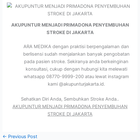
AKUPUNTUR MENJADI PRIMADONA PENYEMBUHAN
STROKE DI JAKARTA
ARA MEDIKA dengan praktisi berpengalaman dan
berlisensi sudah menjalankan banyak pengobatan
pada pasien stroke. Sekiranya anda berkeinginan
konsultasi, cukup dengan hubungi kita melewati
whatsapp 08770-9999-200 atau lewat instagram
kami @akupunturjakarta.id.
Sehatkan Diri Anda, Sembuhkan Stroke Anda..
AKUPUNTUR MENJADI PRIMADONA PENYEMBUHAN
STROKE DI JAKARTA
←
Previous Post