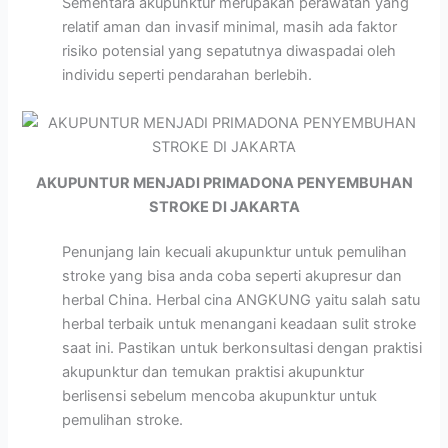
Sementara akupunktur merupakan perawatan yang
relatif aman dan invasif minimal, masih ada faktor
risiko potensial yang sepatutnya diwaspadai oleh
individu seperti pendarahan berlebih.
AKUPUNTUR MENJADI PRIMADONA PENYEMBUHAN
STROKE DI JAKARTA
Penunjang lain kecuali akupunktur untuk pemulihan
stroke yang bisa anda coba seperti akupresur dan
herbal China. Herbal cina ANGKUNG yaitu salah satu
herbal terbaik untuk menangani keadaan sulit stroke
saat ini. Pastikan untuk berkonsultasi dengan praktisi
akupunktur dan temukan praktisi akupunktur
berlisensi sebelum mencoba akupunktur untuk
pemulihan stroke.