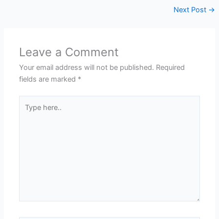
Next Post
→
Leave a Comment
Your email address will not be published.
Required
fields are marked
*
Type
here..