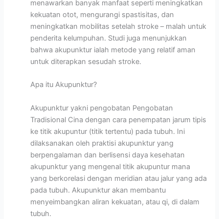
menawarkan banyak manfaat seperti meningkatkan
kekuatan otot, mengurangi spastisitas, dan
meningkatkan mobilitas setelah stroke – malah untuk
penderita kelumpuhan. Studi juga menunjukkan
bahwa akupunktur ialah metode yang relatif aman
untuk diterapkan sesudah stroke.
Apa itu Akupunktur?
Akupunktur yakni pengobatan Pengobatan
Tradisional Cina dengan cara penempatan jarum tipis
ke titik akupuntur (titik tertentu) pada tubuh. Ini
dilaksanakan oleh praktisi akupunktur yang
berpengalaman dan berlisensi daya kesehatan
akupunktur yang mengenal titik akupuntur mana
yang berkorelasi dengan meridian atau jalur yang ada
pada tubuh. Akupunktur akan membantu
menyeimbangkan aliran kekuatan, atau qi, di dalam
tubuh.