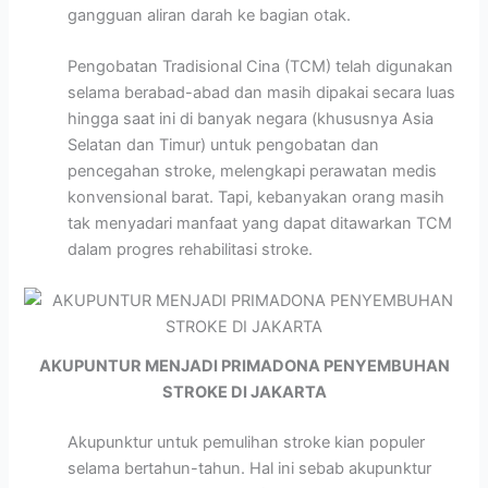
gangguan aliran darah ke bagian otak.
Pengobatan Tradisional Cina (TCM) telah digunakan
selama berabad-abad dan masih dipakai secara luas
hingga saat ini di banyak negara (khususnya Asia
Selatan dan Timur) untuk pengobatan dan
pencegahan stroke, melengkapi perawatan medis
konvensional barat. Tapi, kebanyakan orang masih
tak menyadari manfaat yang dapat ditawarkan TCM
dalam progres rehabilitasi stroke.
AKUPUNTUR MENJADI PRIMADONA PENYEMBUHAN
STROKE DI JAKARTA
Akupunktur untuk pemulihan stroke kian populer
selama bertahun-tahun. Hal ini sebab akupunktur