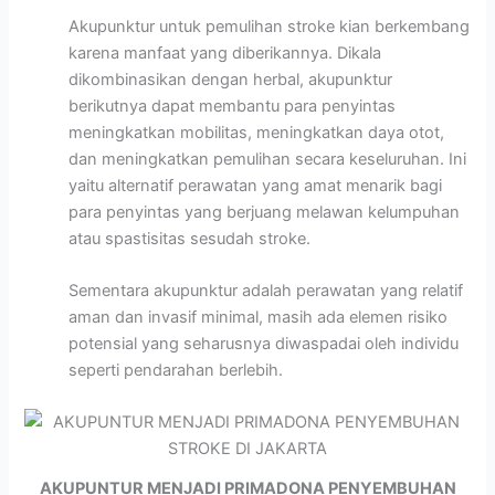
Akupunktur untuk pemulihan stroke kian berkembang
karena manfaat yang diberikannya. Dikala
dikombinasikan dengan herbal, akupunktur
berikutnya dapat membantu para penyintas
meningkatkan mobilitas, meningkatkan daya otot,
dan meningkatkan pemulihan secara keseluruhan. Ini
yaitu alternatif perawatan yang amat menarik bagi
para penyintas yang berjuang melawan kelumpuhan
atau spastisitas sesudah stroke.
Sementara akupunktur adalah perawatan yang relatif
aman dan invasif minimal, masih ada elemen risiko
potensial yang seharusnya diwaspadai oleh individu
seperti pendarahan berlebih.
AKUPUNTUR MENJADI PRIMADONA PENYEMBUHAN