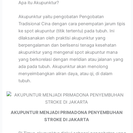
Apa itu Akupunktur?
Akupunktur yaitu pengobatan Pengobatan
Tradisional Cina dengan cara penempatan jarum tipis
ke spot akupuntur (titik tertentu) pada tubuh. Ini
dilaksanakan oleh praktisi akupunktur yang
berpengalaman dan berlisensi tenaga kesehatan
akupunktur yang mengenal spot akupuntur mana
yang berkorelasi dengan meridian atau jalanan yang
ada pada tubuh. Akupunktur akan menolong
menyeimbangkan aliran daya, atau qi, di dalam
tubuh.
AKUPUNTUR MENJADI PRIMADONA PENYEMBUHAN
STROKE DI JAKARTA