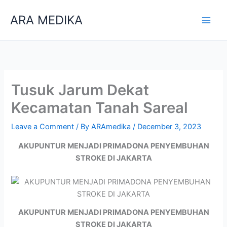
Skip
ARA MEDIKA
to
content
Tusuk Jarum Dekat
Kecamatan Tanah Sareal
Leave a Comment
/ By
ARAmedika
/
December 3, 2023
AKUPUNTUR MENJADI PRIMADONA PENYEMBUHAN
STROKE DI JAKARTA
AKUPUNTUR MENJADI PRIMADONA PENYEMBUHAN
STROKE DI JAKARTA