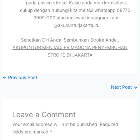
pada pasien stroke. Kalau anda mau konsultasi,
cukup dengan hubungi kita melalui whatsapp 08770-
9999-200 atau melewati instagram kami
@akupunturjakarta.id.
Sehatkan Diri Anda, Sembuhkan Stroke Anda..
AKUPUNTUR MENJADI PRIMADONA PENYEMBUHAN
STROKE DI JAKARTA
←
Previous Post
Next Post
→
Leave a Comment
Your email address will not be published.
Required
fields are marked
*