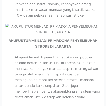
konvensional barat. Namun, kebanyakan orang
masih tak menyadari manfaat yang bisa ditawarkan
TCM dalam pelaksanaan rehabilitasi stroke.
AKUPUNTUR MENJADI PRIMADONA PENYEMBUHAN
STROKE DI JAKARTA
Akupunktur untuk pemulihan stroke kian populer
selama bertahun-tahun. Hal ini karena akupunktur
menawarkan banyak manfaat seperti meningkatkan
tenaga otot, mengurangi spastisitas, dan
meningkatkan mobilitas setelah stroke – malahan
untuk penderita kelumpuhan. Studi juga
memperlihatkan bahwa akupunktur ialah sistem yang
relatif aman untuk diterapkan setelah stroke.