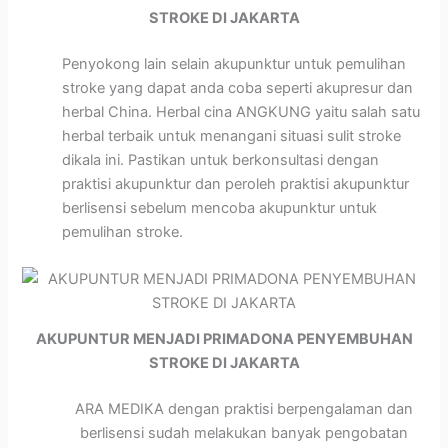
STROKE DI JAKARTA
Penyokong lain selain akupunktur untuk pemulihan
stroke yang dapat anda coba seperti akupresur dan
herbal China. Herbal cina ANGKUNG yaitu salah satu
herbal terbaik untuk menangani situasi sulit stroke
dikala ini. Pastikan untuk berkonsultasi dengan
praktisi akupunktur dan peroleh praktisi akupunktur
berlisensi sebelum mencoba akupunktur untuk
pemulihan stroke.
AKUPUNTUR MENJADI PRIMADONA PENYEMBUHAN
STROKE DI JAKARTA
ARA MEDIKA dengan praktisi berpengalaman dan
berlisensi sudah melakukan banyak pengobatan