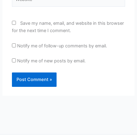
Save my name, email, and website in this browser
for the next time I comment.
Notify me of follow-up comments by email.
Notify me of new posts by email.