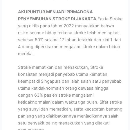
AKUPUNTUR MENJADI PRIMADONA
PENYEMBUHAN STROKE DI JAKARTA
Fakta Stroke
yang dirilis pada tahun 2022 menyatakan bahwa
risiko seumur hidup terkena stroke telah meningkat
sebesar 50% selama 17 tahun terakhir dan kini 1 dari
4 orang diperkirakan mengalami stroke dalam hidup
mereka.
Stroke mematikan dan menakutkan, Stroke
konsisten menjadi penyebab utama kematian
keempat di Singapura dan ialah salah satu penyebab
utama ketidaknormalan orang dewasa hingga
dengan 63% pasien stroke mengalami
ketidaknormalan dalam waktu tiga bulan. Sifat stroke
yang sunyi dan mematikan, serta kecacatan bentang
panjang yang diakibatkannya menjadikannya salah
satu penyakit paling menakutkan yang ditakuti