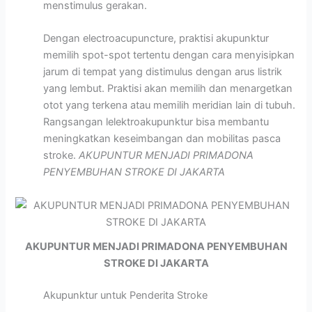
menstimulus gerakan.
Dengan electroacupuncture, praktisi akupunktur
memilih spot-spot tertentu dengan cara menyisipkan
jarum di tempat yang distimulus dengan arus listrik
yang lembut. Praktisi akan memilih dan menargetkan
otot yang terkena atau memilih meridian lain di tubuh.
Rangsangan lelektroakupunktur bisa membantu
meningkatkan keseimbangan dan mobilitas pasca
stroke.
AKUPUNTUR MENJADI PRIMADONA
PENYEMBUHAN STROKE DI JAKARTA
AKUPUNTUR MENJADI PRIMADONA PENYEMBUHAN
STROKE DI JAKARTA
Akupunktur untuk Penderita Stroke