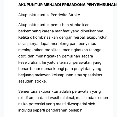
AKUPUNTUR MENJADI PRIMADONA PENYEMBUHAN 
Akupunktur untuk Penderita Stroke
Akupunktur untuk pemulihan stroke kian
berkembang karena manfaat yang diberikannya.
Ketika dikombinasikan dengan herbal, akupunktur
selanjutnya dapat menolong para penyintas
meningkatkan mobilitas, meningkatkan tenaga
otot, dan meningkatkan pemulihan secara
keseluruhan. Ini yaitu alternatif perawatan yang
benar-benar menarik bagi para penyintas yang
berjuang melawan kelumpuhan atau spastisitas
sesudah stroke.
Sementara akupunktur adalah perawatan yang
relatif aman dan invasif minimal, masih ada elemen
risiko potensial yang mesti diwaspadai oleh
individu seperti pendarahan berlebih.