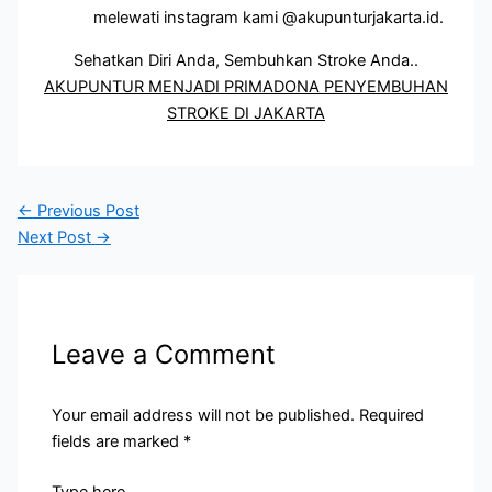
melewati instagram kami @akupunturjakarta.id.
Sehatkan Diri Anda, Sembuhkan Stroke Anda..
AKUPUNTUR MENJADI PRIMADONA PENYEMBUHAN
STROKE DI JAKARTA
←
Previous Post
Next Post
→
Leave a Comment
Your email address will not be published.
Required
fields are marked
*
Type here..