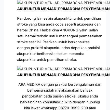
AKUPUNTUR MENJADI PRIMADONA PENYEMBUHAN 
Pendorong lain selain akupunktur untuk pemulihan
stroke yang bisa anda coba seperti akupresur dan
herbal China. Herbal cina ANGKUNG yakni salah
satu herbal terbaik untuk menangani permasalahan
stroke saat ini. Pastikan untuk berkonsultasi
dengan praktisi akupunktur dan dapatkan praktisi
akupunktur berlisensi sebelum mencoba
akupunktur untuk pemulihan stroke.
AKUPUNTUR MENJADI PRIMADONA PENYEMBUHAN 
ARA MEDIKA dengan praktisi berpengalaman dan
berlisensi sudah melaksanakan banyak
pengobatan pada pasien stroke. Jikalau anda
berkeinginan konsultasi, cukup dengan hubungi
kita lewat whatsapp 08770-9999-200 atau