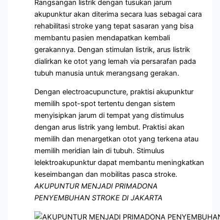
Rangsangan listrik dengan tusukan jarum
akupunktur akan diterima secara luas sebagai cara
rehabilitasi stroke yang tepat sasaran yang bisa
membantu pasien mendapatkan kembali
gerakannya. Dengan stimulan listrik, arus listrik
dialirkan ke otot yang lemah via persarafan pada
tubuh manusia untuk merangsang gerakan.
Dengan electroacupuncture, praktisi akupunktur
memilih spot-spot tertentu dengan sistem
menyisipkan jarum di tempat yang distimulus
dengan arus listrik yang lembut. Praktisi akan
memilih dan menargetkan otot yang terkena atau
memilih meridian lain di tubuh. Stimulus
lelektroakupunktur dapat membantu meningkatkan
keseimbangan dan mobilitas pasca stroke.
AKUPUNTUR MENJADI PRIMADONA
PENYEMBUHAN STROKE DI JAKARTA