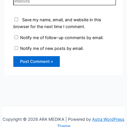
Save my name, email, and website in this
browser for the next time I comment.
Notify me of follow-up comments by email.
Notify me of new posts by email.
Copyright © 2026 ARA MEDIKA | Powered by
Astra WordPress
Theme