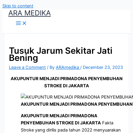
Skip to content
ARA MEDIKA
Tusuk Jarum Sekitar Jati
Bening
Leave a Comment
/ By
ARAmedika
/
December 23, 2023
AKUPUNTUR MENJADI PRIMADONA PENYEMBUHAN
STROKE DI JAKARTA
AKUPUNTUR MENJADI PRIMADONA PENYEMBUHAN 
AKUPUNTUR MENJADI PRIMADONA
PENYEMBUHAN STROKE DI JAKARTA
Fakta
Stroke yang dirilis pada tahun 2022 menyuarakan