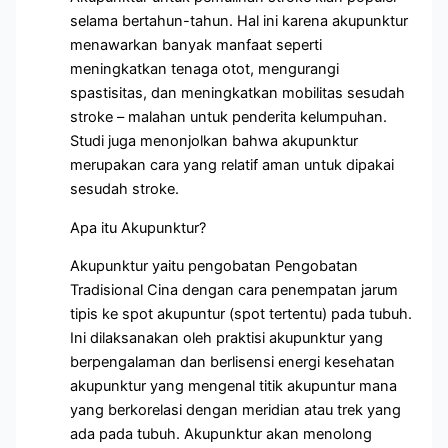
selama bertahun-tahun. Hal ini karena akupunktur
menawarkan banyak manfaat seperti
meningkatkan tenaga otot, mengurangi
spastisitas, dan meningkatkan mobilitas sesudah
stroke – malahan untuk penderita kelumpuhan.
Studi juga menonjolkan bahwa akupunktur
merupakan cara yang relatif aman untuk dipakai
sesudah stroke.
Apa itu Akupunktur?
Akupunktur yaitu pengobatan Pengobatan
Tradisional Cina dengan cara penempatan jarum
tipis ke spot akupuntur (spot tertentu) pada tubuh.
Ini dilaksanakan oleh praktisi akupunktur yang
berpengalaman dan berlisensi energi kesehatan
akupunktur yang mengenal titik akupuntur mana
yang berkorelasi dengan meridian atau trek yang
ada pada tubuh. Akupunktur akan menolong