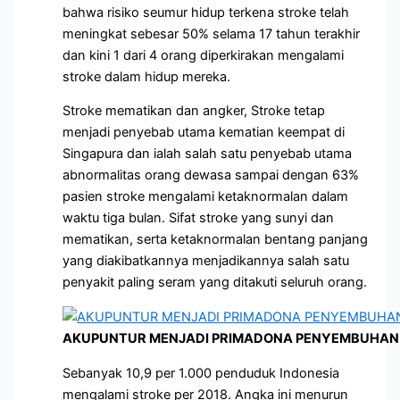
bahwa risiko seumur hidup terkena stroke telah
meningkat sebesar 50% selama 17 tahun terakhir
dan kini 1 dari 4 orang diperkirakan mengalami
stroke dalam hidup mereka.
Stroke mematikan dan angker, Stroke tetap
menjadi penyebab utama kematian keempat di
Singapura dan ialah salah satu penyebab utama
abnormalitas orang dewasa sampai dengan 63%
pasien stroke mengalami ketaknormalan dalam
waktu tiga bulan. Sifat stroke yang sunyi dan
mematikan, serta ketaknormalan bentang panjang
yang diakibatkannya menjadikannya salah satu
penyakit paling seram yang ditakuti seluruh orang.
AKUPUNTUR MENJADI PRIMADONA PENYEMBUHAN 
Sebanyak 10,9 per 1.000 penduduk Indonesia
mengalami stroke per 2018. Angka ini menurun