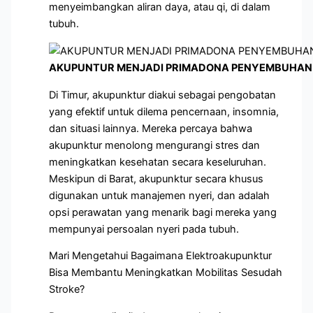
menyeimbangkan aliran daya, atau qi, di dalam
tubuh.
AKUPUNTUR MENJADI PRIMADONA PENYEMBUHAN 
Di Timur, akupunktur diakui sebagai pengobatan
yang efektif untuk dilema pencernaan, insomnia,
dan situasi lainnya. Mereka percaya bahwa
akupunktur menolong mengurangi stres dan
meningkatkan kesehatan secara keseluruhan.
Meskipun di Barat, akupunktur secara khusus
digunakan untuk manajemen nyeri, dan adalah
opsi perawatan yang menarik bagi mereka yang
mempunyai persoalan nyeri pada tubuh.
Mari Mengetahui Bagaimana Elektroakupunktur
Bisa Membantu Meningkatkan Mobilitas Sesudah
Stroke?