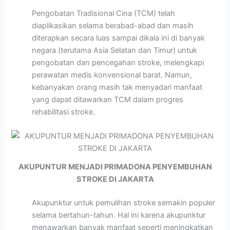
Pengobatan Tradisional Cina (TCM) telah
diaplikasikan selama berabad-abad dan masih
diterapkan secara luas sampai dikala ini di banyak
negara (terutama Asia Selatan dan Timur) untuk
pengobatan dan pencegahan stroke, melengkapi
perawatan medis konvensional barat. Namun,
kebanyakan orang masih tak menyadari manfaat
yang dapat ditawarkan TCM dalam progres
rehabilitasi stroke.
AKUPUNTUR MENJADI PRIMADONA PENYEMBUHAN
STROKE DI JAKARTA
Akupunktur untuk pemulihan stroke semakin populer
selama bertahun-tahun. Hal ini karena akupunktur
menawarkan banyak manfaat seperti meningkatkan