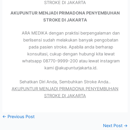
AKUPUNTUR MENJADI PRIMADONA PENYEMBUHAN
STROKE DI JAKARTA
ARA MEDIKA dengan praktisi berpengalaman dan
berlisensi sudah melakukan banyak pengobatan
pada pasien stroke. Apabila anda berharap
konsultasi, cukup dengan hubungi kita lewat
whatsapp 08770-9999-200 atau lewat instagram
kami @akupunturjakarta.id.
Sehatkan Diri Anda, Sembuhkan Stroke Anda..
AKUPUNTUR MENJADI PRIMADONA PENYEMBUHAN
STROKE DI JAKARTA
←
Previous Post
Next Post
→