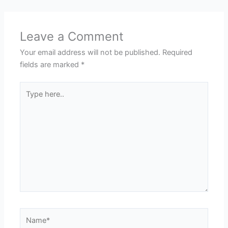
Leave a Comment
Your email address will not be published.
Required
fields are marked
*
Type
here..
Name*