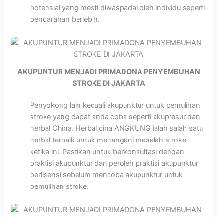
potensial yang mesti diwaspadai oleh individu seperti
pendarahan berlebih.
AKUPUNTUR MENJADI PRIMADONA PENYEMBUHAN
STROKE DI JAKARTA
Penyokong lain kecuali akupunktur untuk pemulihan
stroke yang dapat anda coba seperti akupresur dan
herbal China. Herbal cina ANGKUNG ialah salah satu
herbal terbaik untuk menangani masalah stroke
ketika ini. Pastikan untuk berkonsultasi dengan
praktisi akupunktur dan peroleh praktisi akupunktur
berlisensi sebelum mencoba akupunktur untuk
pemulihan stroke.