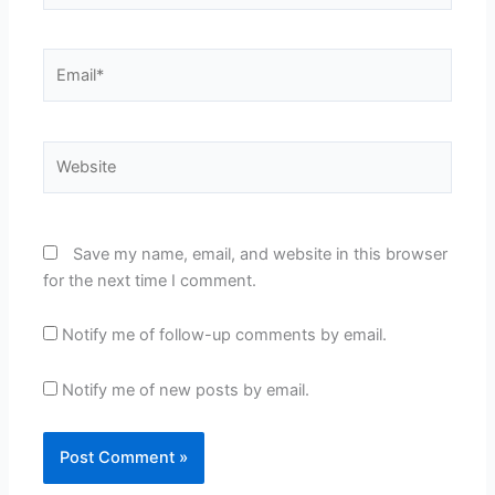
Email*
Website
Save my name, email, and website in this browser
for the next time I comment.
Notify me of follow-up comments by email.
Notify me of new posts by email.