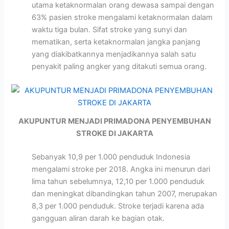
utama ketaknormalan orang dewasa sampai dengan
63% pasien stroke mengalami ketaknormalan dalam
waktu tiga bulan. Sifat stroke yang sunyi dan
mematikan, serta ketaknormalan jangka panjang
yang diakibatkannya menjadikannya salah satu
penyakit paling angker yang ditakuti semua orang.
AKUPUNTUR MENJADI PRIMADONA PENYEMBUHAN
STROKE DI JAKARTA
Sebanyak 10,9 per 1.000 penduduk Indonesia
mengalami stroke per 2018. Angka ini menurun dari
lima tahun sebelumnya, 12,10 per 1.000 penduduk
dan meningkat dibandingkan tahun 2007, merupakan
8,3 per 1.000 penduduk. Stroke terjadi karena ada
gangguan aliran darah ke bagian otak.