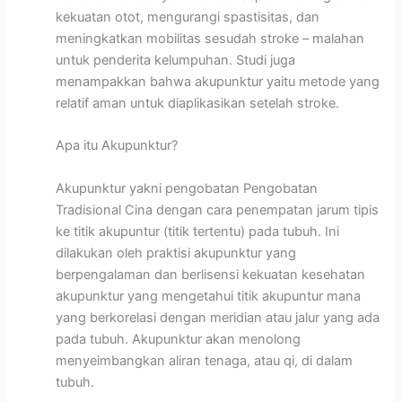
kekuatan otot, mengurangi spastisitas, dan
meningkatkan mobilitas sesudah stroke – malahan
untuk penderita kelumpuhan. Studi juga
menampakkan bahwa akupunktur yaitu metode yang
relatif aman untuk diaplikasikan setelah stroke.
Apa itu Akupunktur?
Akupunktur yakni pengobatan Pengobatan
Tradisional Cina dengan cara penempatan jarum tipis
ke titik akupuntur (titik tertentu) pada tubuh. Ini
dilakukan oleh praktisi akupunktur yang
berpengalaman dan berlisensi kekuatan kesehatan
akupunktur yang mengetahui titik akupuntur mana
yang berkorelasi dengan meridian atau jalur yang ada
pada tubuh. Akupunktur akan menolong
menyeimbangkan aliran tenaga, atau qi, di dalam
tubuh.