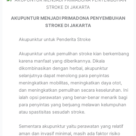
AKUPUNTUR MENJADI PRIMADONA PENYEMBUHAN
STROKE DI JAKARTA
Akupunktur untuk Penderita Stroke
Akupunktur untuk pemulihan stroke kian berkembang
karena manfaat yang diberikannya. Dikala
dikombinasikan dengan herbal, akupunktur
selanjutnya dapat menolong para penyintas
meningkatkan mobilitas, meningkatkan daya otot,
dan meningkatkan pemulihan secara keseluruhan. Ini
ialah opsi perawatan yang benar-benar menarik bagi
para penyintas yang berjuang melawan kelumpuhan
atau spastisitas sesudah stroke.
Sementara akupunktur yaitu perawatan yang relatif
aman dan invasif minimal, masih ada faktor risiko