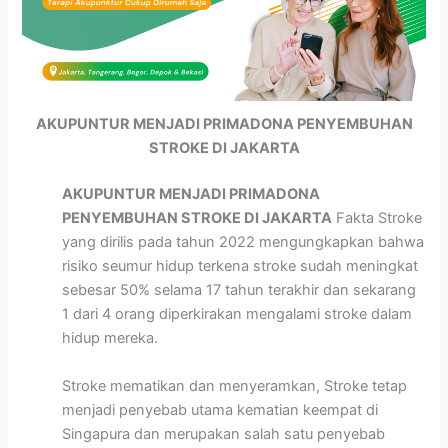
AKUPUNTUR MENJADI PRIMADONA PENYEMBUHAN
STROKE DI JAKARTA
AKUPUNTUR MENJADI PRIMADONA
PENYEMBUHAN STROKE DI JAKARTA
Fakta Stroke
yang dirilis pada tahun 2022 mengungkapkan bahwa
risiko seumur hidup terkena stroke sudah meningkat
sebesar 50% selama 17 tahun terakhir dan sekarang
1 dari 4 orang diperkirakan mengalami stroke dalam
hidup mereka.
Stroke mematikan dan menyeramkan, Stroke tetap
menjadi penyebab utama kematian keempat di
Singapura dan merupakan salah satu penyebab