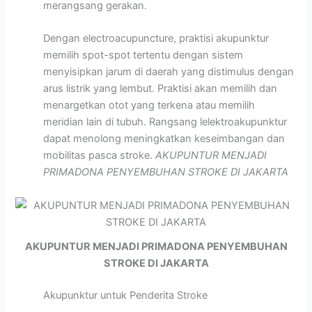
merangsang gerakan.
Dengan electroacupuncture, praktisi akupunktur
memilih spot-spot tertentu dengan sistem
menyisipkan jarum di daerah yang distimulus dengan
arus listrik yang lembut. Praktisi akan memilih dan
menargetkan otot yang terkena atau memilih
meridian lain di tubuh. Rangsang lelektroakupunktur
dapat menolong meningkatkan keseimbangan dan
mobilitas pasca stroke.
AKUPUNTUR MENJADI
PRIMADONA PENYEMBUHAN STROKE DI JAKARTA
AKUPUNTUR MENJADI PRIMADONA PENYEMBUHAN
STROKE DI JAKARTA
Akupunktur untuk Penderita Stroke