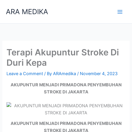
Skip
ARA MEDIKA
to
content
Terapi Akupuntur Stroke Di
Duri Kepa
Leave a Comment
/ By
ARAmedika
/
November 4, 2023
AKUPUNTUR MENJADI PRIMADONA PENYEMBUHAN
STROKE DI JAKARTA
AKUPUNTUR MENJADI PRIMADONA PENYEMBUHAN
STROKE DI JAKARTA