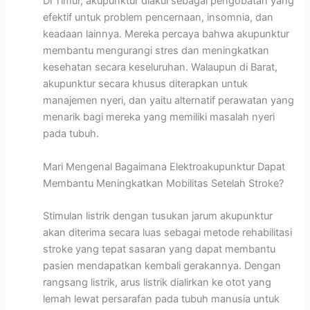
Di Timur, akupunktur diakui sebagai pengobatan yang
efektif untuk problem pencernaan, insomnia, dan
keadaan lainnya. Mereka percaya bahwa akupunktur
membantu mengurangi stres dan meningkatkan
kesehatan secara keseluruhan. Walaupun di Barat,
akupunktur secara khusus diterapkan untuk
manajemen nyeri, dan yaitu alternatif perawatan yang
menarik bagi mereka yang memiliki masalah nyeri
pada tubuh.
Mari Mengenal Bagaimana Elektroakupunktur Dapat
Membantu Meningkatkan Mobilitas Setelah Stroke?
Stimulan listrik dengan tusukan jarum akupunktur
akan diterima secara luas sebagai metode rehabilitasi
stroke yang tepat sasaran yang dapat membantu
pasien mendapatkan kembali gerakannya. Dengan
rangsang listrik, arus listrik dialirkan ke otot yang
lemah lewat persarafan pada tubuh manusia untuk