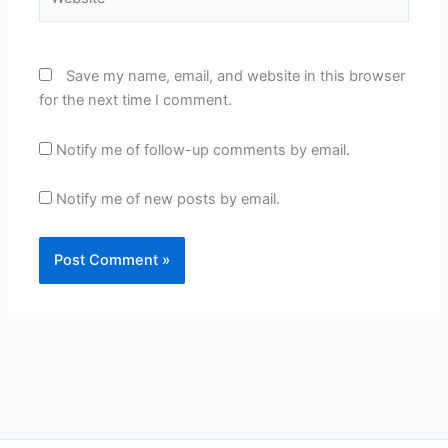
Save my name, email, and website in this browser
for the next time I comment.
Notify me of follow-up comments by email.
Notify me of new posts by email.