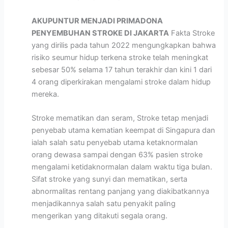
AKUPUNTUR MENJADI PRIMADONA
PENYEMBUHAN STROKE DI JAKARTA
Fakta Stroke
yang dirilis pada tahun 2022 mengungkapkan bahwa
risiko seumur hidup terkena stroke telah meningkat
sebesar 50% selama 17 tahun terakhir dan kini 1 dari
4 orang diperkirakan mengalami stroke dalam hidup
mereka.
Stroke mematikan dan seram, Stroke tetap menjadi
penyebab utama kematian keempat di Singapura dan
ialah salah satu penyebab utama ketaknormalan
orang dewasa sampai dengan 63% pasien stroke
mengalami ketidaknormalan dalam waktu tiga bulan.
Sifat stroke yang sunyi dan mematikan, serta
abnormalitas rentang panjang yang diakibatkannya
menjadikannya salah satu penyakit paling
mengerikan yang ditakuti segala orang.