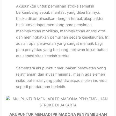
Akupunktur untuk pemulihan stroke semakin
berkembang sebab manfaat yang diberikannya.
Ketika dikombinasikan dengan herbal, akupunktur
berikutnya dapat menolong para penyintas
meningkatkan mobilitas, meningkatkan energi otot,
dan meningkatkan pemulihan secara keseluruhan. Ini
adalah opsi perawatan yang sangat menarik bagi
para penyintas yang berjuang melawan kelumpuhan
atau spastisitas setelah stroke.
Sementara akupunktur merupakan perawatan yang
relatif aman dan invasif minimal, masih ada elemen
risiko potensial yang patut diwaspadai oleh individu
seperti pendarahan berlebih.
AKUPUNTUR MENJADI PRIMADONA PENYEMBUHAN