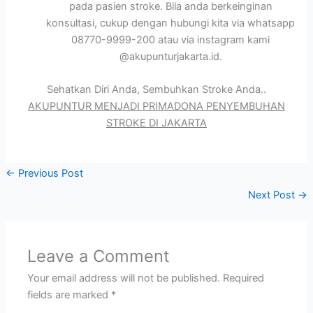
pada pasien stroke. Bila anda berkeinginan
konsultasi, cukup dengan hubungi kita via whatsapp
08770-9999-200 atau via instagram kami
@akupunturjakarta.id.
Sehatkan Diri Anda, Sembuhkan Stroke Anda..
AKUPUNTUR MENJADI PRIMADONA PENYEMBUHAN
STROKE DI JAKARTA
←
Previous Post
Next Post
→
Leave a Comment
Your email address will not be published.
Required
fields are marked
*