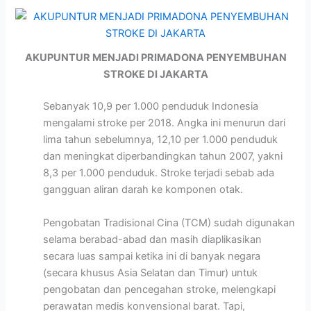
AKUPUNTUR MENJADI PRIMADONA PENYEMBUHAN
STROKE DI JAKARTA
Sebanyak 10,9 per 1.000 penduduk Indonesia
mengalami stroke per 2018. Angka ini menurun dari
lima tahun sebelumnya, 12,10 per 1.000 penduduk
dan meningkat diperbandingkan tahun 2007, yakni
8,3 per 1.000 penduduk. Stroke terjadi sebab ada
gangguan aliran darah ke komponen otak.
Pengobatan Tradisional Cina (TCM) sudah digunakan
selama berabad-abad dan masih diaplikasikan
secara luas sampai ketika ini di banyak negara
(secara khusus Asia Selatan dan Timur) untuk
pengobatan dan pencegahan stroke, melengkapi
perawatan medis konvensional barat. Tapi,