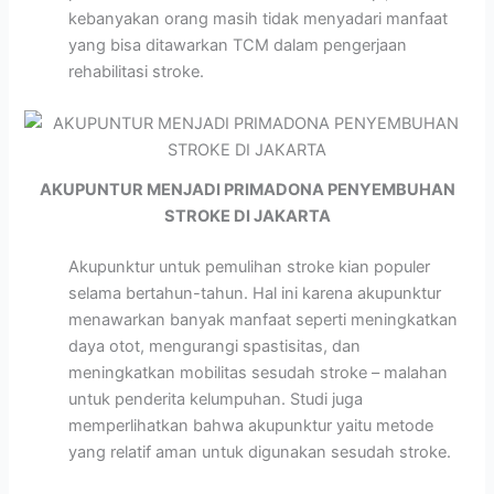
kebanyakan orang masih tidak menyadari manfaat
yang bisa ditawarkan TCM dalam pengerjaan
rehabilitasi stroke.
AKUPUNTUR MENJADI PRIMADONA PENYEMBUHAN
STROKE DI JAKARTA
Akupunktur untuk pemulihan stroke kian populer
selama bertahun-tahun. Hal ini karena akupunktur
menawarkan banyak manfaat seperti meningkatkan
daya otot, mengurangi spastisitas, dan
meningkatkan mobilitas sesudah stroke – malahan
untuk penderita kelumpuhan. Studi juga
memperlihatkan bahwa akupunktur yaitu metode
yang relatif aman untuk digunakan sesudah stroke.