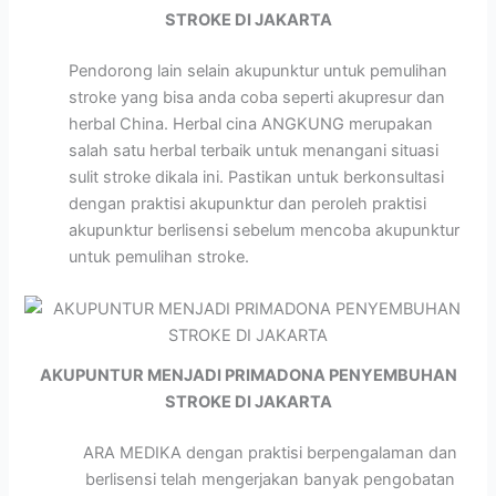
STROKE DI JAKARTA
Pendorong lain selain akupunktur untuk pemulihan
stroke yang bisa anda coba seperti akupresur dan
herbal China. Herbal cina ANGKUNG merupakan
salah satu herbal terbaik untuk menangani situasi
sulit stroke dikala ini. Pastikan untuk berkonsultasi
dengan praktisi akupunktur dan peroleh praktisi
akupunktur berlisensi sebelum mencoba akupunktur
untuk pemulihan stroke.
AKUPUNTUR MENJADI PRIMADONA PENYEMBUHAN
STROKE DI JAKARTA
ARA MEDIKA dengan praktisi berpengalaman dan
berlisensi telah mengerjakan banyak pengobatan