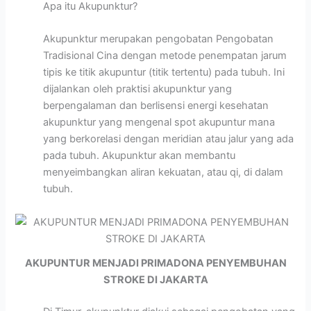
Apa itu Akupunktur?
Akupunktur merupakan pengobatan Pengobatan
Tradisional Cina dengan metode penempatan jarum
tipis ke titik akupuntur (titik tertentu) pada tubuh. Ini
dijalankan oleh praktisi akupunktur yang
berpengalaman dan berlisensi energi kesehatan
akupunktur yang mengenal spot akupuntur mana
yang berkorelasi dengan meridian atau jalur yang ada
pada tubuh. Akupunktur akan membantu
menyeimbangkan aliran kekuatan, atau qi, di dalam
tubuh.
AKUPUNTUR MENJADI PRIMADONA PENYEMBUHAN
STROKE DI JAKARTA