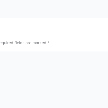
equired fields are marked
*