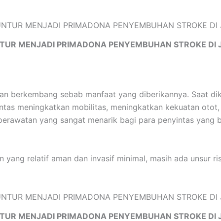
TUR MENJADI PRIMADONA PENYEMBUHAN STROKE DI 
ian berkembang sebab manfaat yang diberikannya. Saat di
intas meningkatkan mobilitas, meningkatkan kekuatan otot
f perawatan yang sangat menarik bagi para penyintas yang
yang relatif aman dan invasif minimal, masih ada unsur ri
TUR MENJADI PRIMADONA PENYEMBUHAN STROKE DI 