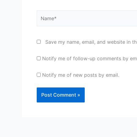
Name*
Save my name, email, and website in th
Notify me of follow-up comments by ema
Notify me of new posts by email.