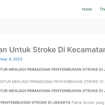
Home
Th
an Untuk Stroke Di Kecamata
ber 4, 2023
TUR MENJADI PRIMADONA PENYEMBUHAN STROKE DI 
TUR MENJADI PRIMADONA PENYEMBUHAN STROKE DI 
 PENYEMBUHAN STROKE DI JAKARTA
Fakta Stroke yang