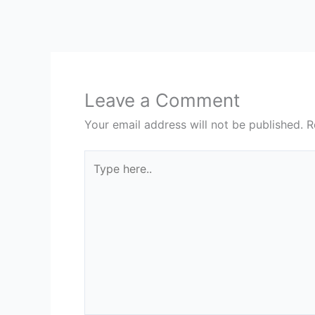
Leave a Comment
Your email address will not be published.
R
Type
here..